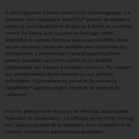
À ceci s'ajoutent d'autres points forts technologiques : La
direction interchangeable VarioPilot® permet de décaler le
volant et toute la pédalerie de gauche à droite en un temps
record. En liaison avec la porte de fauchage vitrée
disponible en option, l'Unimog assure une visibilité idéale
sur les appareils, même par exemple pour l'entretien des
accotements. L'entraînement synergétique EasyDrive
permet de passer sans interruption de la conduite
performante aux travaux à variation continue. Par rapport
aux entraînements diesel externes ou aux pompes
enfichables, l'hydraulique de travail et de puissance
VarioPower® apporte un gain de place, de poids et de
carburant.
Pour les gestionnaires de parcs de véhicule, responsables
financiers et conducteurs : Le véhicule porte-outils Unimog
est l'alliance parfaite de la flexibilité, de la rentabilité et du
confort. Un précieux partenaire au quotidien !