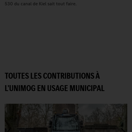
530 du canal de Kiel sait tout faire.
TOUTES LES CONTRIBUTIONS À
L'UNIMOG EN USAGE MUNICIPAL