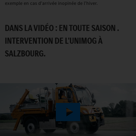
exemple en cas d'arrivée inopinée de l'hiver.
DANS LA VIDÉO : EN TOUTE SAISON .
INTERVENTION DE L'UNIMOG À
SALZBOURG.
Play
Video