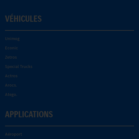
VÉHICULES
Unimog
Econic
Zetros
Special Trucks
Actros
Arocs.
Atego.
APPLICATIONS
Aéroport