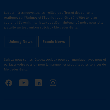
Les dernières nouvelles, les meilleures offres et des conseils
pratiques sur l'Unimog et l'Econic : pour être sûr d'être tenu au
courant à l'avenir, inscrivez-vous dès maintenant à notre newsletter
gratuite sur les camions spéciaux Mercedes-Benz.
Unimog News
Econic News
Suivez-nous sur les réseaux sociaux pour communiquer avec nous et
partager votre passion pour la marque, les produits et les services de
Mercedes-Benz.