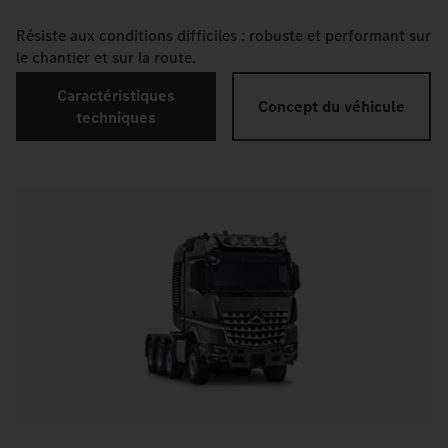
Résiste aux conditions difficiles : robuste et performant sur
le chantier et sur la route.
Caractéristiques
Concept du véhicule
techniques