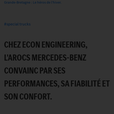
Grande-Bretagne : Le héros de l'hiver.
special trucks
CHEZ ECON ENGINEERING,
L'AROCS MERCEDES-BENZ
CONVAINC PAR SES
PERFORMANCES, SA FIABILITÉ ET
SON CONFORT.