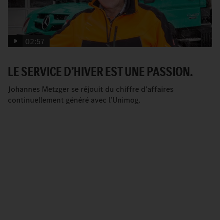
02:57
LE SERVICE D’HIVER EST UNE PASSION.
Johannes Metzger se réjouit du chiffre d’affaires
continuellement généré avec l’Unimog.