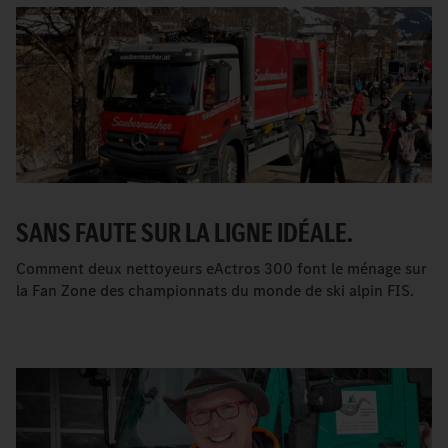
SANS FAUTE SUR LA LIGNE IDÉALE.
Comment deux nettoyeurs eActros 300 font le ménage sur
la Fan Zone des championnats du monde de ski alpin FIS.