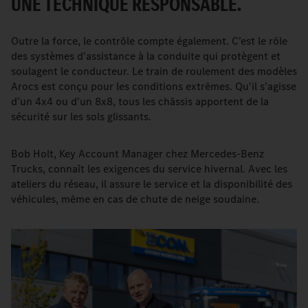
UNE TECHNIQUE RESPONSABLE.
Outre la force, le contrôle compte également. C’est le rôle
des systèmes d'assistance à la conduite qui protègent et
soulagent le conducteur. Le train de roulement des modèles
Arocs est conçu pour les conditions extrêmes. Qu'il s'agisse
d'un 4x4 ou d'un 8x8, tous les châssis apportent de la
sécurité sur les sols glissants.
Bob Holt, Key Account Manager chez Mercedes-Benz
Trucks, connaît les exigences du service hivernal. Avec les
ateliers du réseau, il assure le service et la disponibilité des
véhicules, même en cas de chute de neige soudaine.