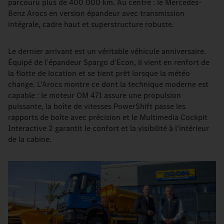
parcouru plus de 400 000 km. Au centre : le Mercedes-
Benz Arocs en version épandeur avec transmission
intégrale, cadre haut et superstructure robuste.
Le dernier arrivant est un véritable véhicule anniversaire.
Équipé de l'épandeur Spargo d'Econ, il vient en renfort de
la flotte de location et se tient prêt lorsque la météo
change. L'Arocs montre ce dont la technique moderne est
capable : le moteur OM 471 assure une propulsion
puissante, la boîte de vitesses PowerShift passe les
rapports de boîte avec précision et le Multimedia Cockpit
Interactive 2 garantit le confort et la visibilité à l’intérieur
de la cabine.