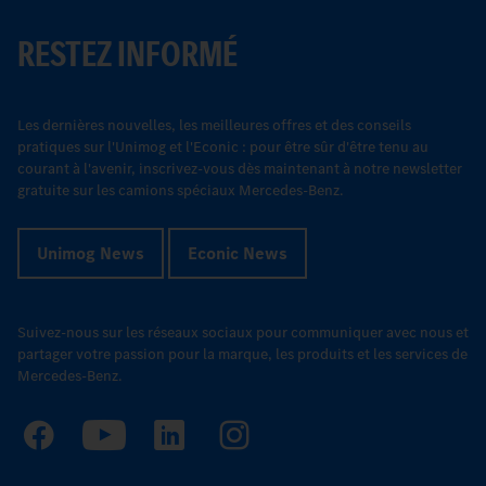
RESTEZ INFORMÉ
Les dernières nouvelles, les meilleures offres et des conseils
pratiques sur l'Unimog et l'Econic : pour être sûr d'être tenu au
courant à l'avenir, inscrivez-vous dès maintenant à notre newsletter
gratuite sur les camions spéciaux Mercedes-Benz.
Unimog News
Econic News
Suivez-nous sur les réseaux sociaux pour communiquer avec nous et
partager votre passion pour la marque, les produits et les services de
Mercedes-Benz.