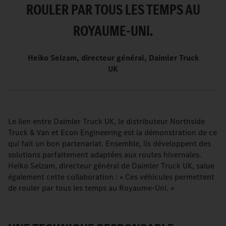
ROULER PAR TOUS LES TEMPS AU
ROYAUME-UNI.
Heiko Selzam, directeur général, Daimler Truck
UK
Le lien entre Daimler Truck UK, le distributeur Northside
Truck & Van et Econ Engineering est la démonstration de ce
qui fait un bon partenariat. Ensemble, ils développent des
solutions parfaitement adaptées aux routes hivernales.
Heiko Selzam, directeur général de Daimler Truck UK, salue
également cette collaboration : « Ces véhicules permettent
de rouler par tous les temps au Royaume-Uni. »