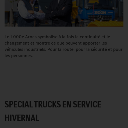
Le 1 000e Arocs symbolise à la fois la continuité et le
changement et montre ce que peuvent apporter les
véhicules industriels. Pour la route, pour la sécurité et pour
les personnes.
SPECIAL TRUCKS EN SERVICE
HIVERNAL