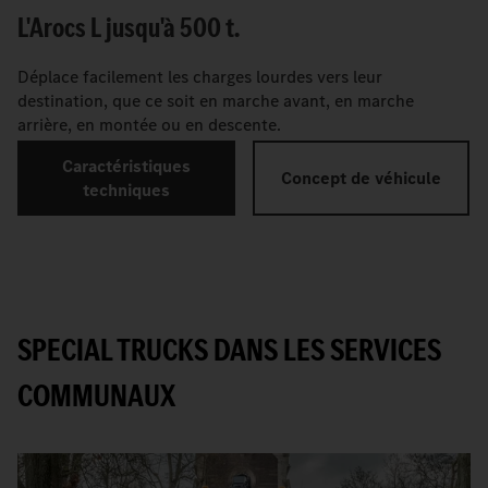
L'Arocs L jusqu'à 500 t.
Déplace facilement les charges lourdes vers leur
destination, que ce soit en marche avant, en marche
arrière, en montée ou en descente.
Caractéristiques
Concept de véhicule
techniques
SPECIAL TRUCKS DANS LES SERVICES
COMMUNAUX