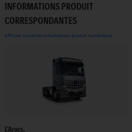
INFORMATIONS PRODUIT
CORRESPONDANTES
Afficher toutes les informations produit numériques
L'Arocs.