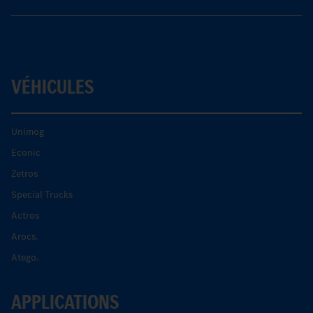
VÉHICULES
Unimog
Econic
Zetros
Special Trucks
Actros
Arocs.
Atego.
APPLICATIONS