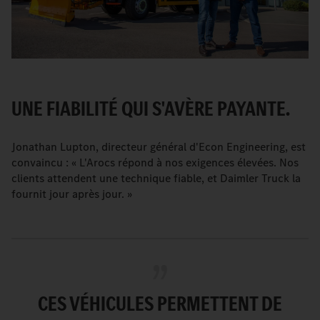
UNE FIABILITÉ QUI S'AVÈRE PAYANTE.
Jonathan Lupton, directeur général d'Econ Engineering, est
convaincu : « L'Arocs répond à nos exigences élevées. Nos
clients attendent une technique fiable, et Daimler Truck la
fournit jour après jour. »
CES VÉHICULES PERMETTENT DE