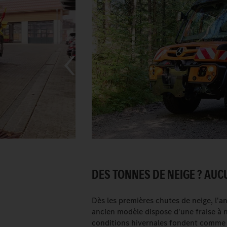
DES TONNES DE NEIGE ? AU
Dès les premières chutes de neige, l'a
ancien modèle dispose d'une fraise à n
conditions hivernales fondent comme n