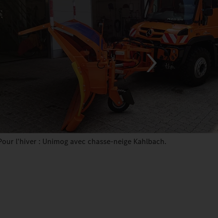
Pour l'hiver : Unimog avec chasse-neige Kahlbach.