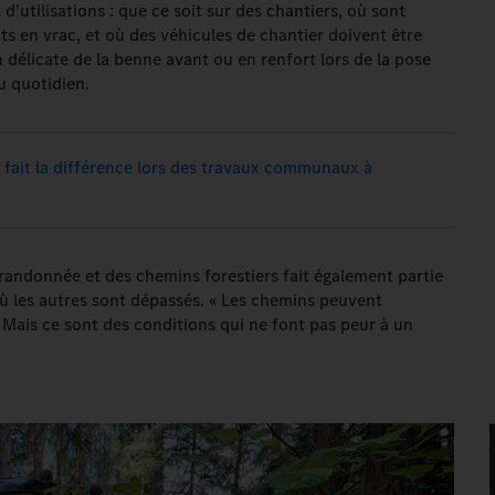
'utilisations : que ce soit sur des chantiers, où sont
ts en vrac, et où des véhicules de chantier doivent être
ion délicate de la benne avant ou en renfort lors de la pose
u quotidien.
 fait la différence lors des travaux communaux à
andonnée et des chemins forestiers fait également partie
ù les autres sont dépassés. « Les chemins peuvent
 Mais ce sont des conditions qui ne font pas peur à un