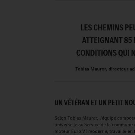
LES CHEMINS PE
ATTEIGNANT 85 
CONDITIONS QUI N
Tobias Maurer, directeur a
UN VÉTÉRAN ET UN PETIT NO
Selon Tobias Maurer, l'équipe composé
universelle au service de la commune 
moteur Euro VI moderne, travaille en to