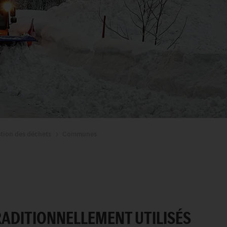
tion des déchets
Communes
RADITIONNELLEMENT UTILISÉS