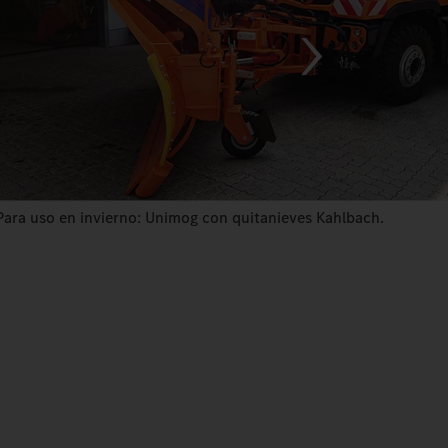
Para uso en invierno: Unimog con quitanieves Kahlbach.