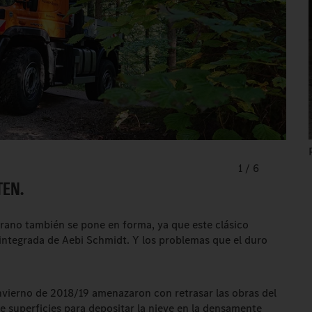
1
/
6
TEN.
rano también se pone en forma, ya que este clásico
integrada de Aebi Schmidt. Y los problemas que el duro
invierno de 2018/19 amenazaron con retrasar las obras del
e superficies para depositar la nieve en la densamente