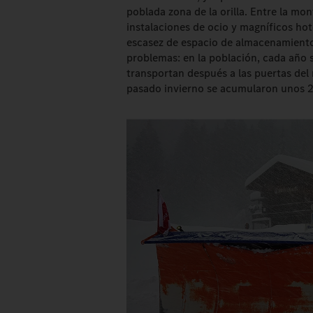
poblada zona de la orilla. Entre la mon
instalaciones de ocio y magníficos hote
escasez de espacio de almacenamiento
problemas: en la población, cada año
transportan después a las puertas del
pasado invierno se acumularon unos 2