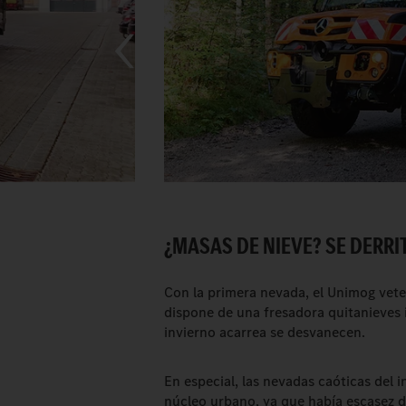
¿MASAS DE NIEVE? SE DERRI
Con la primera nevada, el Unimog vete
dispone de una fresadora quitanieves 
invierno acarrea se desvanecen.
En especial, las nevadas caóticas del 
núcleo urbano, ya que había escasez d