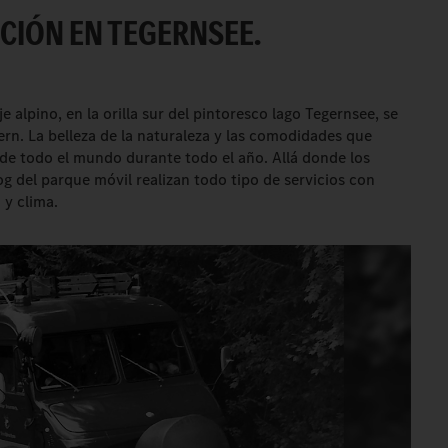
ICIÓN EN TEGERNSEE.
alpino, en la orilla sur del pintoresco lago Tegernsee, se
rn. La belleza de la naturaleza y las comodidades que
s de todo el mundo durante todo el año. Allá donde los
 del parque móvil realizan todo tipo de servicios con
 y clima.