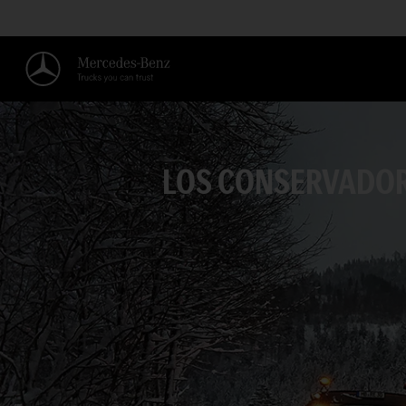
LOS CONSERVADORE