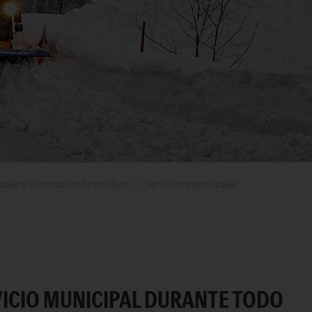
pales y eliminación de residuos
Servicios municipales
VICIO MUNICIPAL DURANTE TODO