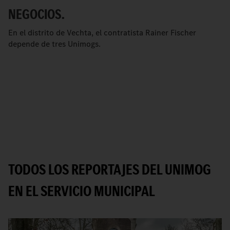
NEGOCIOS.
En el distrito de Vechta, el contratista Rainer Fischer
depende de tres Unimogs.
TODOS LOS REPORTAJES DEL UNIMOG
EN EL SERVICIO MUNICIPAL