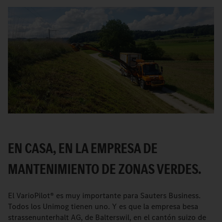
EN CASA, EN LA EMPRESA DE
MANTENIMIENTO DE ZONAS VERDES.
El VarioPilot® es muy importante para Sauters Business.
Todos los Unimog tienen uno. Y es que la empresa besa
strassenunterhalt AG, de Balterswil, en el cantón suizo de