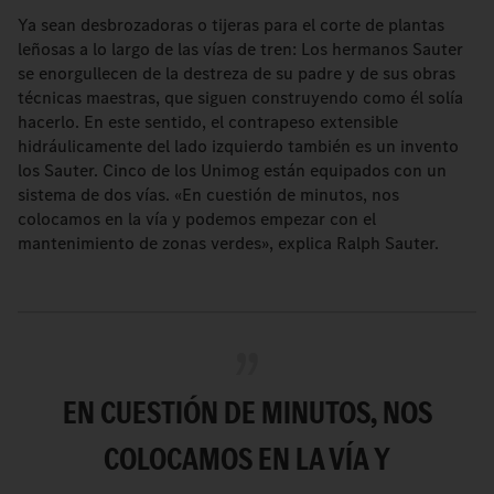
Ya sean desbrozadoras o tijeras para el corte de plantas
leñosas a lo largo de las vías de tren: Los hermanos Sauter
se enorgullecen de la destreza de su padre y de sus obras
técnicas maestras, que siguen construyendo como él solía
hacerlo. En este sentido, el contrapeso extensible
hidráulicamente del lado izquierdo también es un invento
los Sauter. Cinco de los Unimog están equipados con un
sistema de dos vías. «En cuestión de minutos, nos
colocamos en la vía y podemos empezar con el
mantenimiento de zonas verdes», explica Ralph Sauter.
EN CUESTIÓN DE MINUTOS, NOS
COLOCAMOS EN LA VÍA Y