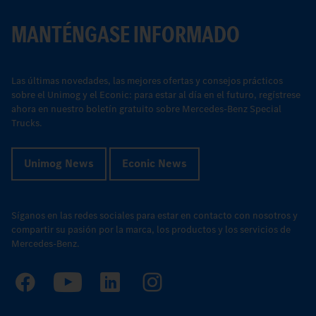
MANTÉNGASE INFORMADO
Las últimas novedades, las mejores ofertas y consejos prácticos
sobre el Unimog y el Econic: para estar al día en el futuro, regístrese
ahora en nuestro boletín gratuito sobre Mercedes-Benz Special
Trucks.
Unimog News
Econic News
Síganos en las redes sociales para estar en contacto con nosotros y
compartir su pasión por la marca, los productos y los servicios de
Mercedes-Benz.