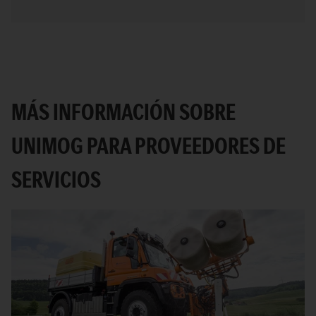
MÁS INFORMACIÓN SOBRE
UNIMOG PARA PROVEEDORES DE
SERVICIOS