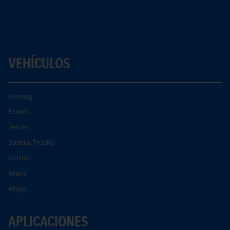
VEHÍCULOS
Unimog
Econic
Zetros
Special Trucks
Actros
Arocs.
Atego.
APLICACIONES