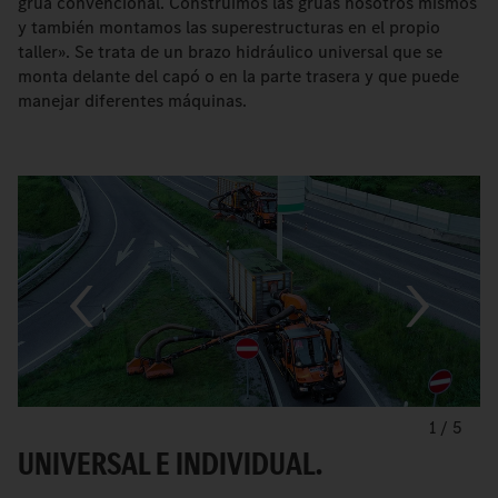
grúa convencional. Construimos las grúas nosotros mismos
y también montamos las superestructuras en el propio
taller». Se trata de un brazo hidráulico universal que se
monta delante del capó o en la parte trasera y que puede
manejar diferentes máquinas.
1
/
5
UNIVERSAL E INDIVIDUAL.