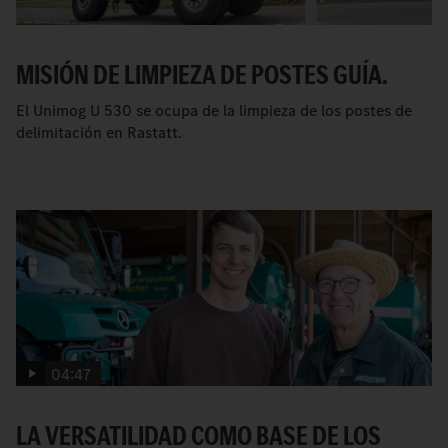
MISIÓN DE LIMPIEZA DE POSTES GUÍA.
El Unimog U 530 se ocupa de la limpieza de los postes de
delimitación en Rastatt.
04:47
LA VERSATILIDAD COMO BASE DE LOS