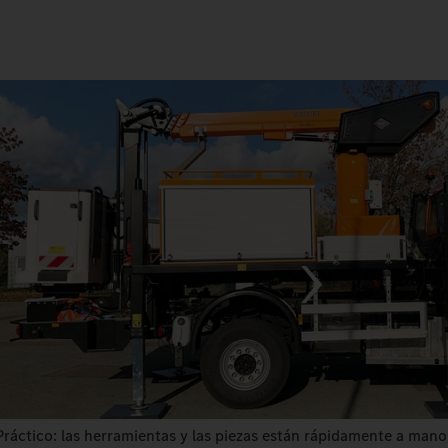
Práctico: las herramientas y las piezas están rápidamente a mano