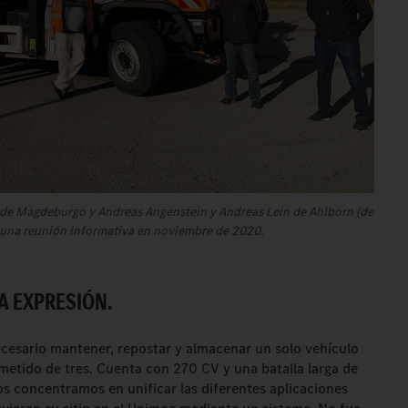
l de Magdeburgo y Andreas Angenstein y Andreas Lein de Ahlborn (de
 una reunión informativa en noviembre de 2020.
A EXPRESIÓN.
cesario mantener, repostar y almacenar un solo vehículo
metido de tres. Cuenta con 270 CV y una batalla larga de
 concentramos en unificar las diferentes aplicaciones