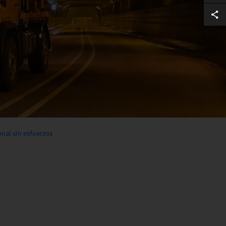
onal sin esfuerzos