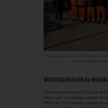
Empleados de la Oficina de Ingeniería Civi
izquierda a derecha) en
MULTITALENTO EN SU MÁXIM
Con el nuevo Unimog U 527, solo es ne
básico que, sin embargo, cumple el co
3900 mm. En la fase de concepción nos