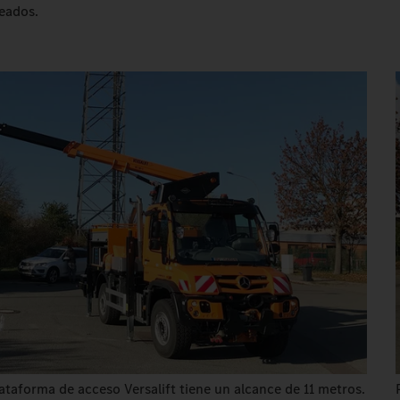
leados.
plataforma de acceso Versalift tiene un alcance de 11 metros.