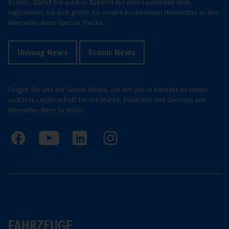
Econic: Damit Sie auch in Zukunft auf dem Laufenden sind,
registrieren Sie sich gleich für unsere kostenlosen Newsletter zu den
Mercedes-Benz Special Trucks.
Unimog News
Econic News
Folgen Sie uns auf Social Media, um mit uns in Kontakt zu treten
und Ihre Leidenschaft für die Marke, Produkte und Services von
Mercedes-Benz zu teilen.
FAHRZEUGE