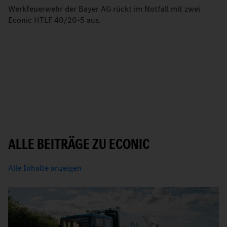
Werkfeuerwehr der Bayer AG rückt im Notfall mit zwei
Econic HTLF 40/20-5 aus.
ALLE BEITRÄGE ZU ECONIC
Alle Inhalte anzeigen