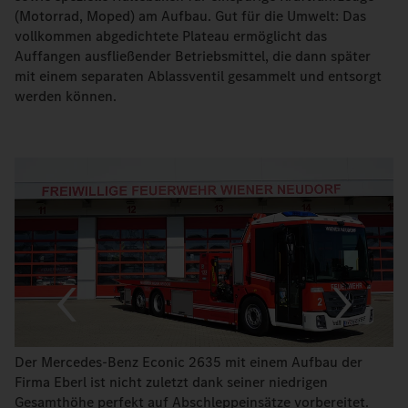
(Motorrad, Moped) am Aufbau. Gut für die Umwelt: Das
vollkommen abgedichtete Plateau ermöglicht das
Auffangen ausfließender Betriebsmittel, die dann später
mit einem separaten Ablassventil gesammelt und entsorgt
werden können.
Der Mercedes-Benz Econic 2635 mit einem Aufbau der
Firma Eberl ist nicht zuletzt dank seiner niedrigen
Gesamthöhe perfekt auf Abschleppeinsätze vorbereitet.