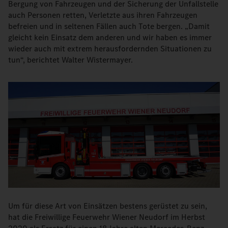
Bergung von Fahrzeugen und der Sicherung der Unfallstelle
auch Personen retten, Verletzte aus ihren Fahrzeugen
befreien und in seltenen Fällen auch Tote bergen. „Damit
gleicht kein Einsatz dem anderen und wir haben es immer
wieder auch mit extrem herausfordernden Situationen zu
tun“, berichtet Walter Wistermayer.
Um für diese Art von Einsätzen bestens gerüstet zu sein,
hat die Freiwillige Feuerwehr Wiener Neudorf im Herbst