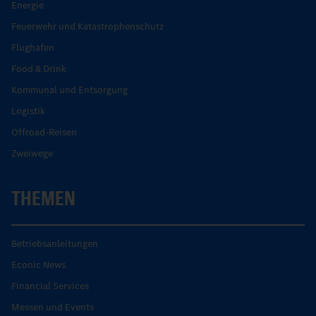
Energie
Feuerwehr und Katastrophenschutz
Flughafen
Food & Drink
Kommunal und Entsorgung
Logistik
Offroad-Reisen
Zweiwege
THEMEN
Betriebsanleitungen
Econic News
Financial Services
Messen und Events