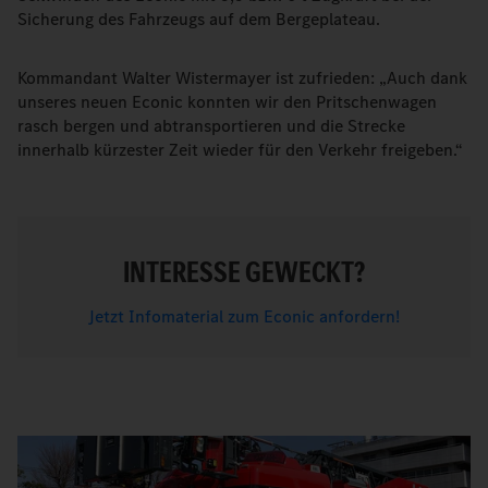
Sicherung des Fahrzeugs auf dem Bergeplateau.
Kommandant Walter Wistermayer ist zufrieden: „Auch dank
unseres neuen Econic konnten wir den Pritschenwagen
rasch bergen und abtransportieren und die Strecke
innerhalb kürzester Zeit wieder für den Verkehr freigeben.“
INTERESSE GEWECKT?
Jetzt Infomaterial zum Econic anfordern!