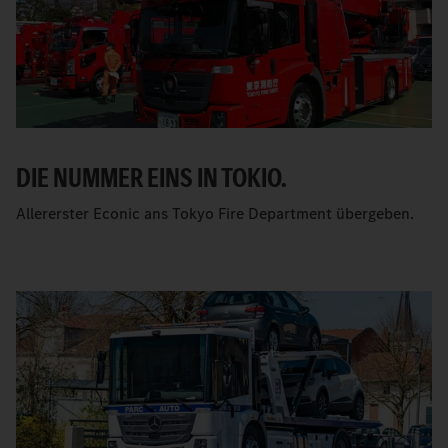
DIE NUMMER EINS IN TOKIO.
Allererster Econic ans Tokyo Fire Department übergeben.