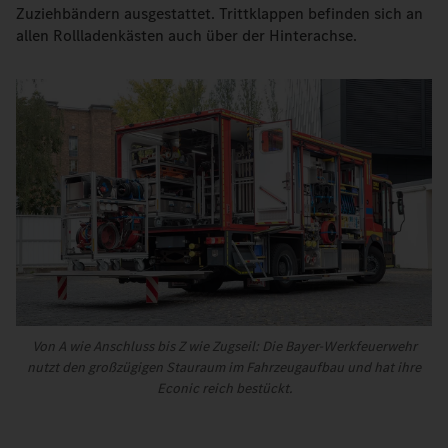
Zuziehbändern ausgestattet. Trittklappen befinden sich an
allen Rollladenkästen auch über der Hinterachse.
Von A wie Anschluss bis Z wie Zugseil: Die Bayer-Werkfeuerwehr
nutzt den großzügigen Stauraum im Fahrzeugaufbau und hat ihre
Econic reich bestückt.