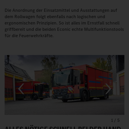
Die Anordnung der Einsatzmittel und Ausstattungen auf
dem Rollwagen folgt ebenfalls nach logischen und
ergonomischen Prinzipien. So ist alles im Ernstfall schnell
griffbereit und die beiden Econic echte Multifunktionstools
für die Feuerwehrkräfte.
1
/
5