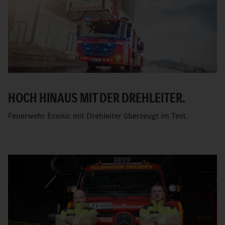
HOCH HINAUS MIT DER DREHLEITER.
Feuerwehr Econic mit Drehleiter überzeugt im Test.