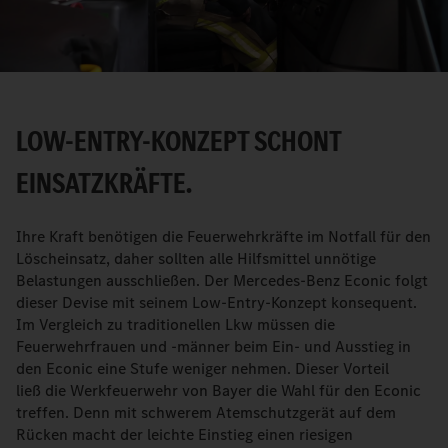
Video
LOW-ENTRY-KONZEPT SCHONT
EINSATZKRÄFTE.
Ihre Kraft benötigen die Feuerwehrkräfte im Notfall für den
Löscheinsatz, daher sollten alle Hilfsmittel unnötige
Belastungen ausschließen. Der Mercedes-Benz Econic folgt
dieser Devise mit seinem Low-Entry-Konzept konsequent.
Im Vergleich zu traditionellen Lkw müssen die
Feuerwehrfrauen und -männer beim Ein- und Ausstieg in
den Econic eine Stufe weniger nehmen. Dieser Vorteil
ließ die Werkfeuerwehr von Bayer die Wahl für den Econic
treffen. Denn mit schwerem Atemschutzgerät auf dem
Rücken macht der leichte Einstieg einen riesigen