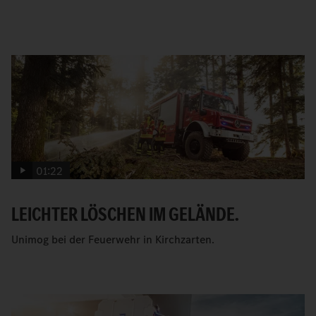
01:22
LEICHTER LÖSCHEN IM GELÄNDE.
Unimog bei der Feuerwehr in Kirchzarten.