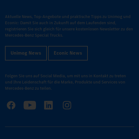
Aktuelle News, Top-Angebote und praktische Tipps zu Unimog und
Econic: Damit Sie auch in Zukunft auf dem Laufenden sind,
registrieren Sie sich gleich für unsere kostenlosen Newsletter zu den
Mercedes-Benz Special Trucks.
Unimog News
Econic News
Folgen Sie uns auf Social Media, um mit uns in Kontakt zu treten
und Ihre Leidenschaft für die Marke, Produkte und Services von
Mercedes-Benz zu teilen.