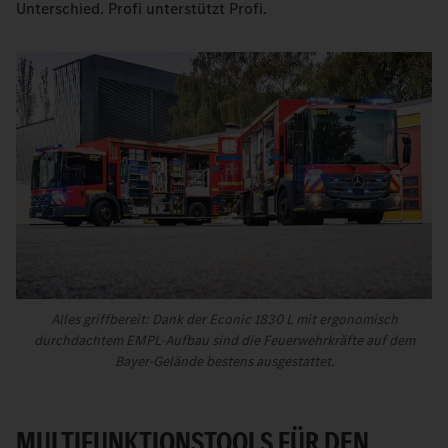
Unterschied. Profi unterstützt Profi.
Alles griffbereit: Dank der Econic 1830 L mit ergonomisch
durchdachtem EMPL-Aufbau sind die Feuerwehrkräfte auf dem
Bayer-Gelände bestens ausgestattet.
MULTIFUNKTIONSTOOLS FÜR DEN