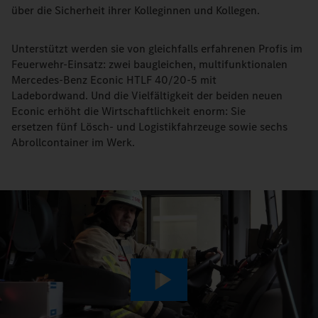
über die Sicherheit ihrer Kolleginnen und Kollegen.
Unterstützt werden sie von gleichfalls erfahrenen Profis im
Feuerwehr-Einsatz: zwei baugleichen, multifunktionalen
Mercedes-Benz Econic HTLF 40/20-5 mit
Ladebordwand. Und die Vielfältigkeit der beiden neuen
Econic erhöht die Wirtschaftlichkeit enorm: Sie
ersetzen fünf Lösch- und Logistikfahrzeuge sowie sechs
Abrollcontainer im Werk.
Play