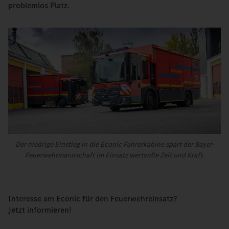
problemlos Platz.
Der niedrige Einstieg in die Econic Fahrerkabine spart der Bayer-
Feuerwehrmannschaft im Einsatz wertvolle Zeit und Kraft.
Interesse am Econic für den Feuerwehreinsatz?
Jetzt informieren!