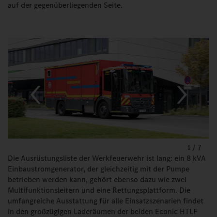
auf der gegenüberliegenden Seite.
1
/
7
Die Ausrüstungsliste der Werkfeuerwehr ist lang: ein 8 kVA
Einbaustromgenerator, der gleichzeitig mit der Pumpe
betrieben werden kann, gehört ebenso dazu wie zwei
Multifunktionsleitern und eine Rettungsplattform. Die
umfangreiche Ausstattung für alle Einsatzszenarien findet
in den großzügigen Laderäumen der beiden Econic HTLF