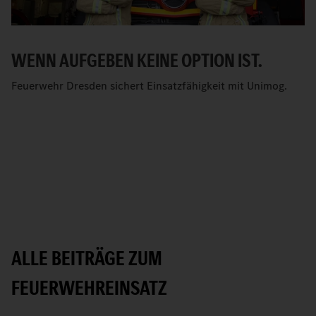
WENN AUFGEBEN KEINE OPTION IST.
Feuerwehr Dresden sichert Einsatzfähigkeit mit Unimog.
ALLE BEITRÄGE ZUM
FEUERWEHREINSATZ