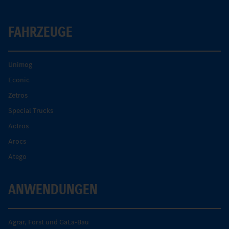
FAHRZEUGE
Unimog
Econic
Zetros
Special Trucks
Actros
Arocs
Atego
ANWENDUNGEN
Agrar, Forst und GaLa-Bau