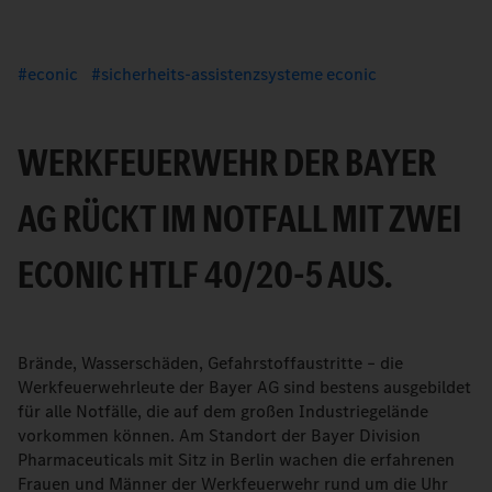
econic
sicherheits-assistenzsysteme econic
WERKFEUERWEHR DER BAYER
AG RÜCKT IM NOTFALL MIT ZWEI
ECONIC HTLF 40/20-5 AUS.
Brände, Wasserschäden, Gefahrstoffaustritte – die
Werkfeuerwehrleute der Bayer AG sind bestens ausgebildet
für alle Notfälle, die auf dem großen Industriegelände
vorkommen können. Am Standort der Bayer Division
Pharmaceuticals mit Sitz in Berlin wachen die erfahrenen
Frauen und Männer der Werkfeuerwehr rund um die Uhr