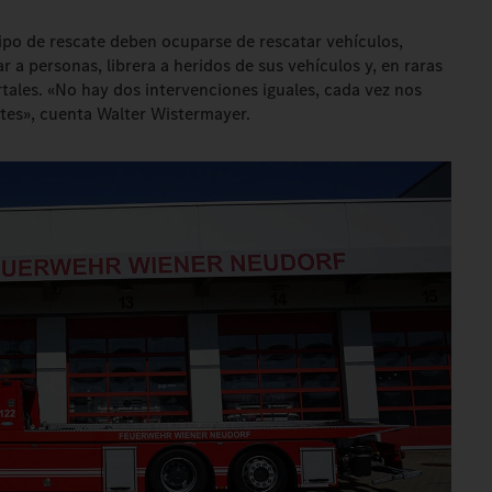
uipo de rescate deben ocuparse de rescatar vehículos,
ar a personas, librera a heridos de sus vehículos y, en raras
tales. «No hay dos intervenciones iguales, cada vez nos
tes», cuenta Walter Wistermayer.