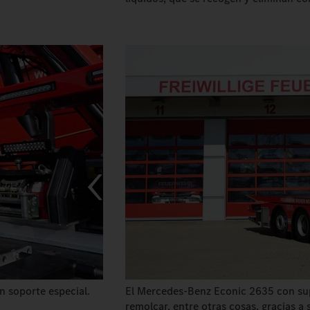
n soporte especial.
El Mercedes-Benz Econic 2635 con sup
remolcar, entre otras cosas, gracias a 