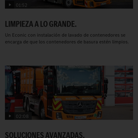
01:52
LIMPIEZA A LO GRANDE.
Un Econic con instalación de lavado de contenedores se
encarga de que los contenedores de basura estén limpios.
02:08
SOLUCIONES AVANZADAS.