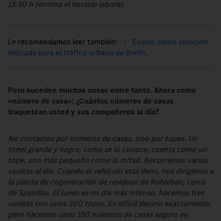
13:30 h termina el horario laboral.
Econic como solución
delicada para el tráfico urbano de Berlín.
Pero suceden muchas cosas entre tanto. Ahora como
«número de casa»: ¿Cuántos números de casas
traquetean usted y sus compañeros al día?
No contamos por números de casas, sino por topes. Un
tonel grande y negro, como se lo conoce, cuenta como un
tope, uno más pequeño como la mitad. Recorremos varias
vueltas al día. Cuando el vehículo está lleno, nos dirigimos a
la planta de cogeneración de residuos de Ruhleben, cerca
de Spandau. El lunes es mi día más intenso, hacemos tres
vueltas con unos 300 topes. Es difícil decirlo exactamente,
pero hacemos unos 150 números de casas seguro en