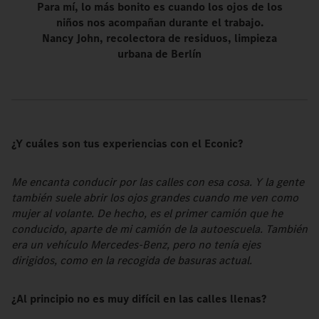
Para mí, lo más bonito es cuando los ojos de los
niños nos acompañan durante el trabajo.
Nancy John, recolectora de residuos, limpieza
urbana de Berlín
¿Y cuáles son tus experiencias con el Econic?
Me encanta conducir por las calles con esa cosa. Y la gente
también suele abrir los ojos grandes cuando me ven como
mujer al volante. De hecho, es el primer camión que he
conducido, aparte de mi camión de la autoescuela. También
era un vehículo Mercedes-Benz, pero no tenía ejes
dirigidos, como en la recogida de basuras actual.
¿Al principio no es muy difícil en las calles llenas?