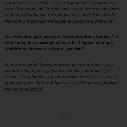
promedio. Los viernes es más relajado, solo tenemos una
ruta. El resto del día lo utilizamos, entre otras cosas, para el
cuidado del vehículo. Entramos en el túnel de lavado de
Neukölln y mecanizamos la planta de empaquetado, etc.
Los vehículos que lavan son Mercedes-Benz Econic. Y a
estas máquinas naranjas no solo las limpias, sino que
también te sientas al volante, ¿verdad?
Sí, exactamente. Me saqué el permiso de conducir para
camiones hace poco y, desde entonces, conduzco yo
misma. Actualmente soy conductora de reserva, es decir,
suplente, pero ahora también estoy solicitando el puesto
fijo de conductora.