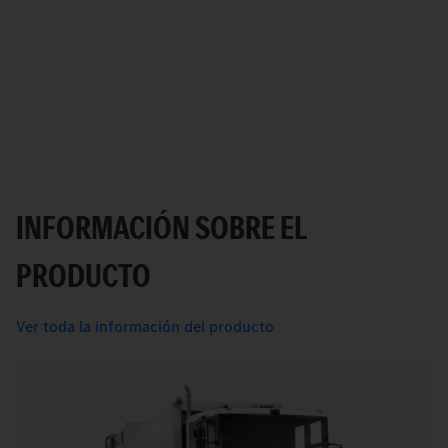
INFORMACIÓN SOBRE EL
PRODUCTO
Ver toda la información del producto