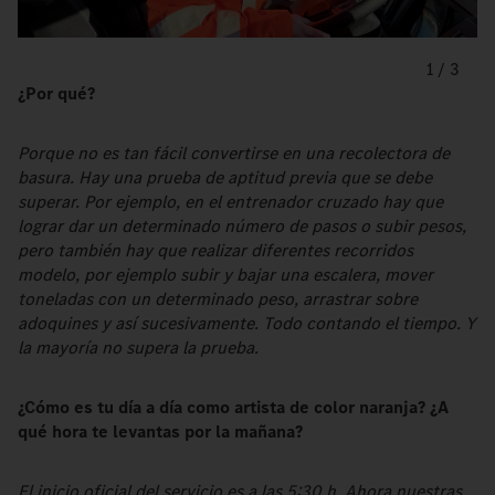
1
/
3
¿Por qué?
Porque no es tan fácil convertirse en una recolectora de
basura. Hay una prueba de aptitud previa que se debe
superar. Por ejemplo, en el entrenador cruzado hay que
lograr dar un determinado número de pasos o subir pesos,
pero también hay que realizar diferentes recorridos
modelo, por ejemplo subir y bajar una escalera, mover
toneladas con un determinado peso, arrastrar sobre
adoquines y así sucesivamente. Todo contando el tiempo. Y
la mayoría no supera la prueba.
¿Cómo es tu día a día como artista de color naranja? ¿A
qué hora te levantas por la mañana?
El inicio oficial del servicio es a las 5:30 h. Ahora nuestras