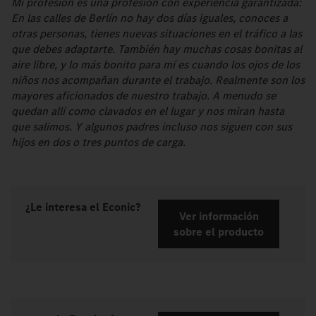
Mi profesión es una profesión con experiencia garantizada:
En las calles de Berlín no hay dos días iguales, conoces a
otras personas, tienes nuevas situaciones en el tráfico a las
que debes adaptarte. También hay muchas cosas bonitas al
aire libre, y lo más bonito para mí es cuando los ojos de los
niños nos acompañan durante el trabajo. Realmente son los
mayores aficionados de nuestro trabajo. A menudo se
quedan allí como clavados en el lugar y nos miran hasta
que salimos. Y algunos padres incluso nos siguen con sus
hijos en dos o tres puntos de carga.
¿Le interesa el Econic?
Ver información
sobre el producto