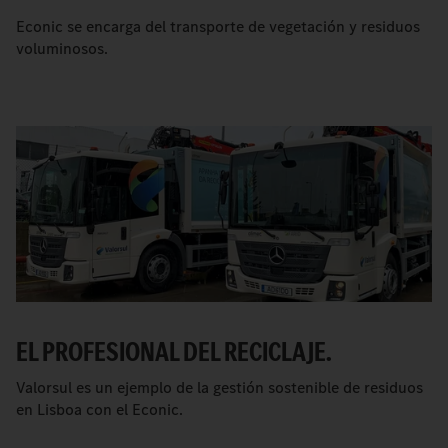
Econic se encarga del transporte de vegetación y residuos
voluminosos.
EL PROFESIONAL DEL RECICLAJE.
Valorsul es un ejemplo de la gestión sostenible de residuos
en Lisboa con el Econic.