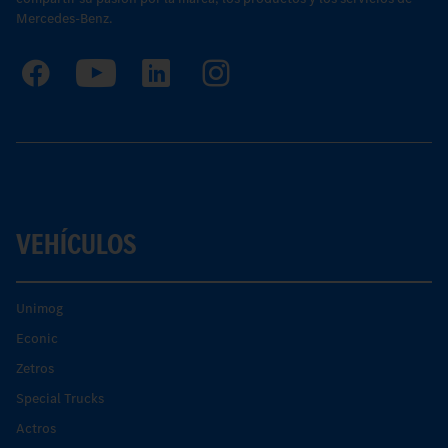
Mercedes-Benz.
VEHÍCULOS
Unimog
Econic
Zetros
Special Trucks
Actros