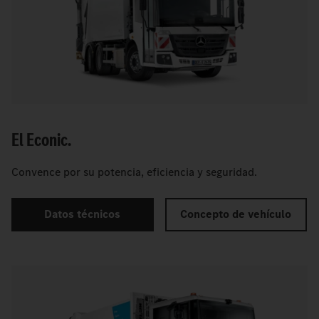
El Econic.
Convence por su potencia, eficiencia y seguridad.
Datos técnicos
Concepto de vehículo