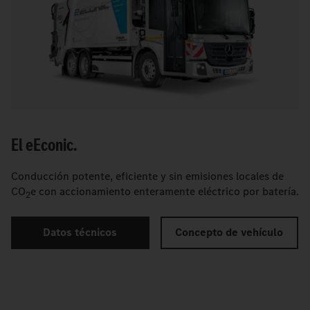
El
e
Econic.
Conducción potente, eficiente y sin emisiones locales de
CO
e con accionamiento enteramente eléctrico por batería.
2
Datos técnicos
Concepto de vehículo