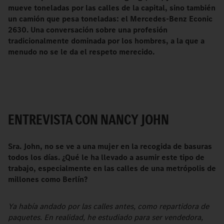
mueve toneladas por las calles de la capital, sino también
un camión que pesa toneladas: el Mercedes-Benz Econic
2630. Una conversación sobre una profesión
tradicionalmente dominada por los hombres, a la que a
menudo no se le da el respeto merecido.
ENTREVISTA CON NANCY JOHN
Sra. John, no se ve a una mujer en la recogida de basuras
todos los días. ¿Qué le ha llevado a asumir este tipo de
trabajo, especialmente en las calles de una metrópolis de
millones como Berlín?
Ya había andado por las calles antes, como repartidora de
paquetes. En realidad, he estudiado para ser vendedora,