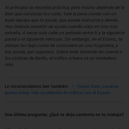
Al principio se necesita práctica, pero mucho depende de lo
bien que conozcas tus rutas. Vale la pena contar con un
buen equipo que te ayude, que pueda instruirte y demás.
Hoy todavía necesito de ayuda cuando viajo en una ruta
extraña. A veces solo cabe un pañuelo entre ti y la siguiente
pared o el siguiente vehículo. Sin embargo, en el Econic, te
sientas tan bajo como de costumbre en una furgoneta, y
eso ayuda, por supuesto. Sobre todo teniendo en cuenta a
los ciclistas de Berlín, el tráfico urbano es un verdadero
reto.
Vision Zero: Londres
quiere evitar más accidentes de tráfico con el Econic
Una última pregunta: ¿Qué te deja contenta en tu trabajo?