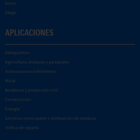
Arocs.
Atego.
APLICACIONES
Aeropuertos
Agricultura, bosques y paisajismo
Autocaravana todoterreno
Bivial
Bomberos y protección civil
Construcción
Energía
Servicios municipales y eliminación de residuos
Tráfico de reparto