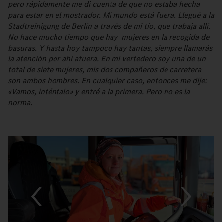
pero rápidamente me di cuenta de que no estaba hecha
para estar en el mostrador. Mi mundo está fuera. Llegué a la
Stadtreinigung de Berlín a través de mi tío, que trabaja allí.
No hace mucho tiempo que hay mujeres en la recogida de
basuras. Y hasta hoy tampoco hay tantas, siempre llamarás
la atención por ahí afuera. En mi vertedero soy una de un
total de siete mujeres, mis dos compañeros de carretera
son ambos hombres. En cualquier caso, entonces me dije:
«Vamos, inténtalo» y entré a la primera. Pero no es la
norma.