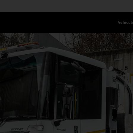
Vehícul