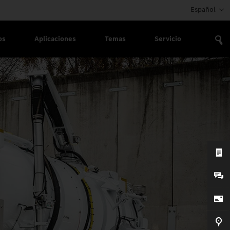
Español
os
Aplicaciones
Temas
Servicio