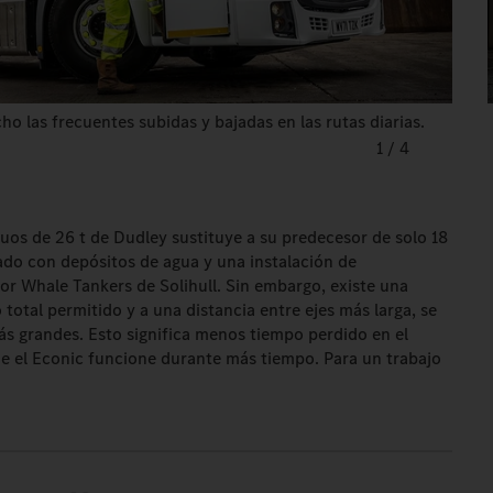
ho las frecuentes subidas y bajadas en las rutas diarias.
1
/
4
uos de 26 t de Dudley sustituye a su predecesor de solo 18
ado con depósitos de agua y una instalación de
or Whale Tankers de Solihull. Sin embargo, existe una
 total permitido y a una distancia entre ejes más larga, se
s grandes. Esto significa menos tiempo perdido en el
que el Econic funcione durante más tiempo. Para un trabajo