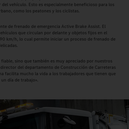
 del vehículo. Esto es especialmente beneficioso para los
rbano, como los peatones y los ciclistas.
ente de frenado de emergencia Active Brake Assist. El
hículos que circulan por delante y objetos fijos en el
 90 km/h, lo cual permite iniciar un proceso de frenado de
elicadas.
 fiable, sino que también es muy apreciado por nuestros
director del departamento de Construcción de Carreteras
na facilita mucho la vida a los trabajadores que tienen que
 un día de trabajo».