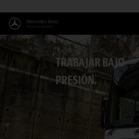
TRABAJAR BAJO
PRESIÓN.