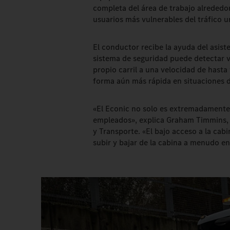
completa del área de trabajo alrededor
usuarios más vulnerables del tráfico u
El conductor recibe la ayuda del asist
sistema de seguridad puede detectar ve
propio carril a una velocidad de hasta
forma aún más rápida en situaciones d
«El Econic no solo es extremadamente
empleados», explica Graham Timmins, 
y Transporte. «El bajo acceso a la cabi
subir y bajar de la cabina a menudo en