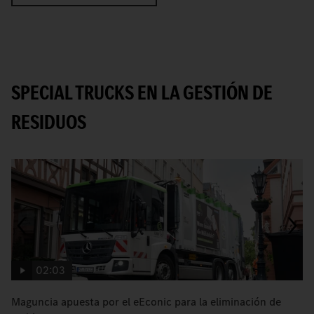
SPECIAL TRUCKS EN LA GESTIÓN DE
RESIDUOS
02:03
Maguncia apuesta por el eEconic para la eliminación de
C