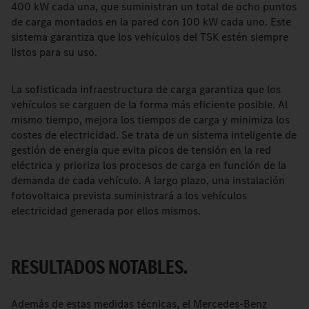
400 kW cada una, que suministran un total de ocho puntos
de carga montados en la pared con 100 kW cada uno. Este
sistema garantiza que los vehículos del TSK estén siempre
listos para su uso.
La sofisticada infraestructura de carga garantiza que los
vehículos se carguen de la forma más eficiente posible. Al
mismo tiempo, mejora los tiempos de carga y minimiza los
costes de electricidad. Se trata de un sistema inteligente de
gestión de energía que evita picos de tensión en la red
eléctrica y prioriza los procesos de carga en función de la
demanda de cada vehículo. A largo plazo, una instalación
fotovoltaica prevista suministrará a los vehículos
electricidad generada por ellos mismos.
RESULTADOS NOTABLES.
Además de estas medidas técnicas, el Mercedes-Benz