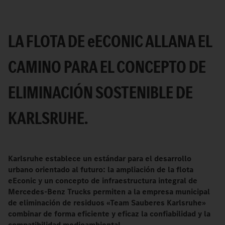
LA FLOTA DE
e
ECONIC ALLANA EL
CAMINO PARA EL CONCEPTO DE
ELIMINACIÓN SOSTENIBLE DE
KARLSRUHE.
Karlsruhe establece un estándar para el desarrollo
urbano orientado al futuro: la ampliación de la flota
eEconic y un concepto de infraestructura integral de
Mercedes-Benz Trucks permiten a la empresa municipal
de eliminación de residuos «Team Sauberes Karlsruhe»
combinar de forma eficiente y eficaz la confiabilidad y la
compatibilidad medioambiental.