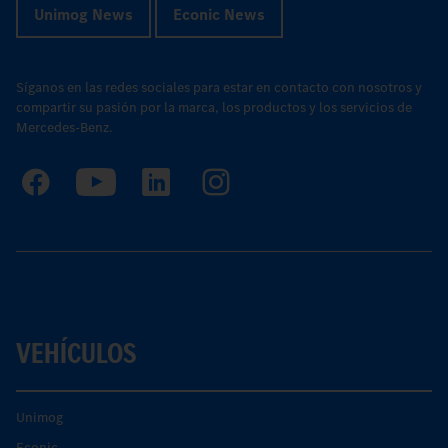
Unimog News
Econic News
Síganos en las redes sociales para estar en contacto con nosotros y
compartir su pasión por la marca, los productos y los servicios de
Mercedes-Benz.
VEHÍCULOS
Unimog
Econic