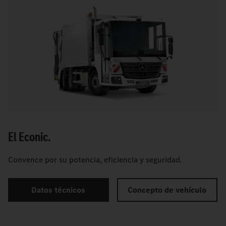
El Econic.
Convence por su potencia, eficiencia y seguridad.
Datos técnicos
Concepto de vehículo