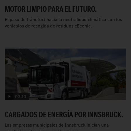
MOTOR LIMPIO PARA EL FUTURO.
El paso de fráncfort hacia la neutralidad climática con los
vehícolos de recogida de residuos eEconic.
03:10
CARGADOS DE ENERGÍA POR INNSBRUCK.
Las empresas municipales de Innsbruck inician una