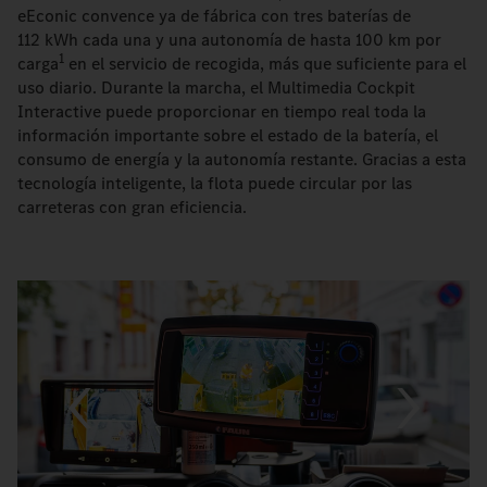
eEconic convence ya de fábrica con tres baterías de
112 kWh cada una y una autonomía de hasta 100 km por
1
carga
en el servicio de recogida, más que suficiente para el
uso diario. Durante la marcha, el Multimedia Cockpit
Interactive puede proporcionar en tiempo real toda la
información importante sobre el estado de la batería, el
consumo de energía y la autonomía restante. Gracias a esta
tecnología inteligente, la flota puede circular por las
carreteras con gran eficiencia.