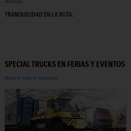
residuos.
pa
TRANQUILIDAD EN LA RUTA.
M
SPECIAL TRUCKS EN FERIAS Y EVENTOS
Mostrar todo el contenido