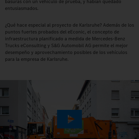
basuras con un vehículo de prueba, y habían quedado
entusiasmados.
¿Qué hace especial al proyecto de Karlsruhe? Además de los
puntos fuertes probados del eEconic, el concepto de
infraestructura planificado a medida de Mercedes-Benz
Trucks eConsulting y S&G Automobil AG permite el mejor
desempeño y aprovechamiento posibles de los vehículos
para la empresa de Karlsruhe.
Play