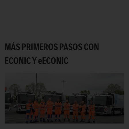
MÁS PRIMEROS PASOS CON
ECONIC Y
e
ECONIC