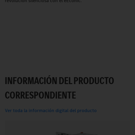
revolución silenciosa con el eEconic.
INFORMACIÓN DEL PRODUCTO
CORRESPONDIENTE
Ver toda la información digital del producto