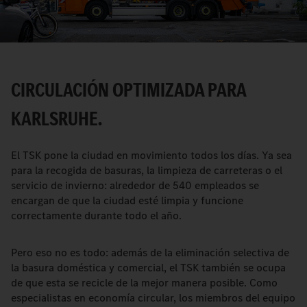
Video
CIRCULACIÓN OPTIMIZADA PARA
KARLSRUHE.
El TSK pone la ciudad en movimiento todos los días. Ya sea
para la recogida de basuras, la limpieza de carreteras o el
servicio de invierno: alrededor de 540 empleados se
encargan de que la ciudad esté limpia y funcione
correctamente durante todo el año.
Pero eso no es todo: además de la eliminación selectiva de
la basura doméstica y comercial, el TSK también se ocupa
de que esta se recicle de la mejor manera posible. Como
especialistas en economía circular, los miembros del equipo