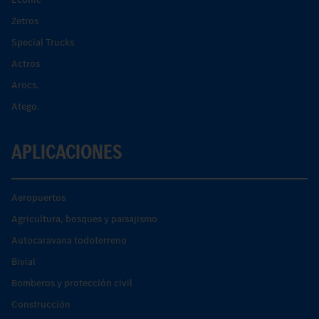
Zetros
Special Trucks
Actros
Arocs.
Atego.
APLICACIONES
Aeropuertos
Agricultura, bosques y paisajismo
Autocaravana todoterreno
Bivial
Bomberos y protección civil
Construcción