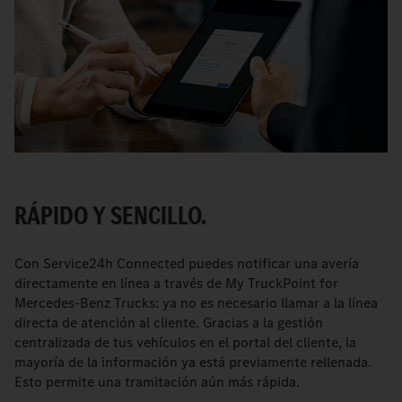
RÁPIDO Y SENCILLO.
Con Service24h Connected puedes notificar una avería
directamente en línea a través de My TruckPoint for
Mercedes-Benz Trucks: ya no es necesario llamar a la línea
directa de atención al cliente. Gracias a la gestión
centralizada de tus vehículos en el portal del cliente, la
mayoría de la información ya está previamente rellenada.
Esto permite una tramitación aún más rápida.