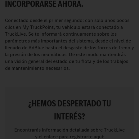
INCORPORARSE AHORA.
Conectado desde el primer segundo: con solo unos pocos
clics en My TruckPoint, tu vehículo estará conectado a
TruckLive. Se te informará continuamente sobre los
parámetros más importantes del sistema, desde el nivel de
llenado de AdBlue hasta el desgaste de los forros de freno y
la presión de los neumáticos. De este modo mantendrás
una visión general del estado de tu flota y de los trabajos
de mantenimiento necesarios.
¿HEMOS DESPERTADO TU
INTERÉS?
Encontrarás información detallada sobre TruckLive
y el enlace para registrarte aquí: