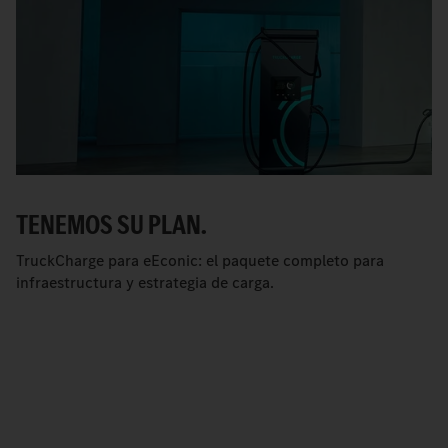
TENEMOS SU PLAN.
TruckCharge para eEconic: el paquete completo para
infraestructura y estrategia de carga.