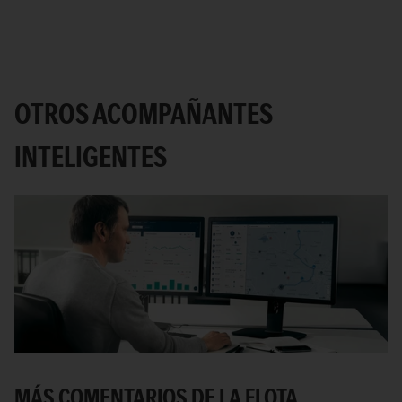
OTROS ACOMPAÑANTES
INTELIGENTES
MÁS COMENTARIOS DE LA FLOTA.