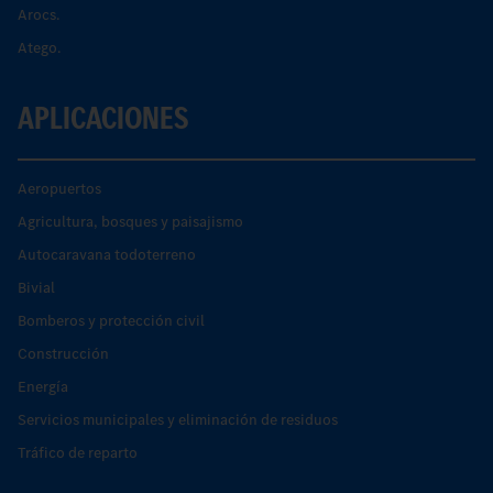
Arocs.
Atego.
APLICACIONES
Aeropuertos
Agricultura, bosques y paisajismo
Autocaravana todoterreno
Bivial
Bomberos y protección civil
Construcción
Energía
Servicios municipales y eliminación de residuos
Tráfico de reparto