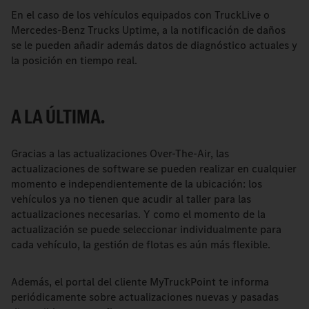
En el caso de los vehículos equipados con TruckLive o
Mercedes-Benz Trucks Uptime, a la notificación de daños
se le pueden añadir además datos de diagnóstico actuales y
la posición en tiempo real.
A LA ÚLTIMA.
Gracias a las actualizaciones Over-The-Air, las
actualizaciones de software se pueden realizar en cualquier
momento e independientemente de la ubicación: los
vehículos ya no tienen que acudir al taller para las
actualizaciones necesarias. Y como el momento de la
actualización se puede seleccionar individualmente para
cada vehículo, la gestión de flotas es aún más flexible.
Además, el portal del cliente MyTruckPoint te informa
periódicamente sobre actualizaciones nuevas y pasadas