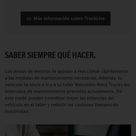
Más información sobre TruckLive
SABER SIEMPRE QUÉ HACER.
Los avisos de eventos te ayudan a reaccionar rápidamente
a las medidas de mantenimiento necesarias. Además, tu
vehículo te envía a ti y a tu taller Mercedes-Benz Trucks los
intervalos de mantenimiento previstos actualmente. De
este modo puedes coordinar mejor las estancias del
vehículo en el taller y reducir los costosos tiempos de
inactividad.