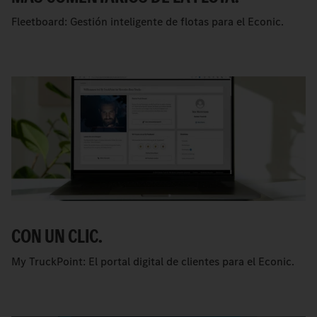
Fleetboard: Gestión inteligente de flotas para el Econic.
CON UN CLIC.
My TruckPoint: El portal digital de clientes para el Econic.