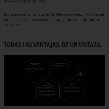
disponibles para tu flota.
Los asesores de los talleres de Mercedes-Benz Trucks están
a tu disposición para cualquier pregunta concreta sobre
TruckLive.
TODAS LAS VENTAJAS, DE UN VISTAZO.