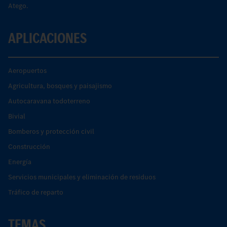
Atego.
APLICACIONES
Aeropuertos
Agricultura, bosques y paisajismo
Autocaravana todoterreno
Bivial
Bomberos y protección civil
Construcción
Energía
Servicios municipales y eliminación de residuos
Tráfico de reparto
TEMAS