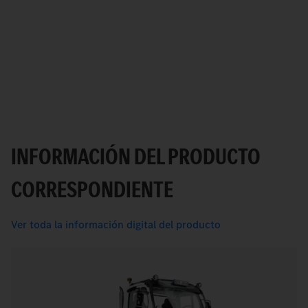
INFORMACIÓN DEL PRODUCTO
CORRESPONDIENTE
Ver toda la información digital del producto