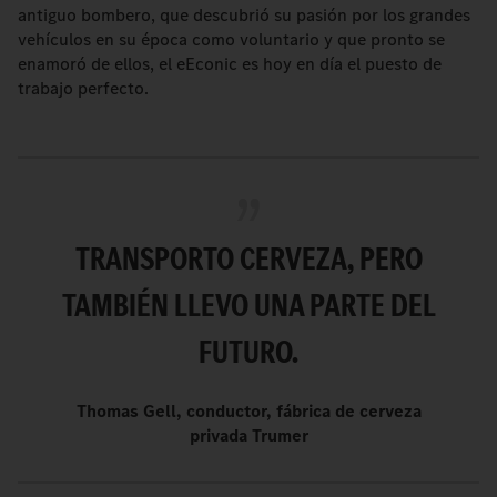
antiguo bombero, que descubrió su pasión por los grandes
vehículos en su época como voluntario y que pronto se
enamoró de ellos, el eEconic es hoy en día el puesto de
trabajo perfecto.
TRANSPORTO CERVEZA, PERO
TAMBIÉN LLEVO UNA PARTE DEL
FUTURO.
Thomas Gell, conductor, fábrica de cerveza
privada Trumer