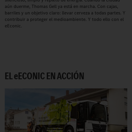
aún duerme, Thomas Gell ya está en marcha. Con cajas,
barriles y un objetivo claro: llevar cerveza a todas partes. Y
contribuir a proteger el medioambiente. Y todo ello con el
eEconic.
EL
e
ECONIC EN ACCIÓN