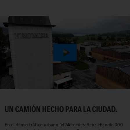
Play
Video
UN CAMIÓN HECHO PARA LA CIUDAD.
En el denso tráfico urbano, el Mercedes-Benz eEconic 300