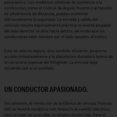
panorámico. Los modernos sistemas de asistencia a la
conducción, como el control de ángulo muerto y la función
de advertencia de distancia, pueden aumentar
adicionalmente la seguridad. La entrada y salida del
vehículo resulta especialmente práctica: la puerta plegable
del lado derecho se abre hacia dentro, de modo que los
conductores salen siempre por el lado opuesto al tráfico.
Esto no solo es seguro, sino también eficiente, ya que se
accede inmediatamente a la plataforma elevadora lateral de
la carrocería especial del Wingliner. La entrada baja
recuerda casi a un autobús.
UN CONDUCTOR APASIONADO.
Inicialmente, el conductor de la fábrica de cerveza Thomas
Gell se mostró escéptico con respecto al camión eléctrico,
pero al cabo de unos días ya estaba convencido. Para el