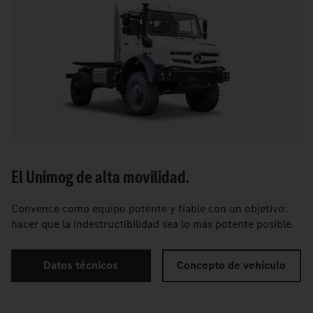
El Unimog de alta movilidad.
Convence como equipo potente y fiable con un objetivo:
hacer que la indestructibilidad sea lo más potente posible.
Datos técnicos
Concepto de vehículo