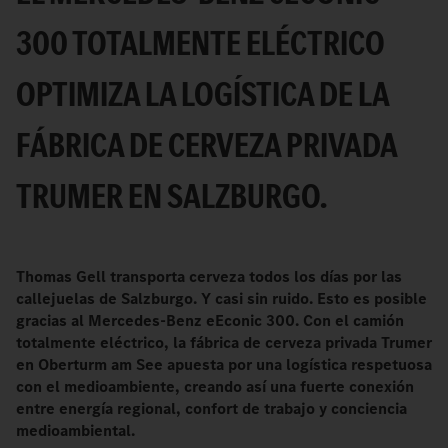
300 TOTALMENTE ELÉCTRICO
OPTIMIZA LA LOGÍSTICA DE LA
FÁBRICA DE CERVEZA PRIVADA
TRUMER EN SALZBURGO.
Thomas Gell transporta cerveza todos los días por las
callejuelas de Salzburgo. Y casi sin ruido. Esto es posible
gracias al Mercedes-Benz eEconic 300. Con el camión
totalmente eléctrico, la fábrica de cerveza privada Trumer
en Oberturm am See apuesta por una logística respetuosa
con el medioambiente, creando así una fuerte conexión
entre energía regional, confort de trabajo y conciencia
medioambiental.