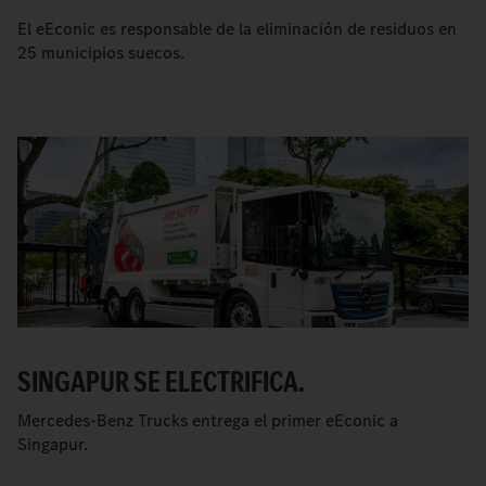
El eEconic es responsable de la eliminación de residuos en
25 municipios suecos.
SINGAPUR SE ELECTRIFICA.
Mercedes-Benz Trucks entrega el primer eEconic a
Singapur.