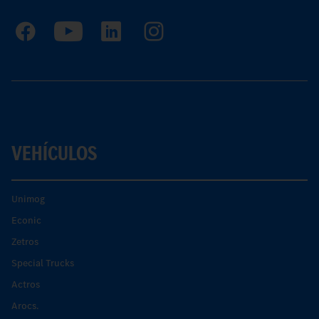
VEHÍCULOS
Unimog
Econic
Zetros
Special Trucks
Actros
Arocs.