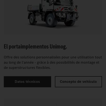
El portaimplementos Unimog.
Offre des solutions personnalisées pour une utilisation tout
au long de l'année - grâce à des possibilités de montage et
de superstructures flexibles.
Datos técnicos
Concepto de vehículo