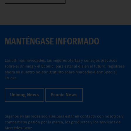
MANTÉNGASE INFORMADO
Las últimas novedades, las mejores ofertas y consejos prácticos
sobre el Unimog y el Econic: para estar al día en el futuro, regístrese
ahora en nuestro boletín gratuito sobre Mercedes-Benz Special
Trucks.
Unimog News
Econic News
Síganos en las redes sociales para estar en contacto con nosotros y
compartir su pasión por la marca, los productos y los servicios de
Mercedes-Benz.