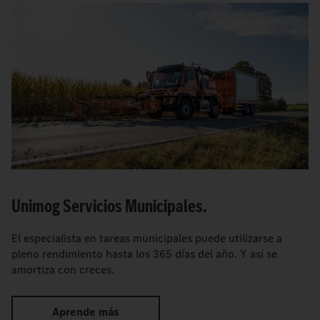
Unimog Servicios Municipales.
El especialista en tareas municipales puede utilizarse a
pleno rendimiento hasta los 365 días del año. Y así se
amortiza con creces.
Aprende más