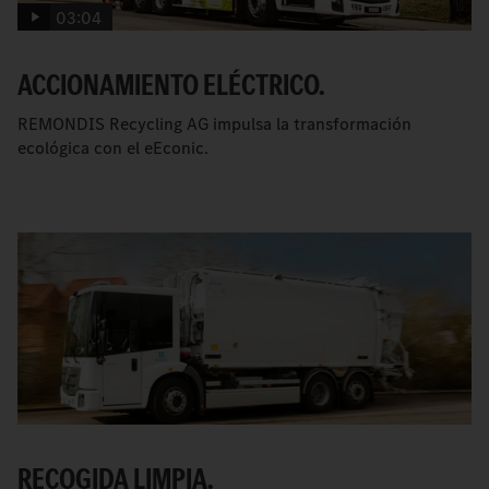
03:04
ACCIONAMIENTO ELÉCTRICO.
REMONDIS Recycling AG impulsa la transformación
ecológica con el
e
Econic.
RECOGIDA LIMPIA.