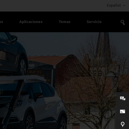
Español
os
Aplicaciones
Temas
Servicio