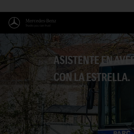
ASISTENTE EN AVE
CON LA ESTRELLA.