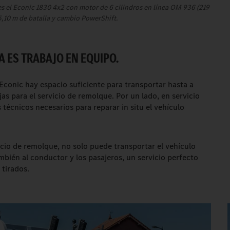
es el Econic 1830 4x2 con motor de 6 cilindros en línea OM 936 (219
,10 m de batalla y cambio PowerShift.
A ES TRABAJO EN EQUIPO.
Econic hay espacio suficiente para transportar hasta a
as para el servicio de remolque. Por un lado, en servicio
 técnicos necesarios para reparar in situ el vehículo
rvicio de remolque, no solo puede transportar el vehículo
ambién al conductor y los pasajeros, un servicio perfecto
tirados.