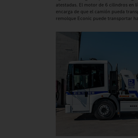
atestadas. El motor de 6 cilindros en 
encarga de que el camión pueda transp
remolque Econic puede transportar has