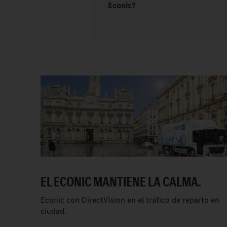
Econic?
EL ECONIC MANTIENE LA CALMA.
Econic con DirectVision en el tráfico de reparto en
ciudad.