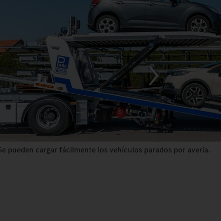
Se pueden cargar fácilmente los vehículos parados por avería.