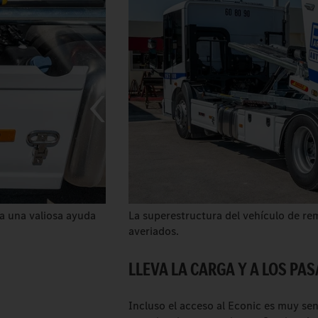
ia una valiosa ayuda
La superestructura del vehículo de re
averiados.
LLEVA LA CARGA Y A LOS PA
Incluso el acceso al Econic es muy sen