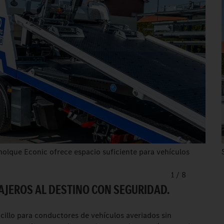
molque Econic ofrece espacio suficiente para vehículos
1
/
8
SAJEROS AL DESTINO CON SEGURIDAD.
cillo para conductores de vehículos averiados sin