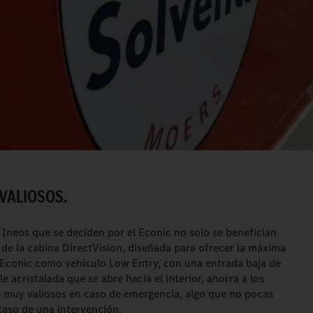
VALIOSOS.
Ineos que se deciden por el Econic no solo se benefician
 de la cabina DirectVision, diseñada para ofrecer la máxima
l Econic como vehículo Low Entry, con una entrada baja de
 acristalada que se abre hacia el interior, ahorra a los
muy valiosos en caso de emergencia, algo que no pocas
racaso de una intervención.