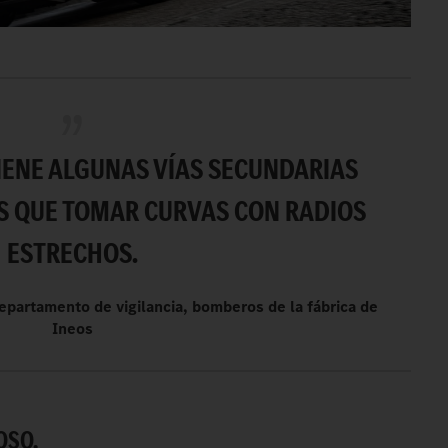
IENE ALGUNAS VÍAS SECUNDARIAS
S QUE TOMAR CURVAS CON RADIOS
ESTRECHOS.
epartamento de vigilancia, bomberos de la fábrica de
Ineos
OSO.