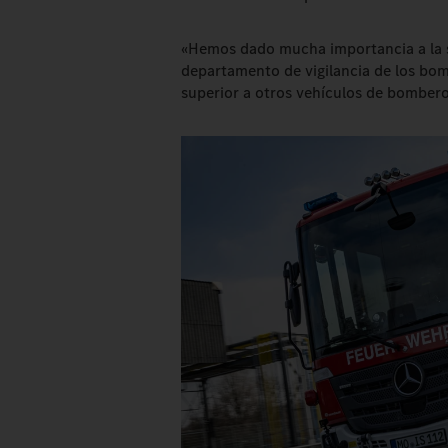
«Hemos dado mucha importancia a la s
departamento de vigilancia de los bomb
superior a otros vehículos de bombero