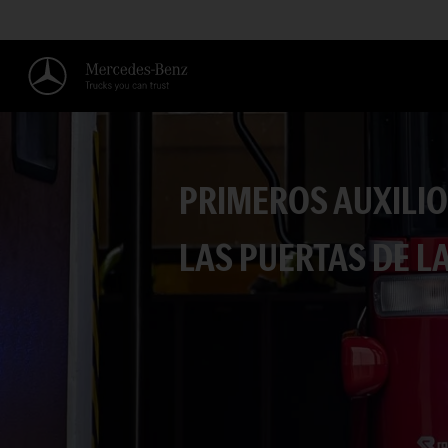
PRIMEROS AUXILIO
LAS PUERTAS DE LA