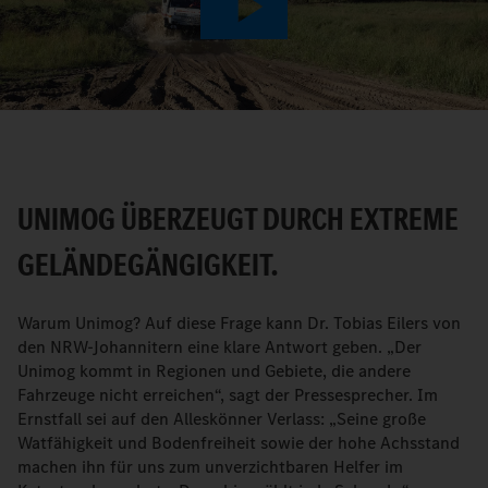
Play
Video
UNIMOG ÜBERZEUGT DURCH EXTREME
GELÄNDEGÄNGIGKEIT.
Warum Unimog? Auf diese Frage kann Dr. Tobias Eilers von
den NRW-Johannitern eine klare Antwort geben. „Der
Unimog kommt in Regionen und Gebiete, die andere
Fahrzeuge nicht erreichen“, sagt der Pressesprecher. Im
Ernstfall sei auf den Alleskönner Verlass: „Seine große
Watfähigkeit und Bodenfreiheit sowie der hohe Achsstand
machen ihn für uns zum unverzichtbaren Helfer im