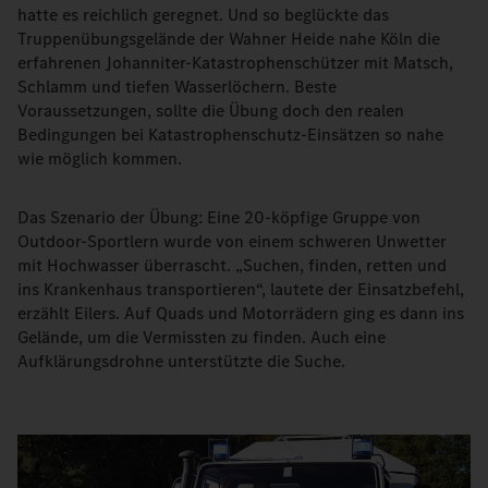
hatte es reichlich geregnet. Und so beglückte das
Truppenübungsgelände der Wahner Heide nahe Köln die
erfahrenen Johanniter-Katastrophenschützer mit Matsch,
Schlamm und tiefen Wasserlöchern. Beste
Voraussetzungen, sollte die Übung doch den realen
Bedingungen bei Katastrophenschutz-Einsätzen so nahe
wie möglich kommen.
Das Szenario der Übung: Eine 20-köpfige Gruppe von
Outdoor-Sportlern wurde von einem schweren Unwetter
mit Hochwasser überrascht. „Suchen, finden, retten und
ins Krankenhaus transportieren“, lautete der Einsatzbefehl,
erzählt Eilers. Auf Quads und Motorrädern ging es dann ins
Gelände, um die Vermissten zu finden. Auch eine
Aufklärungsdrohne unterstützte die Suche.