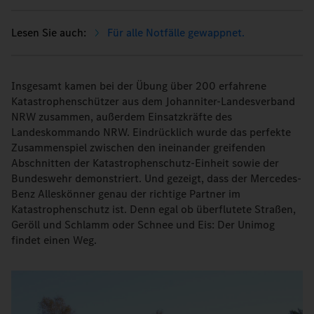
Für alle Notfälle gewappnet.
Insgesamt kamen bei der Übung über 200 erfahrene
Katastrophenschützer aus dem Johanniter-Landesverband
NRW zusammen, außerdem Einsatzkräfte des
Landeskommando NRW. Eindrücklich wurde das perfekte
Zusammenspiel zwischen den ineinander greifenden
Abschnitten der Katastrophenschutz-Einheit sowie der
Bundeswehr demonstriert. Und gezeigt, dass der Mercedes-
Benz Alleskönner genau der richtige Partner im
Katastrophenschutz ist. Denn egal ob überflutete Straßen,
Geröll und Schlamm oder Schnee und Eis: Der Unimog
findet einen Weg.