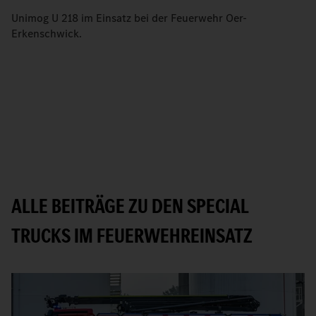
Unimog U 218 im Einsatz bei der Feuerwehr Oer-
Erkenschwick.
ALLE BEITRÄGE ZU DEN SPECIAL
TRUCKS IM FEUERWEHREINSATZ