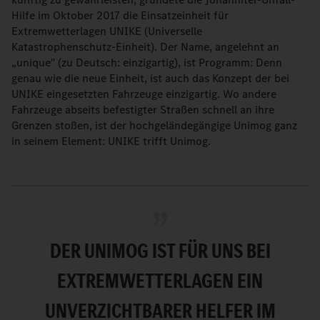
Hilfe im Oktober 2017 die Einsatzeinheit für
Extremwetterlagen UNIKE (Universelle
Katastrophenschutz-Einheit). Der Name, angelehnt an
„unique" (zu Deutsch: einzigartig), ist Programm: Denn
genau wie die neue Einheit, ist auch das Konzept der bei
UNIKE eingesetzten Fahrzeuge einzigartig. Wo andere
Fahrzeuge abseits befestigter Straßen schnell an ihre
Grenzen stoßen, ist der hochgeländegängige Unimog ganz
in seinem Element: UNIKE trifft Unimog.
DER UNIMOG IST FÜR UNS BEI
EXTREMWETTERLAGEN EIN
UNVERZICHTBARER HELFER IM