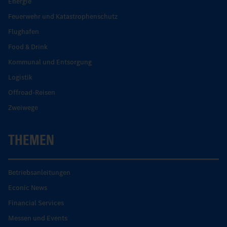
Energie
Feuerwehr und Katastrophenschutz
Flughafen
Food & Drink
Kommunal und Entsorgung
Logistik
Offroad-Reisen
Zweiwege
THEMEN
Betriebsanleitungen
Econic News
Financial Services
Messen und Events