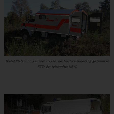
Bietet Platz für bis zu vier Tragen: der hochgeländegängige Unimog
RTW der Johanniter NRW.