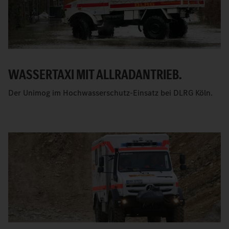
WASSERTAXI MIT ALLRADANTRIEB.
Der Unimog im Hochwasserschutz-Einsatz bei DLRG Köln.