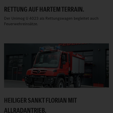
RETTUNG AUF HARTEM TERRAIN.
Der Unimog U 4023 als Rettungswagen begleitet auch
Feuerwehreinsätze.
HEILIGER SANKT FLORIAN MIT
ALLRADANTRIEB.