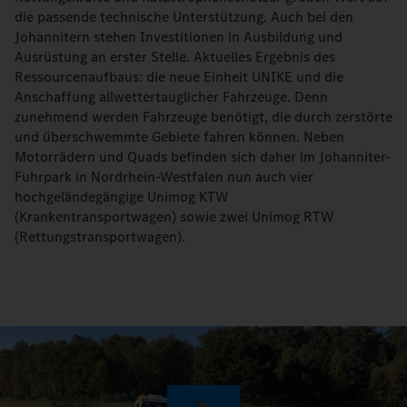
die passende technische Unterstützung. Auch bei den
Johannitern stehen Investitionen in Ausbildung und
Ausrüstung an erster Stelle. Aktuelles Ergebnis des
Ressourcenaufbaus: die neue Einheit UNIKE und die
Anschaffung allwettertauglicher Fahrzeuge. Denn
zunehmend werden Fahrzeuge benötigt, die durch zerstörte
und überschwemmte Gebiete fahren können. Neben
Motorrädern und Quads befinden sich daher im Johanniter-
Fuhrpark in Nordrhein-Westfalen nun auch vier
hochgeländegängige Unimog KTW
(Krankentransportwagen) sowie zwei Unimog RTW
(Rettungstransportwagen).