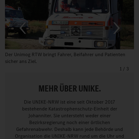
Der Unimog RTW bringt Fahrer, Beifahrer und Patienten
sicher ans Ziel.
1
/
3
MEHR ÜBER UNIKE.
Die UNIKE-NRW ist eine seit Oktober 2017
bestehende Katastrophenschutz-Einheit der
Johanniter. Sie untersteht weder einer
Bezirksregierung noch einer örtlichen
Gefahrenabwehr. Deshalb kann jede Behörde und
Organisation die UNIKE-NRW rund um die Uhr und