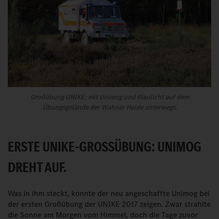
Großübung UNIKE: mit Unimog und Blaulicht auf dem
Übungsgelände der Wahner Heide unterwegs.
ERSTE UNIKE-GROSSÜBUNG: UNIMOG D
REHT AUF.
Was in ihm steckt, konnte der neu angeschaffte Unimog bei
der ersten Großübung der UNIKE 2017 zeigen. Zwar strahlte
die Sonne am Morgen vom Himmel, doch die Tage zuvor