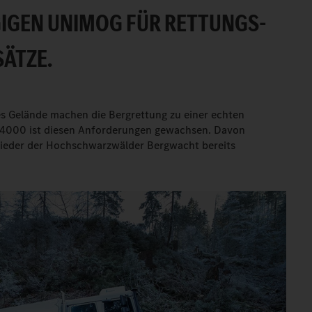
GEN UNIMOG FÜR RETTUNGS-
ÄTZE.
es Gelände machen die Bergrettung zu einer echten
 4000 ist diesen Anforderungen gewachsen. Davon
lieder der Hochschwarzwälder Bergwacht bereits