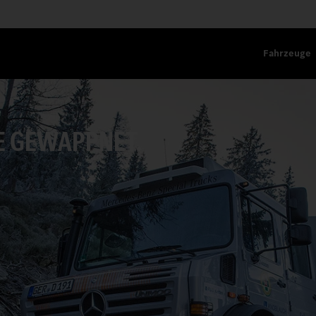
Fahrzeuge
E GEWAPPNET.