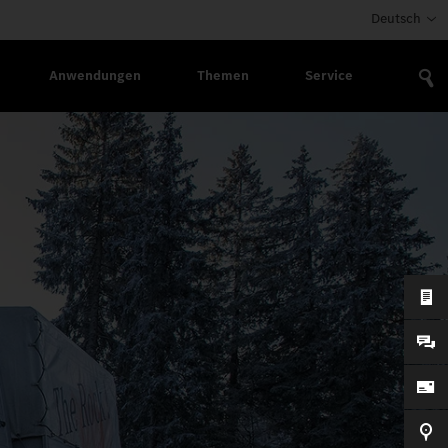
Deutsch
Anwendungen
Themen
Service