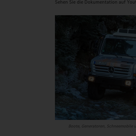
Sehen Sie die Dokumentation auf You
Boote, Generatoren, Schneemobile u