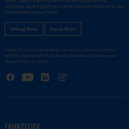
Econic: Damit Sie auch in Zukunft auf dem Laufenden sind,
registrieren Sie sich gleich für unsere kostenlosen Newsletter zu den
Mercedes-Benz Special Trucks.
Unimog News
Econic News
Folgen Sie uns auf Social Media, um mit uns in Kontakt zu treten
und Ihre Leidenschaft für die Marke, Produkte und Services von
Mercedes-Benz zu teilen.
FAHRZEUGE