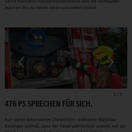
Seine markante Haubenkonstruktion und die Aufbauten
machen ihn zu einem eindrucksvollen Unikat.
1
/
2
476 PS SPRECHEN FÜR SICH.
Auf seiner besonderen Dienstfahrt realisierte Matthias
Reisinger schnell, dass der Feuerwehrkoloss sowohl auf der