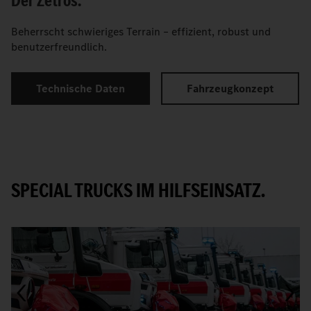
Der Zetros.
Beherrscht schwieriges Terrain – effizient, robust und
benutzerfreundlich.
Technische Daten
Fahrzeugkonzept
SPECIAL TRUCKS IM HILFSEINSATZ.