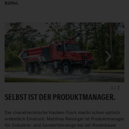
Büffel.
1
/
2
SELBST IST DER PRODUKTMANAGER.
Der charakteristische Hauben-Truck macht schon optisch
ordentlich Eindruck. Matthias Reisinger ist Produktmanager
für Industrie- und Sonderfahrzeuge bei der Rosenbauer