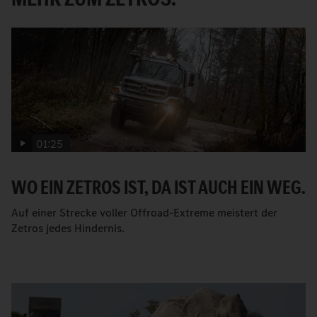
01:25
WO EIN ZETROS IST, DA IST AUCH EIN WEG.
Auf einer Strecke voller Offroad-Extreme meistert der
Zetros jedes Hindernis.