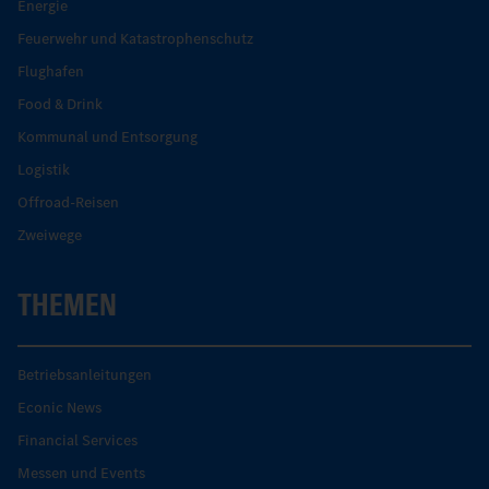
Energie
Feuerwehr und Katastrophenschutz
Flughafen
Food & Drink
Kommunal und Entsorgung
Logistik
Offroad-Reisen
Zweiwege
THEMEN
Betriebsanleitungen
Econic News
Financial Services
Messen und Events