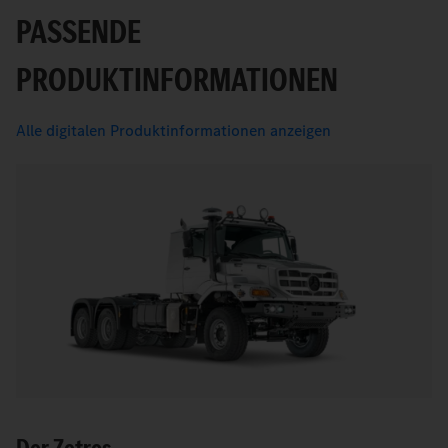
PASSENDE
PRODUKTINFORMATIONEN
Alle digitalen Produktinformationen anzeigen