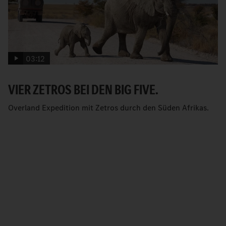
03:12
VIER ZETROS BEI DEN BIG FIVE.
Overland Expedition mit Zetros durch den Süden Afrikas.