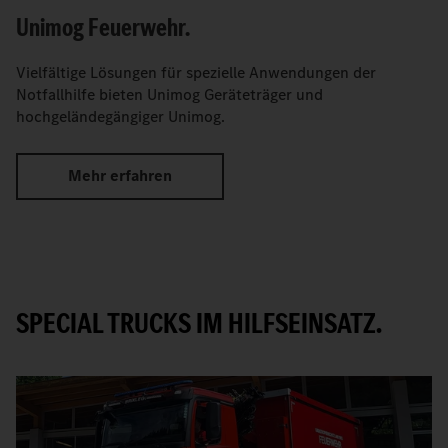
Unimog Feuerwehr.
Vielfältige Lösungen für spezielle Anwendungen der
Notfallhilfe bieten Unimog Geräteträger und
hochgeländegängiger Unimog.
Mehr erfahren
SPECIAL TRUCKS IM HILFSEINSATZ.