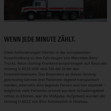
WENN JEDE MINUTE ZÄHLT.
Diese Anforderungen führten in der europaweiten
Ausschreibung zu den Fahrzeugen von Mercedes-Benz
Trucks. Neun Unimog Krankentransportwagen auf Basis des
Unimog U 4023 UHE sind Teil der Order des
Innenministeriums. Das Besondere an diesen Unimog:
gleichzeitig können drei Patienten liegend transportiert
werden, alternativ eine liegende Person und vier sitzende –
möglichst viele Patienten schnell aus dem Schadensgebiet
retten zu können, war die Maßgabe. Aufgebaut wurden die
Unimog U 4023 von Binz Automotive in Ilmenau.