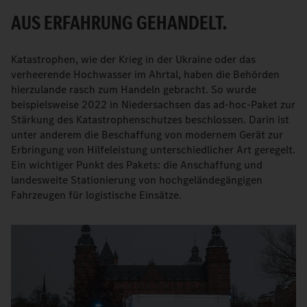
AUS ERFAHRUNG GEHANDELT.
Katastrophen, wie der Krieg in der Ukraine oder das
verheerende Hochwasser im Ahrtal, haben die Behörden
hierzulande rasch zum Handeln gebracht. So wurde
beispielsweise 2022 in Niedersachsen das ad-hoc-Paket zur
Stärkung des Katastrophenschutzes beschlossen. Darin ist
unter anderem die Beschaffung von modernem Gerät zur
Erbringung von Hilfeleistung unterschiedlicher Art geregelt.
Ein wichtiger Punkt des Pakets: die Anschaffung und
landesweite Stationierung von hochgeländegängigen
Fahrzeugen für logistische Einsätze.