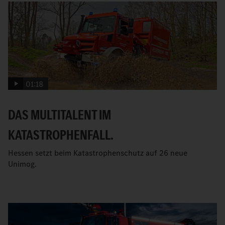
01:18
DAS MULTITALENT IM
KATASTROPHENFALL.
Hessen setzt beim Katastrophenschutz auf 26 neue
Unimog.