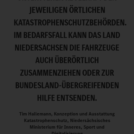
JEWEILIGEN ÖRTLICHEN
KATASTROPHENSCHUTZBEHÖRDEN.
IM BEDARFSFALL KANN DAS LAND
NIEDERSACHSEN DIE FAHRZEUGE
AUCH ÜBERÖRTLICH
ZUSAMMENZIEHEN ODER ZUR
BUNDESLAND-ÜBERGREIFENDEN
HILFE ENTSENDEN.
Tim Hallemann, Konzeption und Ausstattung
Katastrophenschutz, Niedersächsisches
Ministerium für Inneres, Sport und
Digitalisierung