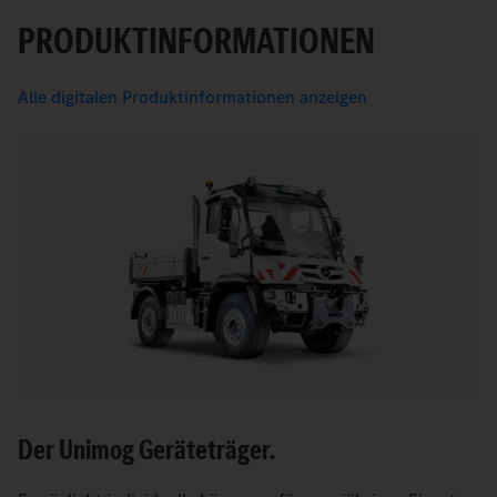
PRODUKTINFORMATIONEN
Alle digitalen Produktinformationen anzeigen
Der Unimog Geräteträger.