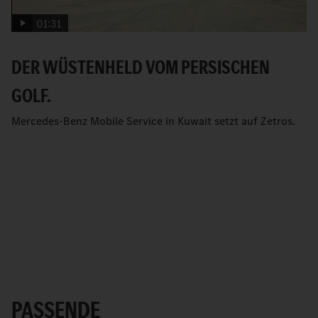
01:31
DER WÜSTENHELD VOM PERSISCHEN
GOLF.
Mercedes-Benz Mobile Service in Kuwait setzt auf Zetros.
PASSENDE