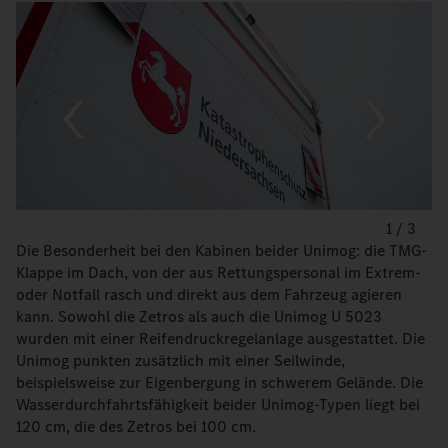
1
/
3
Die Besonderheit bei den Kabinen beider Unimog: die TMG-
Klappe im Dach, von der aus Rettungspersonal im Extrem-
oder Notfall rasch und direkt aus dem Fahrzeug agieren
kann. Sowohl die Zetros als auch die Unimog U 5023
wurden mit einer Reifendruckregelanlage ausgestattet. Die
Unimog punkten zusätzlich mit einer Seilwinde,
beispielsweise zur Eigenbergung in schwerem Gelände. Die
Wasserdurchfahrtsfähigkeit beider Unimog-Typen liegt bei
120 cm, die des Zetros bei 100 cm.