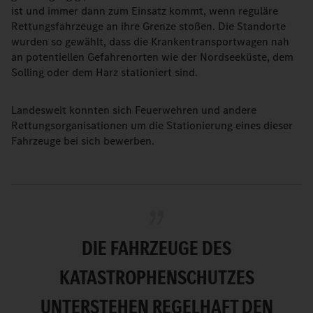
ist und immer dann zum Einsatz kommt, wenn reguläre
Rettungsfahrzeuge an ihre Grenze stoßen. Die Standorte
wurden so gewählt, dass die Krankentransportwagen nah
an potentiellen Gefahrenorten wie der Nordseeküste, dem
Solling oder dem Harz stationiert sind.
Landesweit konnten sich Feuerwehren und andere
Rettungsorganisationen um die Stationierung eines dieser
Fahrzeuge bei sich bewerben.
DIE FAHRZEUGE DES
KATASTROPHENSCHUTZES
UNTERSTEHEN REGELHAFT DEN