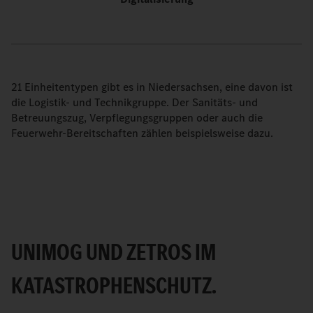
21 Einheitentypen gibt es in Niedersachsen, eine davon ist
die Logistik- und Technikgruppe. Der Sanitäts- und
Betreuungszug, Verpflegungsgruppen oder auch die
Feuerwehr-Bereitschaften zählen beispielsweise dazu.
UNIMOG UND ZETROS IM
KATASTROPHENSCHUTZ.