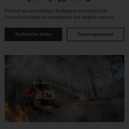
Punktet als zuverlässiges Kraftpaket mit einem Ziel:
Unverwüstlichkeit so einsatzstark wie möglich machen.
Technische Daten
Fahrzeugkonzept