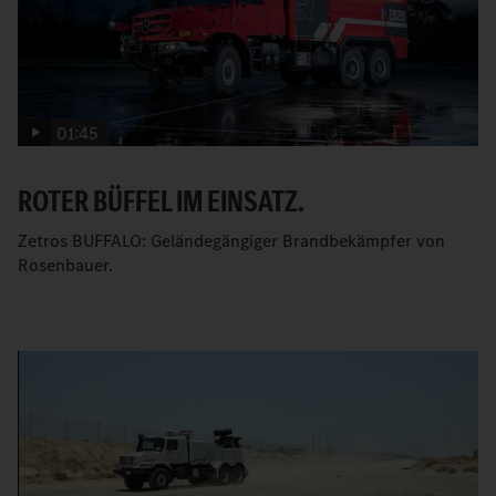
01:45
ROTER BÜFFEL IM EINSATZ.
Zetros BUFFALO: Geländegängiger Brandbekämpfer von
Rosenbauer.