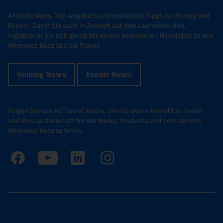
Aktuelle News, Top-Angebote und praktische Tipps zu Unimog und
Econic: Damit Sie auch in Zukunft auf dem Laufenden sind,
registrieren Sie sich gleich für unsere kostenlosen Newsletter zu den
Mercedes-Benz Special Trucks.
Unimog News
Econic News
Folgen Sie uns auf Social Media, um mit uns in Kontakt zu treten
und Ihre Leidenschaft für die Marke, Produkte und Services von
Mercedes-Benz zu teilen.