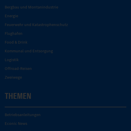
Bergbau und Montanindustrie
Energie
Feuerwehr und Katastrophenschutz
Flughafen
Food & Drink
Kommunal und Entsorgung
Logistik
Offroad-Reisen
Zweiwege
THEMEN
Betriebsanleitungen
Econic News