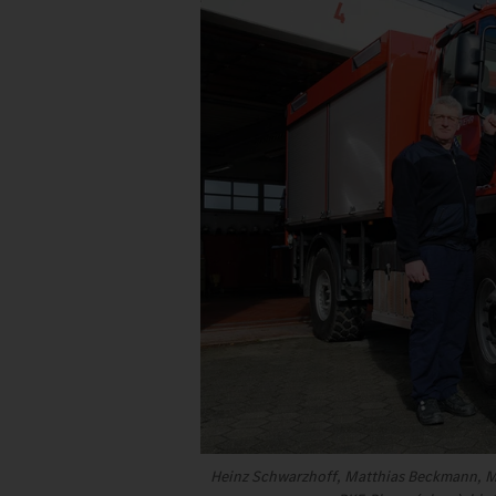
Heinz Schwarzhoff, Matthias Beckmann, M