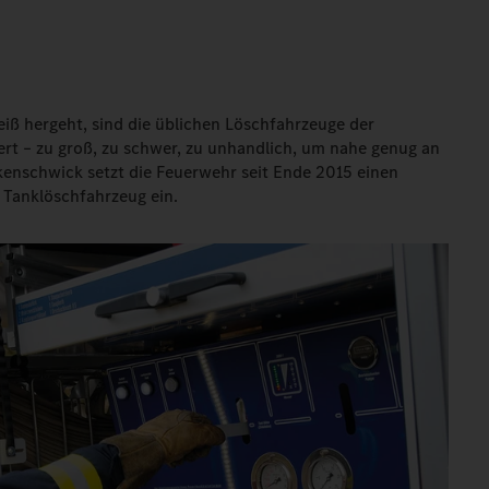
eiß hergeht, sind die üblichen Löschfahrzeuge der
rt – zu groß, zu schwer, zu unhandlich, um nahe genug an
kenschwick setzt die Feuerwehr seit Ende 2015 einen
 Tanklöschfahrzeug ein.