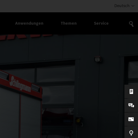
Deutsch
Anwendungen
Themen
Service