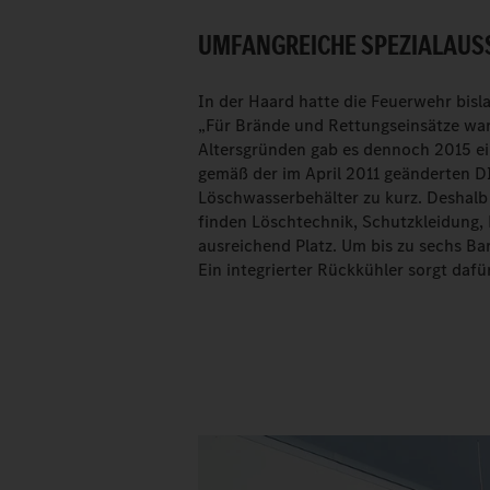
UMFANGREICHE SPEZIALAUS
In der Haard hatte die Feuerwehr bisl
„Für Brände und Rettungseinsätze wa
Altersgründen gab es dennoch 2015 e
gemäß der im April 2011 geänderten D
Löschwasserbehälter zu kurz. Deshalb
finden Löschtechnik, Schutzkleidung,
ausreichend Platz. Um bis zu sechs Ba
Ein integrierter Rückkühler sorgt dafü