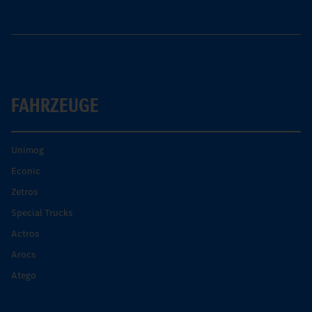
FAHRZEUGE
Unimog
Econic
Zetros
Special Trucks
Actros
Arocs
Atego