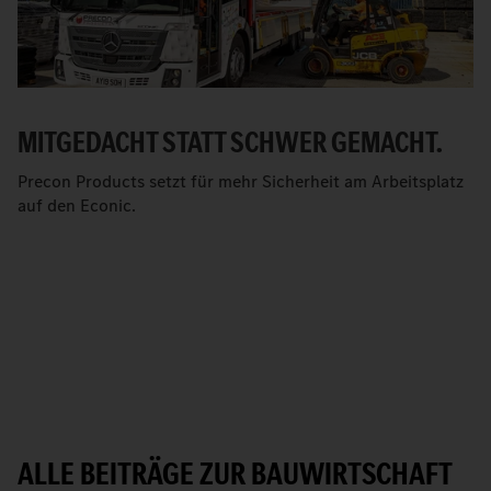
MITGEDACHT STATT SCHWER GEMACHT.
Precon Products setzt für mehr Sicherheit am Arbeitsplatz
auf den Econic.
ALLE BEITRÄGE ZUR BAUWIRTSCHAFT