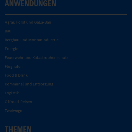
ANWENDUNGEN
Agrar, Forst und GaLa-Bau
Bau
Bergbau und Montanindustrie
Energie
Feuerwehr und Katastrophenschutz
Flughafen
Food & Drink
Kommunal und Entsorgung
Logistik
Offroad-Reisen
Zweiwege
THEMEN