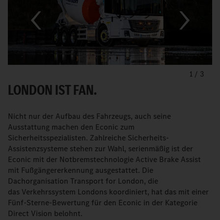
1
/
3
LONDON IST FAN.
Nicht nur der Aufbau des Fahrzeugs, auch seine
Ausstattung machen den Econic zum
Sicherheitsspezialisten. Zahlreiche Sicherheits-
Assistenzsysteme stehen zur Wahl, serienmäßig ist der
Econic mit der Notbremstechnologie Active Brake Assist
mit Fußgängererkennung ausgestattet. Die
Dachorganisation Transport for London, die
das Verkehrssystem Londons koordiniert, hat das mit einer
Fünf-Sterne-Bewertung für den Econic in der Kategorie
Direct Vision belohnt.