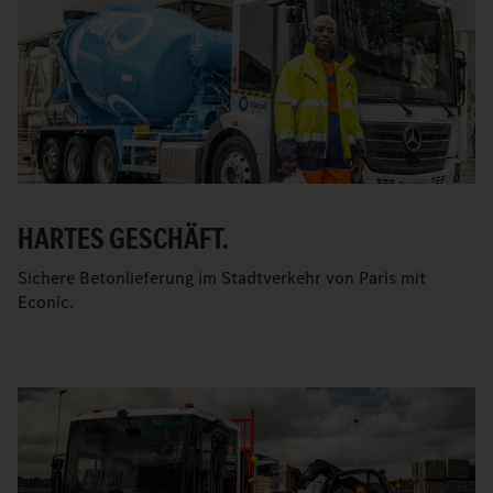
HARTES GESCHÄFT.
Sichere Betonlieferung im Stadtverkehr von Paris mit
Econic.