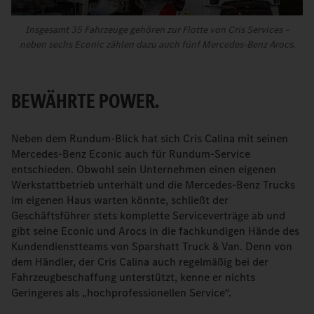
Insgesamt 35 Fahrzeuge gehören zur Flotte von Cris Services –
neben sechs Econic zählen dazu auch fünf Mercedes-Benz Arocs.
BEWÄHRTE POWER.
Neben dem Rundum-Blick hat sich Cris Calina mit seinen
Mercedes-Benz Econic auch für Rundum-Service
entschieden. Obwohl sein Unternehmen einen eigenen
Werkstattbetrieb unterhält und die Mercedes-Benz Trucks
im eigenen Haus warten könnte, schließt der
Geschäftsführer stets komplette Serviceverträge ab und
gibt seine Econic und Arocs in die fachkundigen Hände des
Kundendienstteams von Sparshatt Truck & Van. Denn von
dem Händler, der Cris Calina auch regelmäßig bei der
Fahrzeugbeschaffung unterstützt, kenne er nichts
Geringeres als „hochprofessionellen Service“.