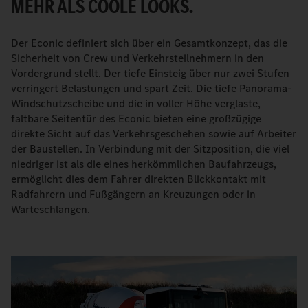
MEHR ALS COOLE LOOKS.
Der Econic definiert sich über ein Gesamtkonzept, das die
Sicherheit von Crew und Verkehrsteilnehmern in den
Vordergrund stellt. Der tiefe Einsteig über nur zwei Stufen
verringert Belastungen und spart Zeit. Die tiefe Panorama-
Windschutzscheibe und die in voller Höhe verglaste,
faltbare Seitentür des Econic bieten eine großzügige
direkte Sicht auf das Verkehrsgeschehen sowie auf Arbeiter
der Baustellen. In Verbindung mit der Sitzposition, die viel
niedriger ist als die eines herkömmlichen Baufahrzeugs,
ermöglicht dies dem Fahrer direkten Blickkontakt mit
Radfahrern und Fußgängern an Kreuzungen oder in
Warteschlangen.