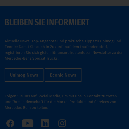
BLEIBEN SIE INFORMIERT
Aktuelle News, Top-Angebote und praktische Tipps zu Unimog und
Econic: Damit Sie auch in Zukunft auf dem Laufenden sind,
registrieren Sie sich gleich für unsere kostenlosen Newsletter zu den
Mercedes-Benz Special Trucks.
Unimog News
Econic News
Folgen Sie uns auf Social Media, um mit uns in Kontakt zu treten
und Ihre Leidenschaft für die Marke, Produkte und Services von
Mercedes-Benz zu teilen.