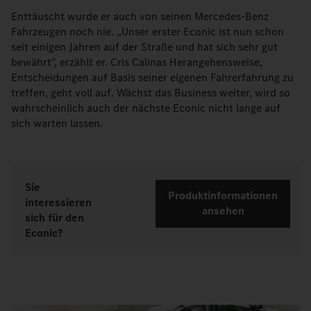
Enttäuscht wurde er auch von seinen Mercedes-Benz
Fahrzeugen noch nie. „Unser erster Econic ist nun schon
seit einigen Jahren auf der Straße und hat sich sehr gut
bewährt", erzählt er. Cris Calinas Herangehensweise,
Entscheidungen auf Basis seiner eigenen Fahrerfahrung zu
treffen, geht voll auf. Wächst das Business weiter, wird so
wahrscheinlich auch der nächste Econic nicht lange auf
sich warten lassen.
Sie
Produktinformationen
interessieren
ansehen
sich für den
Econic?