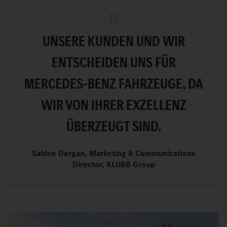
UNSERE KUNDEN UND WIR
ENTSCHEIDEN UNS FÜR
MERCEDES-BENZ FAHRZEUGE, DA
WIR VON IHRER EXZELLENZ
ÜBERZEUGT SIND.
Sabine Dorgan, Marketing & Communications
Director, KLUBB Group