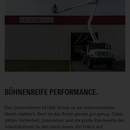
BÜHNENREIFE PERFORMANCE.
Das Unternehmen KLUBB Group ist am internationalen
Markt etabliert. Dort ist das Beste gerade gut genug. Dabei
zählen Sicherheit, Innovation und die große Reichweite der
Arbeitsbühnen zu den must haves. Ein Fokus auf