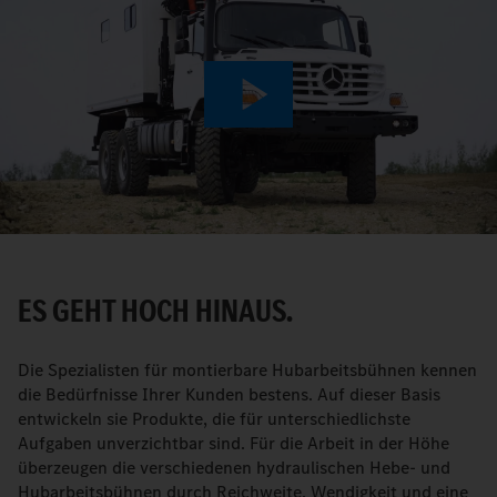
Play
Video
ES GEHT HOCH HINAUS.
Die Spezialisten für montierbare Hubarbeitsbühnen kennen
die Bedürfnisse Ihrer Kunden bestens. Auf dieser Basis
entwickeln sie Produkte, die für unterschiedlichste
Aufgaben unverzichtbar sind. Für die Arbeit in der Höhe
überzeugen die verschiedenen hydraulischen Hebe- und
Hubarbeitsbühnen durch Reichweite, Wendigkeit und eine