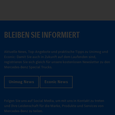
BLEIBEN SIE INFORMIERT
Aktuelle News, Top-Angebote und praktische Tipps zu Unimog und
Econic: Damit Sie auch in Zukunft auf dem Laufenden sind,
registrieren Sie sich gleich für unsere kostenlosen Newsletter zu den
Mercedes-Benz Special Trucks.
Unimog News
Econic News
Folgen Sie uns auf Social Media, um mit uns in Kontakt zu treten
und Ihre Leidenschaft für die Marke, Produkte und Services von
Mercedes-Benz zu teilen.