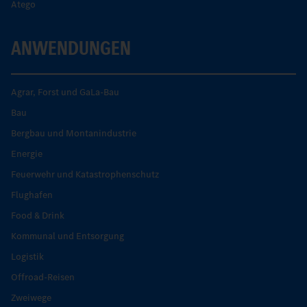
Atego
ANWENDUNGEN
Agrar, Forst und GaLa-Bau
Bau
Bergbau und Montanindustrie
Energie
Feuerwehr und Katastrophenschutz
Flughafen
Food & Drink
Kommunal und Entsorgung
Logistik
Offroad-Reisen
Zweiwege