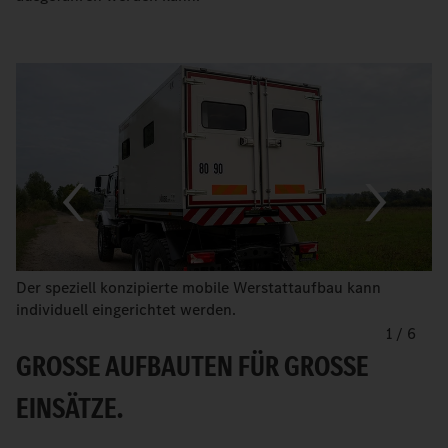
Der speziell konzipierte mobile Werstattaufbau kann
individuell eingerichtet werden.
1
/
6
GROSSE AUFBAUTEN FÜR GROSSE EI
NSÄTZE.