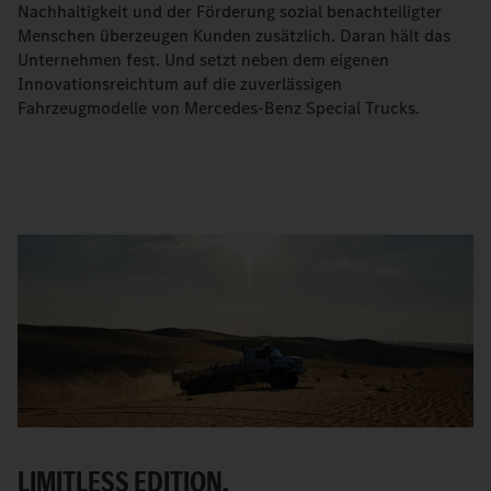
Nachhaltigkeit und der Förderung sozial benachteiligter
Menschen überzeugen Kunden zusätzlich. Daran hält das
Unternehmen fest. Und setzt neben dem eigenen
Innovationsreichtum auf die zuverlässigen
Fahrzeugmodelle von Mercedes-Benz Special Trucks.
LIMITLESS EDITION.