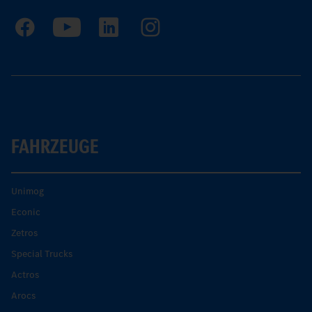
FAHRZEUGE
Unimog
Econic
Zetros
Special Trucks
Actros
Arocs