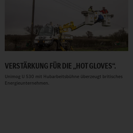
VERSTÄRKUNG FÜR DIE „HOT GLOVES“.
Unimog U 530 mit Hubarbeitsbühne überzeugt britisches
Energieunternehmen.