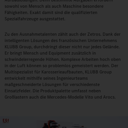
sowohl von Mensch als auch Maschine besondere
Fähigkeiten. Exakt damit sind die qualifizierten
Spezialfahrzeuge ausgestattet.
Zu den Ausnahmetalenten zählt auch der Zetros. Dank der
intelligenten Lösungen des französischen Unternehmens
KLUBB Group, durchdringt dieser nicht nur jedes Gelände.
Er bringt Mensch und Equipment zusätzlich in
schwindelerregende Höhen. Komplexe Arbeiten hoch oben
in der Luft können so problemlos gemeistert werden. Der
Multispezialist für Karosserieaufbauten, KLUBB Group
entwickelt mithilfe seines Ingenieurteams
maßgeschneiderte Lösungen für verschiedenste
Einsatzfelder. Die Produktpalette umfasst neben
Großlastern auch die Mercedes-Modelle Vito und Arocs.