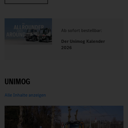
Ab sofort bestellbar:
Der Unimog Kalender
2026
UNIMOG
Alle Inhalte anzeigen