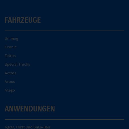
FAHRZEUGE
Unimog
Econic
Zetros
Special Trucks
Actros
Arocs
Atego
ANWENDUNGEN
Agrar, Forst und GaLa-Bau