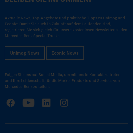
Aktuelle News, Top-Angebote und praktische Tipps zu Unimog und
Econic: Damit Sie auch in Zukunft auf dem Laufenden sind,
registrieren Sie sich gleich für unsere kostenlosen Newsletter zu den
Mercedes-Benz Special Trucks.
Unimog News
Econic News
Folgen Sie uns auf Social Media, um mit uns in Kontakt zu treten
und Ihre Leidenschaft für die Marke, Produkte und Services von
Mercedes-Benz zu teilen.