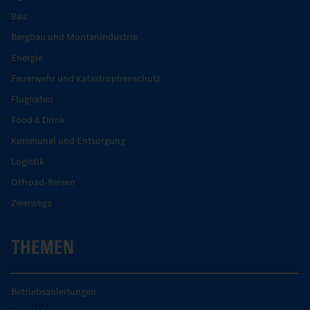
Bau
Bergbau und Montanindustrie
Energie
Feuerwehr und Katastrophenschutz
Flughafen
Food & Drink
Kommunal und Entsorgung
Logistik
Offroad-Reisen
Zweiwege
THEMEN
Betriebsanleitungen