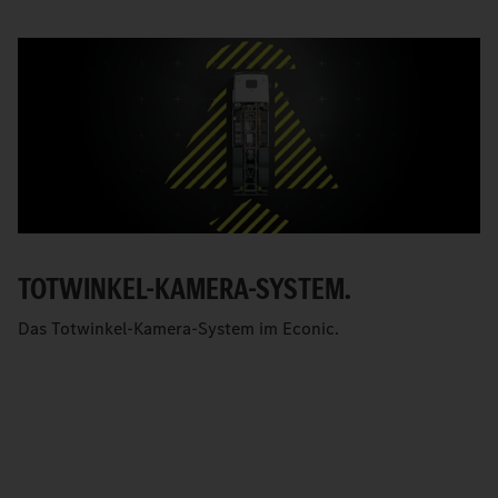
TOTWINKEL-KAMERA-SYSTEM.
Das Totwinkel-Kamera-System im Econic.