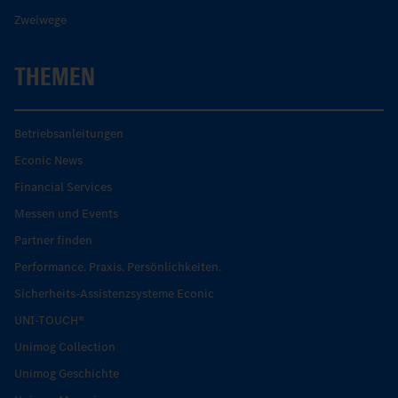
Zweiwege
THEMEN
Betriebsanleitungen
Econic News
Financial Services
Messen und Events
Partner finden
Performance. Praxis. Persönlichkeiten.
Sicherheits-Assistenzsysteme Econic
UNI-TOUCH®
Unimog Collection
Unimog Geschichte