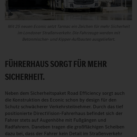
Mit 25 neuen Econic setzt Tarmac ein Zeichen für mehr Sicherheit
im Londoner Straßenverkehr. Die Fahrzeuge werden mit
Betonmischer- und Kipper-Aufbauten ausgeliefert.
FÜHRERHAUS SORGT FÜR MEHR
SICHERHEIT.
Neben dem Sicherheitspaket Road Efficiency sorgt auch
die Konstruktion des Econic schon by design für den
Schutz schwächerer Verkehrsteilnehmer. Durch das tief
positionierte DirectVision-Fahrerhaus befindet sich der
Fahrer stets auf Augenhöhe mit Fußgängen und
Radfahrern. Daneben tragen die großflächigen Scheiben
dazu bei, dass der Fahrer kein Detail im Straßenverkehr