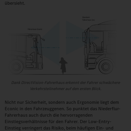
übersieht.
Dank DirectVision-Fahrerhaus erkennt der Fahrer schwächere
Verkehrsteilnehmer auf den ersten Blick.
Nicht nur Sicherheit, sondern auch Ergonomie liegt dem
Econic in den Fahrzeuggenen. So punktet das Niederflur-
Fahrerhaus auch durch die hervorragenden
Einstiegsverhältnisse für den Fahrer. Der Low-Entry-
Einstieg verringert das Risiko, beim häufigen Ein- und