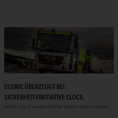
ECONIC ÜBERZEUGT BEI
SICHERHEITSINITIATIVE CLOCS.
CLOCS: City of London will Lkw-Verkehr sicherer machen.