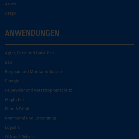
Arocs
Atego
ANWENDUNGEN
Agrar, Forst und GaLa-Bau
Bau
Bergbau und Montanindustrie
Energie
Feuerwehr und Katastrophenschutz
Flughafen
Food & Drink
Kommunal und Entsorgung
Logistik
Offroad-Reisen