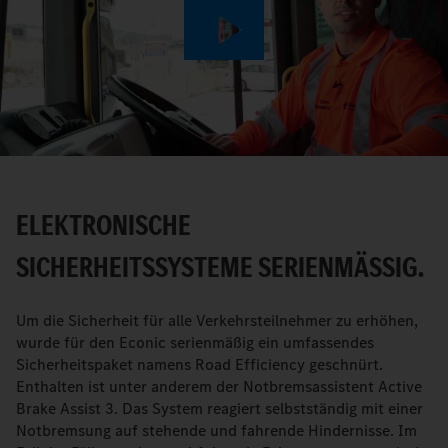
Play
Video
ELEKTRONISCHE
SICHERHEITSSYSTEME SERIENMÄSSIG.
Um die Sicherheit für alle Verkehrsteilnehmer zu erhöhen,
wurde für den Econic serienmäßig ein umfassendes
Sicherheitspaket namens Road Efficiency geschnürt.
Enthalten ist unter anderem der Notbremsassistent Active
Brake Assist 3. Das System reagiert selbstständig mit einer
Notbremsung auf stehende und fahrende Hindernisse. Im