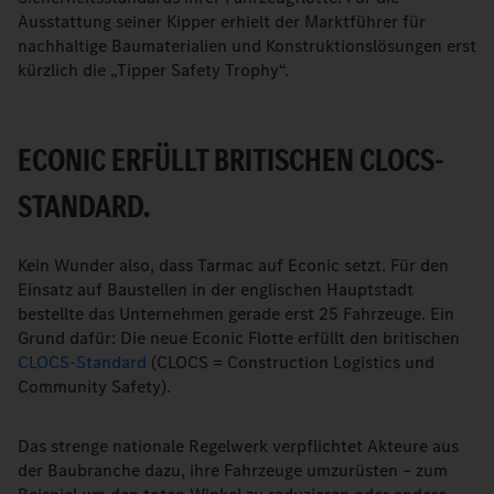
Ausstattung seiner Kipper erhielt der Marktführer für
nachhaltige Baumaterialien und Konstruktionslösungen erst
kürzlich die „Tipper Safety Trophy“.
ECONIC ERFÜLLT BRITISCHEN CLOCS-
STANDARD.
Kein Wunder also, dass Tarmac auf Econic setzt. Für den
Einsatz auf Baustellen in der englischen Hauptstadt
bestellte das Unternehmen gerade erst 25 Fahrzeuge. Ein
Grund dafür: Die neue Econic Flotte erfüllt den britischen
CLOCS-Standard
(CLOCS = Construction Logistics und
Community Safety).
Das strenge nationale Regelwerk verpflichtet Akteure aus
der Baubranche dazu, ihre Fahrzeuge umzurüsten – zum