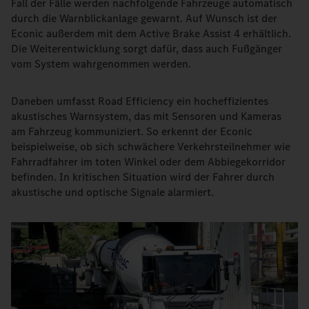
Fall der Fälle werden nachfolgende Fahrzeuge automatisch
durch die Warnblickanlage gewarnt. Auf Wunsch ist der
Econic außerdem mit dem Active Brake Assist 4 erhältlich.
Die Weiterentwicklung sorgt dafür, dass auch Fußgänger
vom System wahrgenommen werden.
Daneben umfasst Road Efficiency ein hocheffizientes
akustisches Warnsystem, das mit Sensoren und Kameras
am Fahrzeug kommuniziert. So erkennt der Econic
beispielweise, ob sich schwächere Verkehrsteilnehmer wie
Fahrradfahrer im toten Winkel oder dem Abbiegekorridor
befinden. In kritischen Situation wird der Fahrer durch
akustische und optische Signale alarmiert.