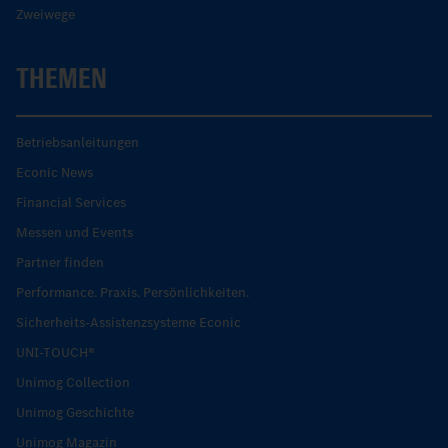
Zweiwege
THEMEN
Betriebsanleitungen
Econic News
Financial Services
Messen und Events
Partner finden
Performance. Praxis. Persönlichkeiten.
Sicherheits-Assistenzsysteme Econic
UNI-TOUCH®
Unimog Collection
Unimog Geschichte
Unimog Magazin