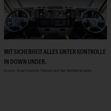
MIT SICHERHEIT ALLES UNTER KONTROLLE
IN DOWN UNDER.
Econic Dual Control: Fahren auf der Beifahrerseite.