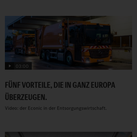
03:00
FÜNF VORTEILE, DIE IN GANZ EUROPA
ÜBERZEUGEN.
Video: der Econic in der Entsorgungswirtschaft.