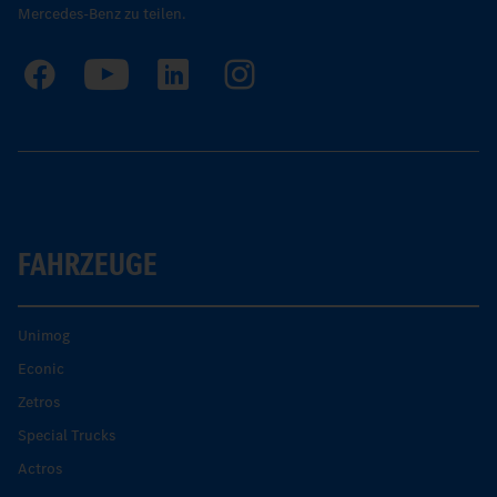
Mercedes-Benz zu teilen.
FAHRZEUGE
Unimog
Econic
Zetros
Special Trucks
Actros