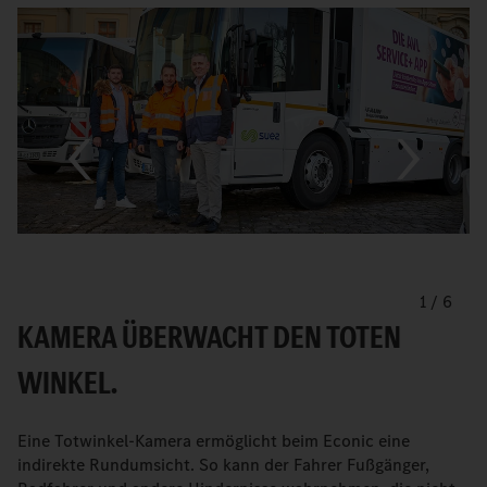
1
/
6
KAMERA ÜBERWACHT DEN TOTEN
WINKEL.
Eine Totwinkel-Kamera ermöglicht beim Econic eine
indirekte Rundumsicht. So kann der Fahrer Fußgänger,