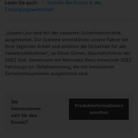
Vorteile des Econic in der
Entsorgungswirtschaft
„Unsere Lkw sind mit der neuesten Sicherheitstechnik
ausgestattet. Die Systeme unterstützen unsere Fahrer bei
ihrer täglichen Arbeit und erhöhen die Sicherheit für alle
Verkehrsteilnehmer“, so Oliver Grimm, Geschäftsführer der
SUEZ Süd. Gemeinsam mit Mercedes-Benz entwickelt SUEZ
Fahrzeuge zur Abfallsammlung, die mit innovativen
Sicherheitssystemen ausgestattet sind.
Sie
Produktinformationen
interessieren
ansehen
sich für den
Econic?