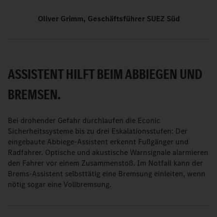
Oliver Grimm, Geschäftsführer SUEZ Süd
ASSISTENT HILFT BEIM ABBIEGEN UND
BREMSEN.
Bei drohender Gefahr durchlaufen die Econic
Sicherheitssysteme bis zu drei Eskalationsstufen: Der
eingebaute Abbiege-Assistent erkennt Fußgänger und
Radfahrer. Optische und akustische Warnsignale alarmieren
den Fahrer vor einem Zusammenstoß. Im Notfall kann der
Brems-Assistent selbsttätig eine Bremsung einleiten, wenn
nötig sogar eine Vollbremsung.