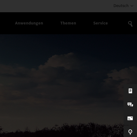
Deutsch
Anwendungen
Themen
Service