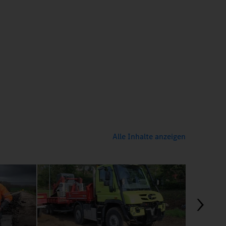
Alle Inhalte anzeigen
03:24