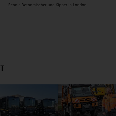
Econic Betonmischer und Kipper in London.
FT