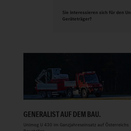
Sie interessieren sich für den U
Geräteträger?
GENERALIST AUF DEM BAU.
Unimog U 430 im Ganzjahreseinsatz auf Österreichs