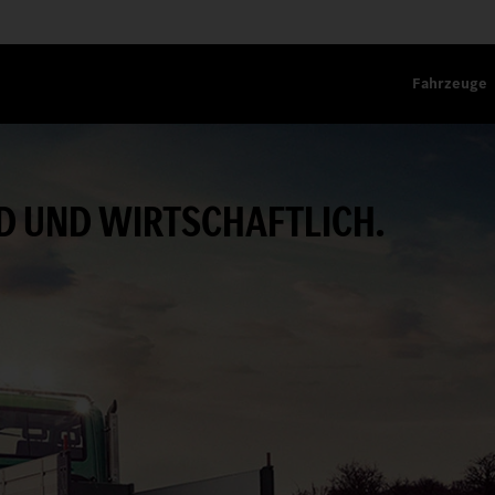
Fahrzeuge
 UND WIRTSCHAFTLICH.