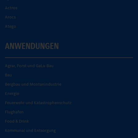
Actros
Arocs
Atego
ANWENDUNGEN
Agrar, Forst und GaLa-Bau
Bau
Bergbau und Montanindustrie
Energie
Feuerwehr und Katastrophenschutz
Flughafen
Food & Drink
Kommunal und Entsorgung