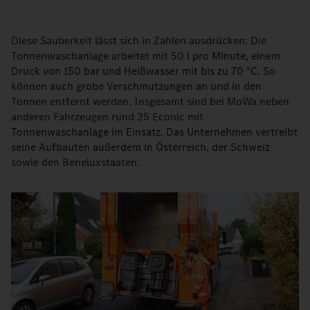
Diese Sauberkeit lässt sich in Zahlen ausdrücken: Die
Tonnenwaschanlage arbeitet mit 50 l pro Minute, einem
Druck von 150 bar und Heißwasser mit bis zu 70 °C. So
können auch grobe Verschmutzungen an und in den
Tonnen entfernt werden. Insgesamt sind bei MoWa neben
anderen Fahrzeugen rund 25 Econic mit
Tonnenwaschanlage im Einsatz. Das Unternehmen vertreibt
seine Aufbauten außerdem in Österreich, der Schweiz
sowie den Beneluxstaaten.