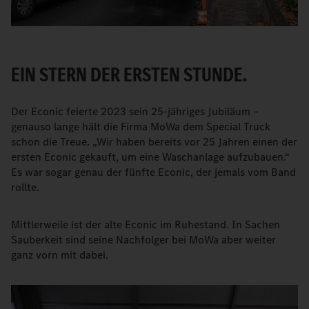
EIN STERN DER ERSTEN STUNDE.
Der Econic feierte 2023 sein 25-jähriges Jubiläum –
genauso lange hält die Firma MoWa dem Special Truck
schon die Treue. „Wir haben bereits vor 25 Jahren einen der
ersten Econic gekauft, um eine Waschanlage aufzubauen.“
Es war sogar genau der fünfte Econic, der jemals vom Band
rollte.
Mittlerweile ist der alte Econic im Ruhestand. In Sachen
Sauberkeit sind seine Nachfolger bei MoWa aber weiter
ganz vorn mit dabei.