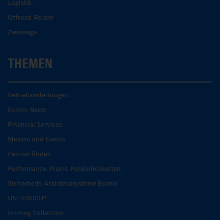
Logistik
Offroad-Reisen
Zweiwege
THEMEN
Betriebsanleitungen
Econic News
Financial Services
Messen und Events
Partner finden
Performance. Praxis. Persönlichkeiten.
Sicherheits-Assistenzsysteme Econic
UNI-TOUCH®
Unimog Collection