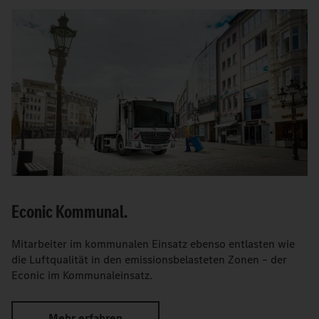
Econic Kommunal.
Mitarbeiter im kommunalen Einsatz ebenso entlasten wie
die Luftqualität in den emissionsbelasteten Zonen – der
Econic im Kommunaleinsatz.
Mehr erfahren