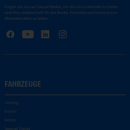
Folgen Sie uns auf Social Media, um mit uns in Kontakt zu treten
und Ihre Leidenschaft für die Marke, Produkte und Services von
Mercedes-Benz zu teilen.
FAHRZEUGE
Unimog
Econic
Zetros
Special Trucks