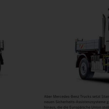
Aber Mercedes-Benz Trucks setzt Stand
neuen Sicherheits-Assistenzsysteme g
hinaus, die die Europäische Union stell