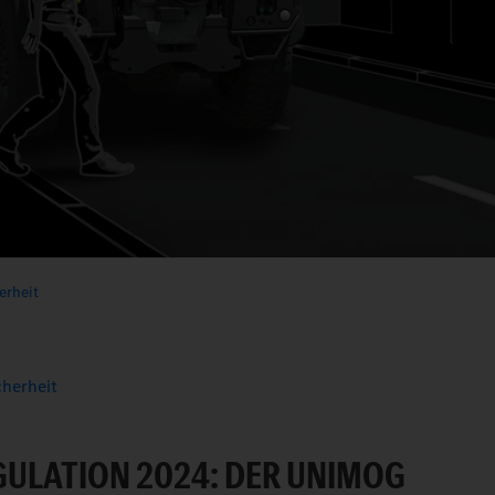
erheit
cherheit
GULATION 2024: DER UNIMOG