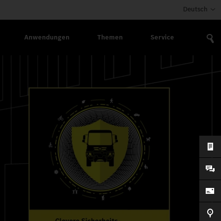
Deutsch
Anwendungen
Themen
Service