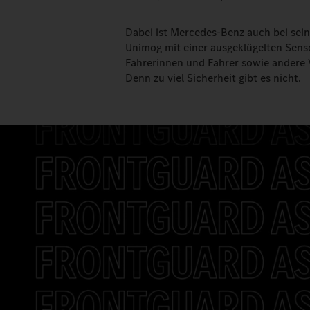
Dabei ist Mercedes-Benz auch bei se
Unimog mit einer ausgeklügelten Senso
Fahrerinnen und Fahrer sowie andere 
Denn zu viel Sicherheit gibt es nicht.