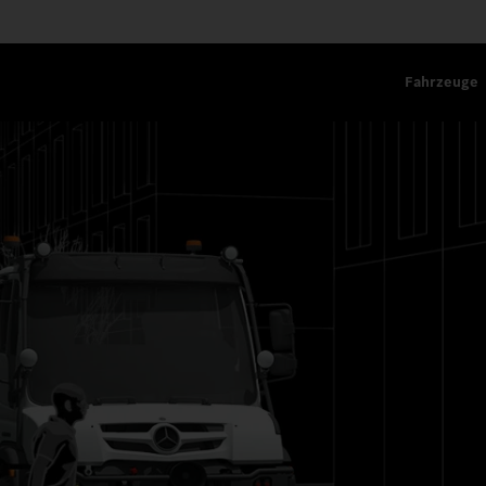
Fahrzeuge