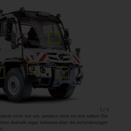
1
/
3
ards nicht nur um, sondern setzt sie sich selbst: Die
ehen deshalb sogar teilweise über die Anforderungen
t.