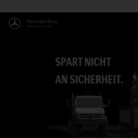
SPART NICHT
AN SICHERHEIT.