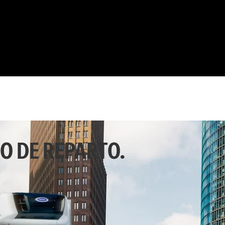
CO DE REPARTO.