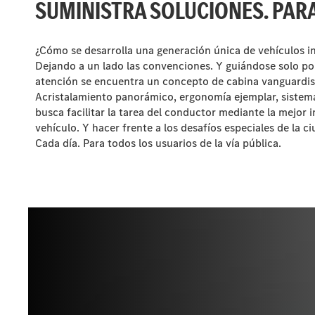
SUMINISTRA SOLUCIONES. PAR
¿Cómo se desarrolla una generación única de vehículos i
Dejando a un lado las convenciones. Y guiándose solo por
atención se encuentra un concepto de cabina vanguardis
Acristalamiento panorámico, ergonomía ejemplar, sistem
busca facilitar la tarea del conductor mediante la mejor i
vehículo. Y hacer frente a los desafíos especiales de la c
Cada día. Para todos los usuarios de la vía pública.