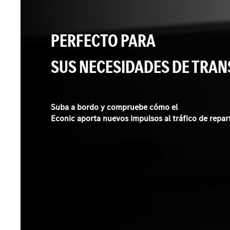
PERFECTO PARA
SUS NECESIDADES DE TRAN
Suba a bordo y compruebe cómo el
Econic aporta nuevos impulsos al tráfico de repar