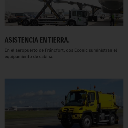
ASISTENCIA EN TIERRA.
En el aeropuerto de Fráncfort, dos Econic suministran el
equipamiento de cabina.