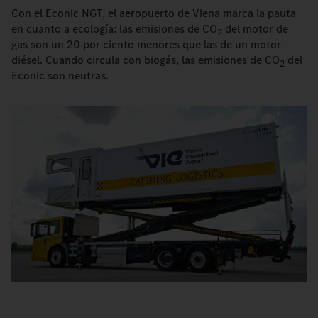
Con el Econic NGT, el aeropuerto de Viena marca la pauta
en cuanto a ecología: las emisiones de CO
del motor de
2
gas son un 20 por ciento menores que las de un motor
diésel. Cuando circula con biogás, las emisiones de CO
del
2
Econic son neutras.