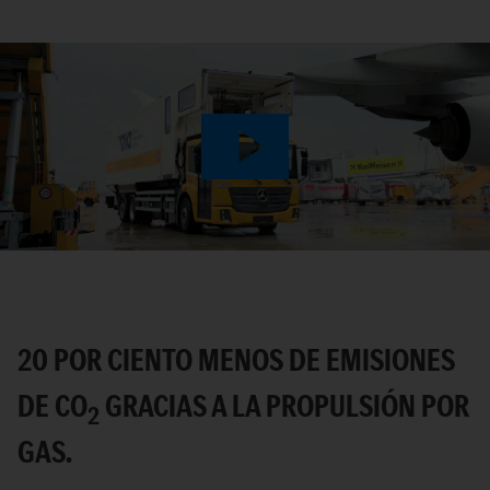
Play
Video
20 POR CIENTO MENOS DE EMISIONES
DE CO
GRACIAS A LA PROPULSIÓN POR
2
GAS.