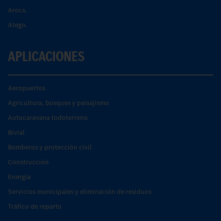
Arocs.
Atego.
APLICACIONES
Aeropuertos
Agricultura, bosques y paisajismo
Autocaravana todoterreno
Bivial
Bomberos y protección civil
Construcción
Energía
Servicios municipales y eliminación de residuos
Tráfico de reparto