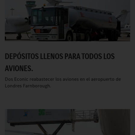
DEPÓSITOS LLENOS PARA TODOS LOS
AVIONES.
Dos Econic reabastecer los aviones en el aeropuerto de
Londres Farnborough.