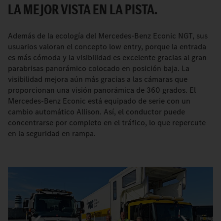
LA MEJOR VISTA EN LA PISTA.
Además de la ecología del Mercedes-Benz Econic NGT, sus
usuarios valoran el concepto low entry, porque la entrada
es más cómoda y la visibilidad es excelente gracias al gran
parabrisas panorámico colocado en posición baja. La
visibilidad mejora aún más gracias a las cámaras que
proporcionan una visión panorámica de 360 grados. El
Mercedes-Benz Econic está equipado de serie con un
cambio automático Allison. Así, el conductor puede
concentrarse por completo en el tráfico, lo que repercute
en la seguridad en rampa.