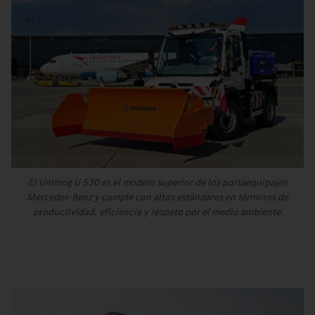
El Unimog U 530 es el modelo superior de los portaequipajes
Mercedes-Benz y cumple con altos estándares en términos de
productividad, eficiencia y respeto por el medio ambiente.