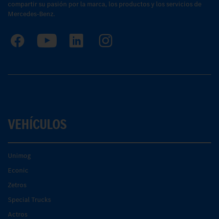
compartir su pasión por la marca, los productos y los servicios de
Mercedes-Benz.
VEHÍCULOS
Unimog
Econic
Zetros
Special Trucks
Actros