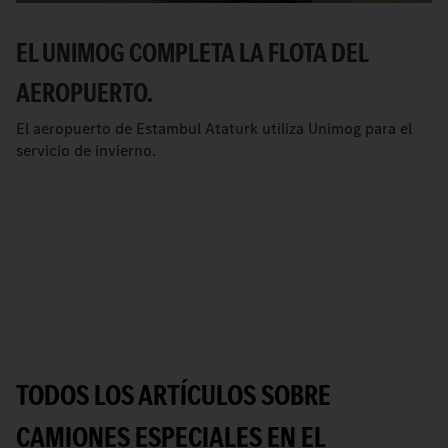
EL UNIMOG COMPLETA LA FLOTA DEL
AEROPUERTO.
El aeropuerto de Estambul Ataturk utiliza Unimog para el
servicio de invierno.
TODOS LOS ARTÍCULOS SOBRE
CAMIONES ESPECIALES EN EL