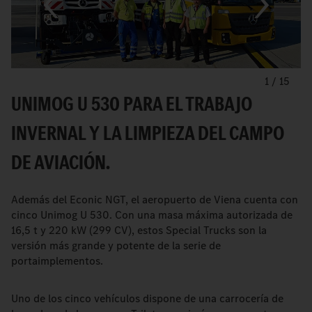
1
/
15
UNIMOG U 530 PARA EL TRABAJO
INVERNAL Y LA LIMPIEZA DEL CAMPO
DE AVIACIÓN.
Además del Econic NGT, el aeropuerto de Viena cuenta con
cinco Unimog U 530. Con una masa máxima autorizada de
16,5 t y 220 kW (299 CV), estos Special Trucks son la
versión más grande y potente de la serie de
portaimplementos.
Uno de los cinco vehículos dispone de una carrocería de