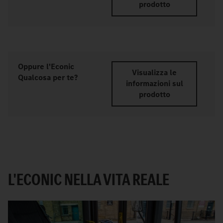
prodotto
Oppure l'Econic
Visualizza le
Qualcosa per te?
informazioni sul
prodotto
L'ECONIC NELLA VITA REALE