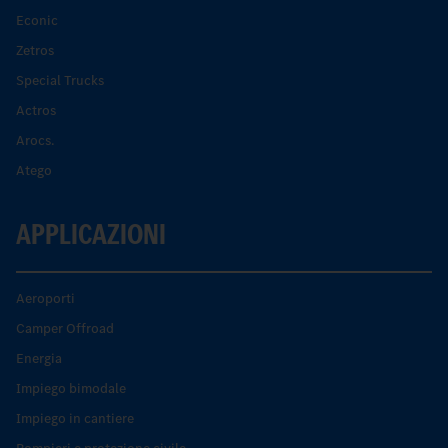
Econic
Zetros
Special Trucks
Actros
Arocs.
Atego
APPLICAZIONI
Aeroporti
Camper Offroad
Energia
Impiego bimodale
Impiego in cantiere