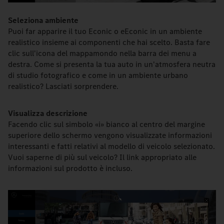
Seleziona ambiente
Puoi far apparire il tuo Econic o eEconic in un ambiente
realistico insieme ai componenti che hai scelto. Basta fare
clic sull'icona del mappamondo nella barra dei menu a
destra. Come si presenta la tua auto in un'atmosfera neutra
di studio fotografico e come in un ambiente urbano
realistico? Lasciati sorprendere.
Visualizza descrizione
Facendo clic sul simbolo «i» bianco al centro del margine
superiore dello schermo vengono visualizzate informazioni
interessanti e fatti relativi al modello di veicolo selezionato.
Vuoi saperne di più sul veicolo? Il link appropriato alle
informazioni sul prodotto è incluso.