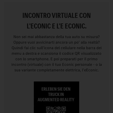
INCONTRO VIRTUALE CON
L'ECONIC E L'E ECONIC.
Non sei mai abbastanza della tua auto su misura?
Oppure vuoi avvicinarti ancora un po' alla realtà?
Quindi fai clic sull'icona del cellulare nella barra dei
menu a destra e scansiona il codice QR visualizzato
con lo smartphone. E poi preparati per il primo
incontro (virtuale) con il tuo Econic personale - o la
sua variante completamente elettrica, l'eEconic.