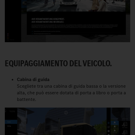
EQUIPAGGIAMENTO DEL VEICOLO.
Cabina di guida
Scegliete tra una cabina di guida bassa o la versione
alta, che può essere dotata di porta a libro o porta a
battente.