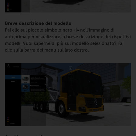
Breve descrizione del modello
Fai clic sul piccolo simbolo nero «i» nell'immagine di
anteprima per visualizzare la breve descrizione dei rispettivi
modelli. Vuoi saperne di più sul modello selezionato? Fai
clic sulla barra dei menu sul lato destro.