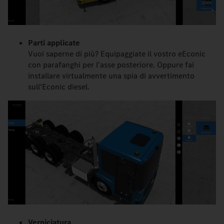
Parti applicate
Vuoi saperne di più? Equipaggiate il vostro eEconic
con parafanghi per l'asse posteriore. Oppure fai
installare virtualmente una spia di avvertimento
sull'Econic diesel.
Verniciatura