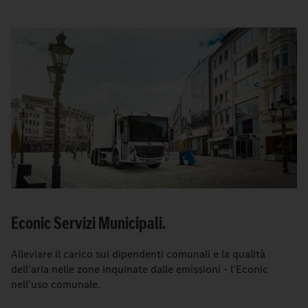
Econic Servizi Municipali.
Alleviare il carico sui dipendenti comunali e la qualità
dell'aria nelle zone inquinate dalle emissioni - l'Econic
nell'uso comunale.