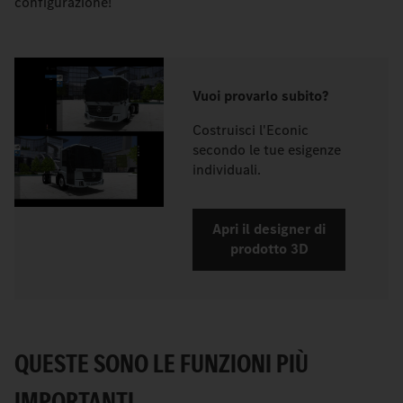
configurazione!
Vuoi provarlo subito?
Costruisci l'Econic
secondo le tue esigenze
individuali.
Apri il designer di
prodotto 3D
QUESTE SONO LE FUNZIONI PIÙ
IMPORTANTI.