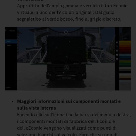
Approfitta dell'ampia gamma e vernicia il tuo Econic
virtuale in uno dei 19 colori originali: Dal giallo
segnaletico al verde bosco, fino al grigio discreto.
Maggiori informazioni sui componenti montati e
sulla vista interna
Facendo clic sull'icona i nella barra dei menu a destra,
i componenti montati di fabbrica dell'Econic e
dell'eEconic vengono visualizzati come punti di
selezione bianchi sul veicolo. Fare clic su uno di