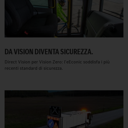
DA VISION DIVENTA SICUREZZA.
Direct Vision per Vision Zero: l'eEconic soddisfa i più
recenti standard di sicurezza.