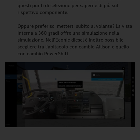
questi punti di selezione per saperne di più sul
rispettivo componente.
Oppure preferisci metterti subito al volante? La vista
interna a 360 gradi offre una simulazione nella
simulazione. Nell'Econic diesel è inoltre possibile
scegliere tra l'abitacolo con cambio Allison e quello
con cambio PowerShift.