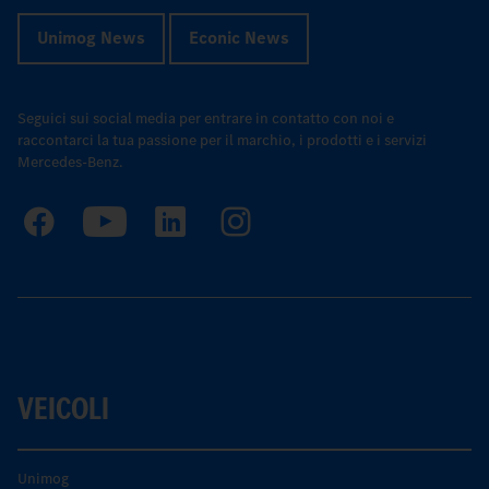
Unimog News
Econic News
Seguici sui social media per entrare in contatto con noi e
raccontarci la tua passione per il marchio, i prodotti e i servizi
Mercedes-Benz.
VEICOLI
Unimog