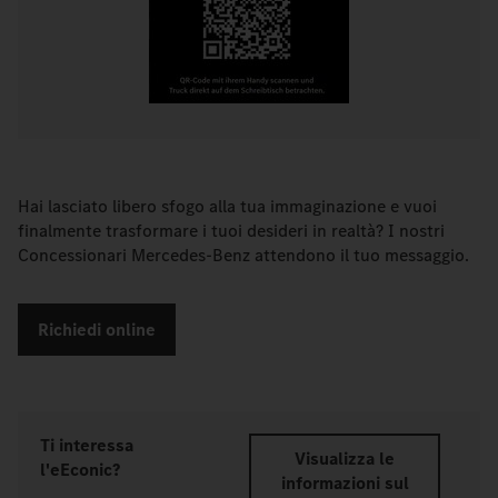
Hai lasciato libero sfogo alla tua immaginazione e vuoi
finalmente trasformare i tuoi desideri in realtà? I nostri
Concessionari Mercedes-Benz attendono il tuo messaggio.
Richiedi online
Ti interessa
Visualizza le
l'eEconic?
informazioni sul