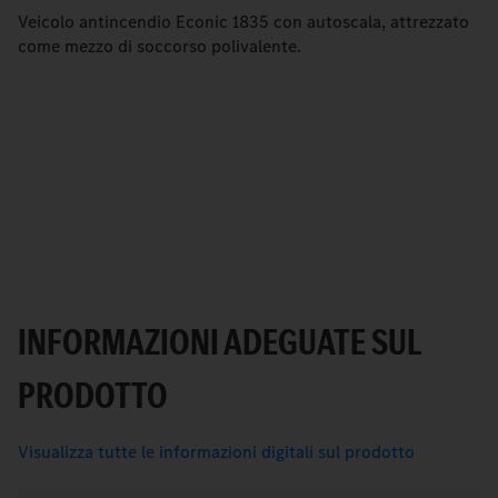
Veicolo antincendio Econic 1835 con autoscala, attrezzato
come mezzo di soccorso polivalente.
INFORMAZIONI ADEGUATE SUL
PRODOTTO
Visualizza tutte le informazioni digitali sul prodotto