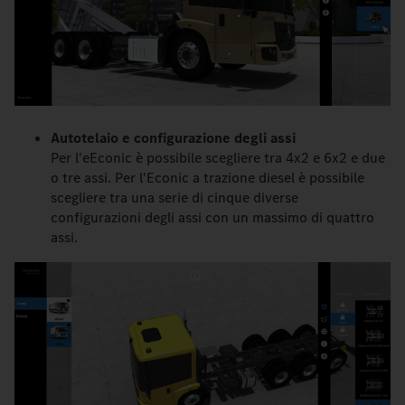
Autotelaio e configurazione degli assi
Per l'eEconic è possibile scegliere tra 4x2 e 6x2 e due
o tre assi. Per l'Econic a trazione diesel è possibile
scegliere tra una serie di cinque diverse
configurazioni degli assi con un massimo di quattro
assi.