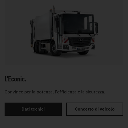
L'Econic.
Convince per la potenza, l'efficienza e la sicurezza.
Dati tecnici
Concetto di veicolo