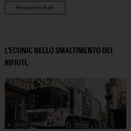
Per saperne di più
L'ECONIC NELLO SMALTIMENTO DEI
RIFIUTI.
02:03