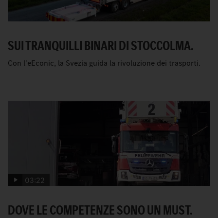
SUI TRANQUILLI BINARI DI STOCCOLMA.
Con l'eEconic, la Svezia guida la rivoluzione dei trasporti.
03:22
DOVE LE COMPETENZE SONO UN MUST.