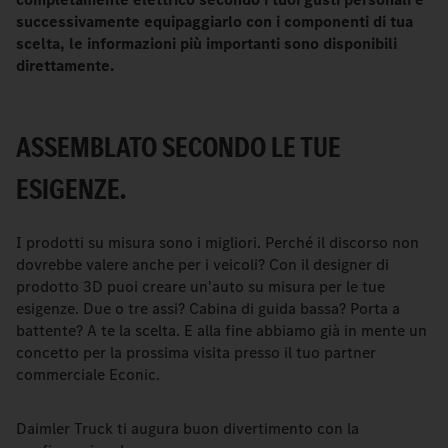
successivamente equipaggiarlo con i componenti di tua
scelta, le informazioni più importanti sono disponibili
direttamente.
ASSEMBLATO SECONDO LE TUE
ESIGENZE.
I prodotti su misura sono i migliori. Perché il discorso non
dovrebbe valere anche per i veicoli? Con il designer di
prodotto 3D puoi creare un'auto su misura per le tue
esigenze. Due o tre assi? Cabina di guida bassa? Porta a
battente? A te la scelta. E alla fine abbiamo già in mente un
concetto per la prossima visita presso il tuo partner
commerciale Econic.
Daimler Truck ti augura buon divertimento con la