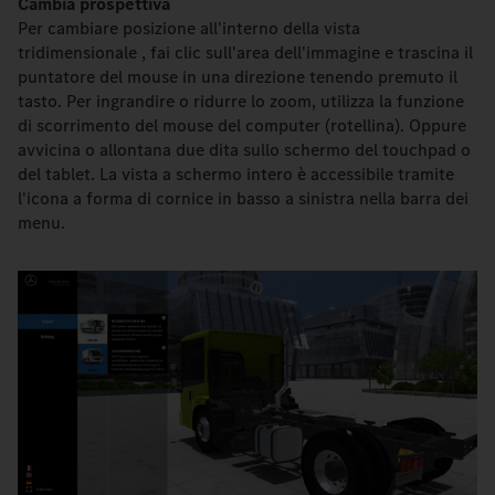
Cambia prospettiva
Per cambiare posizione all'interno della vista
tridimensionale , fai clic sull'area dell'immagine e trascina il
puntatore del mouse in una direzione tenendo premuto il
tasto. Per ingrandire o ridurre lo zoom, utilizza la funzione
di scorrimento del mouse del computer (rotellina). Oppure
avvicina o allontana due dita sullo schermo del touchpad o
del tablet. La vista a schermo intero è accessibile tramite
l'icona a forma di cornice in basso a sinistra nella barra dei
menu.