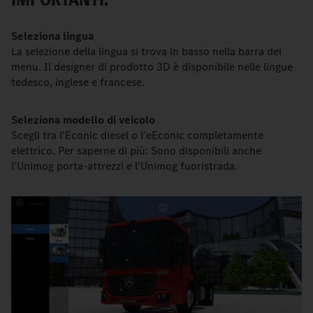
Seleziona lingua
La selezione della lingua si trova in basso nella barra dei
menu. Il designer di prodotto 3D è disponibile nelle lingue
tedesco, inglese e francese.
Seleziona modello di veicolo
Scegli tra l'Econic diesel o l'eEconic completamente
elettrico. Per saperne di più: Sono disponibili anche
l'Unimog porta-attrezzi e l'Unimog fuoristrada.