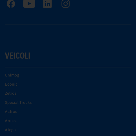
VEICOLI
Unimog
Econic
Zetros
Special Trucks
Actros
Arocs.
Atego