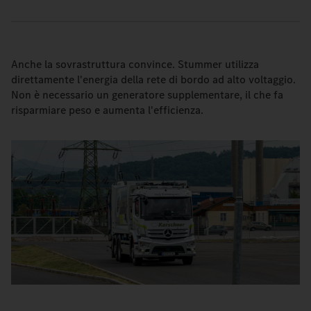
Anche la sovrastruttura convince. Stummer utilizza
direttamente l'energia della rete di bordo ad alto voltaggio.
Non è necessario un generatore supplementare, il che fa
risparmiare peso e aumenta l'efficienza.