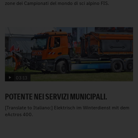
zone dei Campionati del mondo di sci alpino FIS.
03:13
POTENTE NEI SERVIZI MUNICIPALI.
[Translate to Italiano:] Elektrisch im Winterdienst mit dem
e
Actros 400.