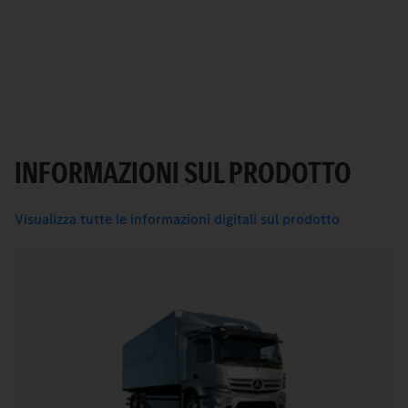
INFORMAZIONI SUL PRODOTTO
Visualizza tutte le informazioni digitali sul prodotto