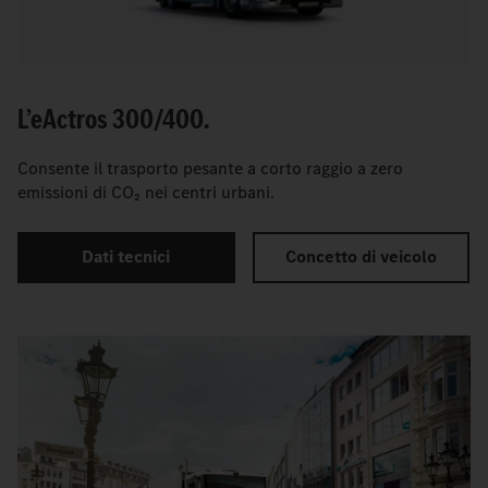
L’
e
Actros 300/400.
Consente il trasporto pesante a corto raggio a zero
emissioni di CO₂ nei centri urbani.
Dati tecnici
Concetto di veicolo