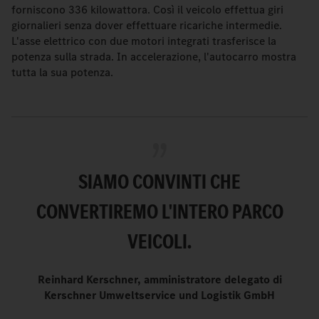
forniscono 336 kilowattora. Così il veicolo effettua giri
giornalieri senza dover effettuare ricariche intermedie.
L'asse elettrico con due motori integrati trasferisce la
potenza sulla strada. In accelerazione, l'autocarro mostra
tutta la sua potenza.
SIAMO CONVINTI CHE
CONVERTIREMO L'INTERO PARCO
VEICOLI.
Reinhard Kerschner, amministratore delegato di
Kerschner Umweltservice und Logistik GmbH