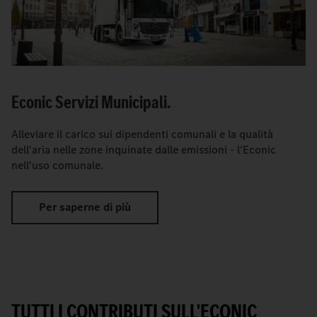
Econic Servizi Municipali.
Alleviare il carico sui dipendenti comunali e la qualità
dell'aria nelle zone inquinate dalle emissioni - l'Econic
nell'uso comunale.
Per saperne di più
TUTTI I CONTRIBUTI SULL'ECONIC