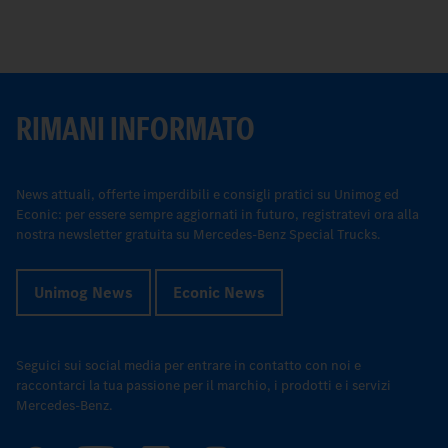
RIMANI INFORMATO
News attuali, offerte imperdibili e consigli pratici su Unimog ed
Econic: per essere sempre aggiornati in futuro, registratevi ora alla
nostra newsletter gratuita su Mercedes-Benz Special Trucks.
Unimog News
Econic News
Seguici sui social media per entrare in contatto con noi e
raccontarci la tua passione per il marchio, i prodotti e i servizi
Mercedes-Benz.