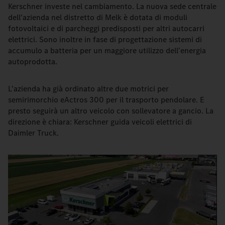
Kerschner investe nel cambiamento. La nuova sede centrale
dell'azienda nel distretto di Melk è dotata di moduli
fotovoltaici e di parcheggi predisposti per altri autocarri
elettrici. Sono inoltre in fase di progettazione sistemi di
accumulo a batteria per un maggiore utilizzo dell'energia
autoprodotta.
L'azienda ha già ordinato altre due motrici per
semirimorchio eActros 300 per il trasporto pendolare. E
presto seguirà un altro veicolo con sollevatore a gancio. La
direzione è chiara: Kerschner guida veicoli elettrici di
Daimler Truck.