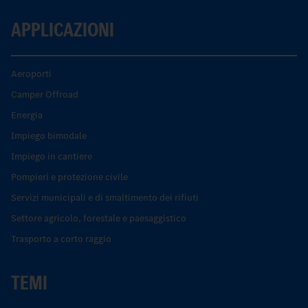
APPLICAZIONI
Aeroporti
Camper Offroad
Energia
Impiego bimodale
Impiego in cantiere
Pompieri e protezione civile
Servizi municipali e di smaltimento dei rifiuti
Settore agricolo, forestale e paesaggistico
Trasporto a corto raggio
TEMI