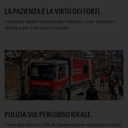
LA PAZIENZA È LA VIRTÙ DEI FORTI.
Autobahn GmbH sta testando l'eActros come autocarro
elettrico per il servizio invernale.
PULIZIA SUL PERCORSO IDEALE.
Come due
e
Actros 300 di Saubermacher ripuliscono la fan