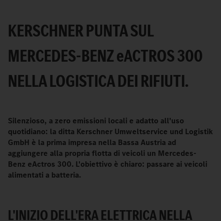
KERSCHNER PUNTA SUL
MERCEDES-BENZ
e
ACTROS 300
NELLA LOGISTICA DEI RIFIUTI.
Silenzioso, a zero emissioni locali e adatto all'uso
quotidiano: la ditta Kerschner Umweltservice und Logistik
GmbH è la prima impresa nella Bassa Austria ad
aggiungere alla propria flotta di veicoli un Mercedes-
Benz eActros 300. L'obiettivo è chiaro: passare ai veicoli
alimentati a batteria.
L'INIZIO DELL'ERA ELETTRICA NELLA