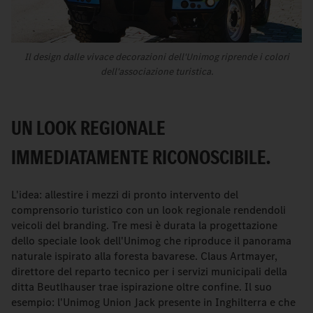
Il design dalle vivace decorazioni dell'Unimog riprende i colori
dell'associazione turistica.
UN LOOK REGIONALE
IMMEDIATAMENTE RICONOSCIBILE.
L'idea: allestire i mezzi di pronto intervento del
comprensorio turistico con un look regionale rendendoli
veicoli del branding. Tre mesi è durata la progettazione
dello speciale look dell'Unimog che riproduce il panorama
naturale ispirato alla foresta bavarese. Claus Artmayer,
direttore del reparto tecnico per i servizi municipali della
ditta Beutlhauser trae ispirazione oltre confine. Il suo
esempio: l'Unimog Union Jack presente in Inghilterra e che