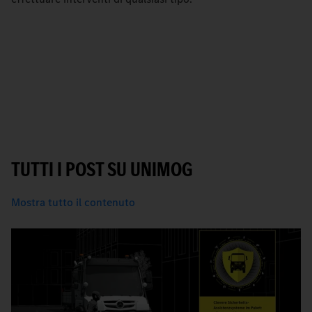
TUTTI I POST SU UNIMOG
Mostra tutto il contenuto