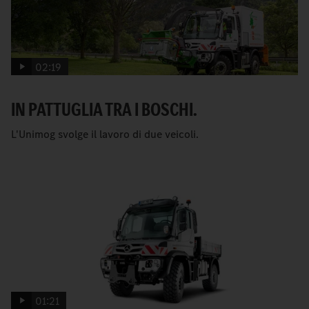
02:19
IN PATTUGLIA TRA I BOSCHI.
L'Unimog svolge il lavoro di due veicoli.
01:21