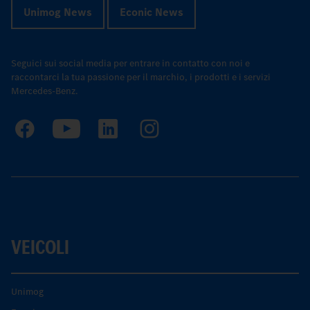
Unimog News
Econic News
Seguici sui social media per entrare in contatto con noi e
raccontarci la tua passione per il marchio, i prodotti e i servizi
Mercedes-Benz.
VEICOLI
Unimog