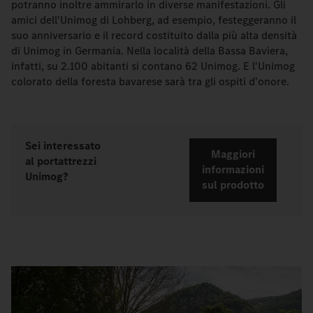
potranno inoltre ammirarlo in diverse manifestazioni. Gli
amici dell'Unimog di Lohberg, ad esempio, festeggeranno il
suo anniversario e il record costituito dalla più alta densità
di Unimog in Germania. Nella località della Bassa Baviera,
infatti, su 2.100 abitanti si contano 62 Unimog. E l'Unimog
colorato della foresta bavarese sarà tra gli ospiti d'onore.
Sei interessato
Maggiori
al portattrezzi
informazioni
Unimog?
sul prodotto