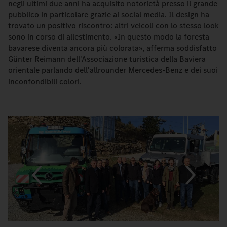
negli ultimi due anni ha acquisito notorietà presso il grande
pubblico in particolare grazie ai social media. Il design ha
trovato un positivo riscontro: altri veicoli con lo stesso look
sono in corso di allestimento. «In questo modo la foresta
bavarese diventa ancora più colorata», afferma soddisfatto
Günter Reimann dell'Associazione turistica della Baviera
orientale parlando dell'allrounder Mercedes-Benz e dei suoi
inconfondibili colori.