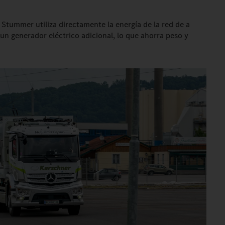
Stummer utiliza directamente la energía de la red de a
 un generador eléctrico adicional, lo que ahorra peso y