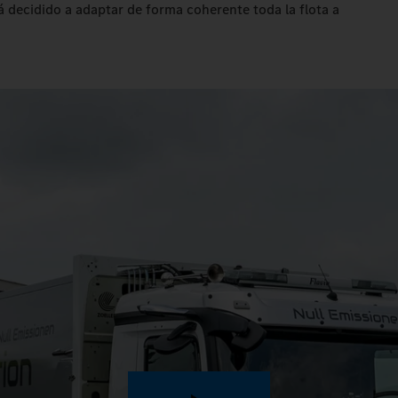
á decidido a adaptar de forma coherente toda la flota a