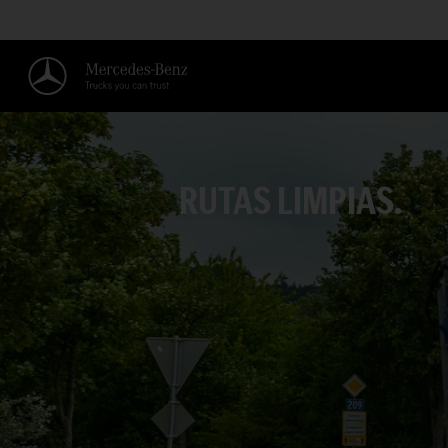
RUTAS LIMPIAS.