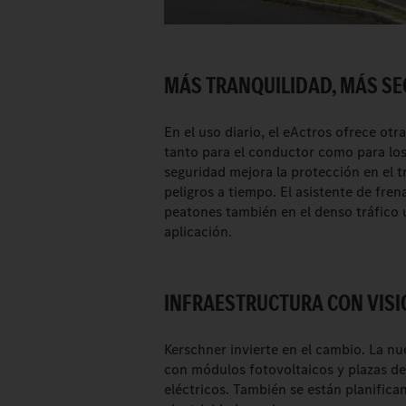
MÁS TRANQUILIDAD, MÁS SE
En el uso diario, el eActros ofrece otr
tanto para el conductor como para los
seguridad mejora la protección en el t
peligros a tiempo. El asistente de fre
peatones también en el denso tráfico 
aplicación.
INFRAESTRUCTURA CON VISI
Kerschner invierte en el cambio. La nu
con módulos fotovoltaicos y plazas d
eléctricos. También se están planific