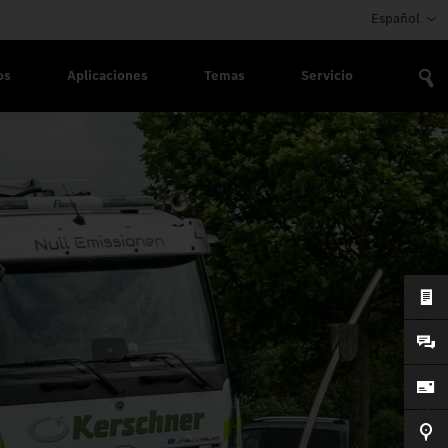
Español
os
Aplicaciones
Temas
Servicio