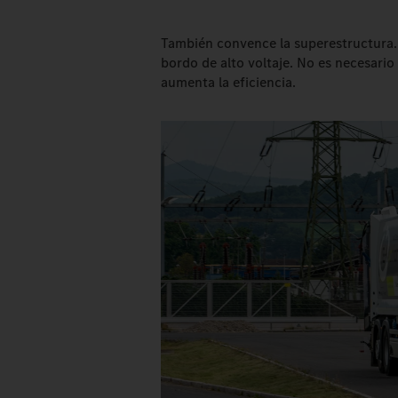
También convence la superestructura. 
bordo de alto voltaje. No es necesario
aumenta la eficiencia.