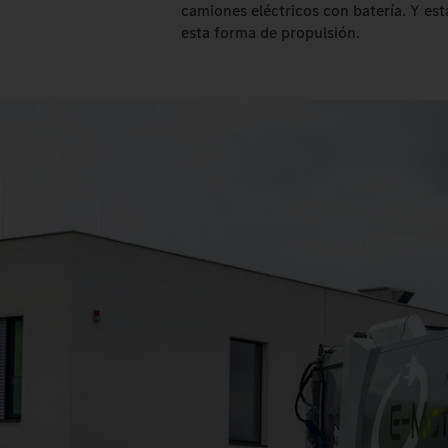
camiones eléctricos con batería. Y est
esta forma de propulsión.