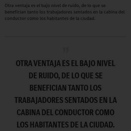
Otra ventaja es el bajo nivel de ruido, de lo que se
benefician tanto los trabajadores sentados en la cabina del
conductor como los habitantes de la ciudad.
OTRA VENTAJA ES EL BAJO NIVEL
DE RUIDO, DE LO QUE SE
BENEFICIAN TANTO LOS
TRABAJADORES SENTADOS EN LA
CABINA DEL CONDUCTOR COMO
LOS HABITANTES DE LA CIUDAD.