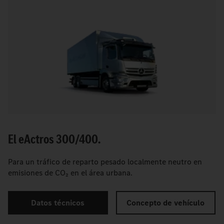
El
e
Actros 300/400.
Para un tráfico de reparto pesado localmente neutro en
emisiones de CO₂ en el área urbana.
Datos técnicos
Concepto de vehículo