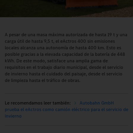
A pesar de una masa máxima autorizada de hasta 19 t y una
carga útil de hasta 9,5 t, el eActros 400 sin emisiones
locales alcanza una autonomía de hasta 400 km. Esto es
posible gracias a la elevada capacidad de la batería de 448
kWh. De este modo, satisface una amplia gama de
requisitos en el trabajo diario municipal, desde el servicio
de invierno hasta el cuidado del paisaje, desde el servicio
de limpieza hasta el tráfico de obras.
Autobahn GmbH
prueba el eActros como camión eléctrico para el servicio de
invierno