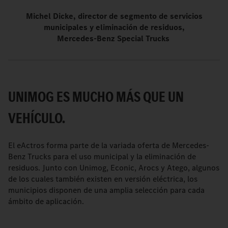
Michel Dicke, director de segmento de servicios
municipales y eliminación de residuos,
Mercedes-Benz Special Trucks
UNIMOG ES MUCHO MÁS QUE UN
VEHÍCULO.
El eActros forma parte de la variada oferta de Mercedes-
Benz Trucks para el uso municipal y la eliminación de
residuos. Junto con Unimog, Econic, Arocs y Atego, algunos
de los cuales también existen en versión eléctrica, los
municipios disponen de una amplia selección para cada
ámbito de aplicación.