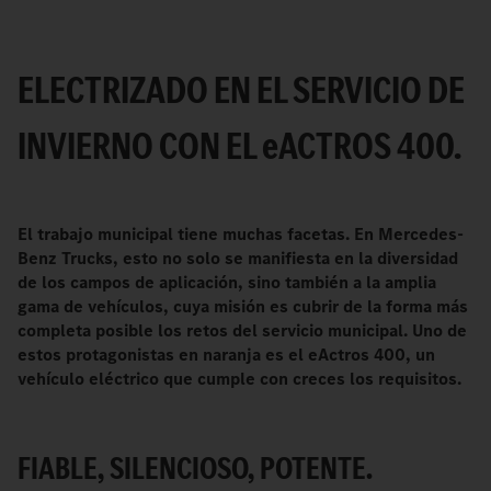
ELECTRIZADO EN EL SERVICIO DE
INVIERNO CON EL
e
ACTROS 400.
El trabajo municipal tiene muchas facetas. En Mercedes-
Benz Trucks, esto no solo se manifiesta en la diversidad
de los campos de aplicación, sino también a la amplia
gama de vehículos, cuya misión es cubrir de la forma más
completa posible los retos del servicio municipal. Uno de
estos protagonistas en naranja es el eActros 400, un
vehículo eléctrico que cumple con creces los requisitos.
FIABLE, SILENCIOSO, POTENTE.