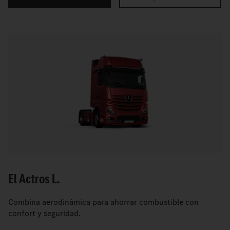
El Actros L.
Combina aerodinámica para ahorrar combustible con
confort y seguridad.