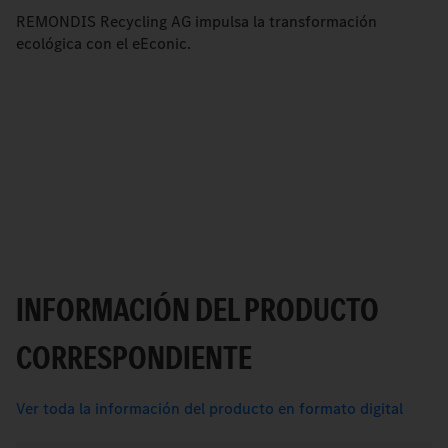
REMONDIS Recycling AG impulsa la transformación
ecológica con el
e
Econic.
INFORMACIÓN DEL PRODUCTO
CORRESPONDIENTE
Ver toda la información del producto en formato digital