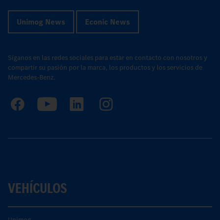
Unimog News
Econic News
Síganos en las redes sociales para estar en contacto con nosotros y
compartir su pasión por la marca, los productos y los servicios de
Mercedes-Benz.
VEHÍCULOS
Unimog