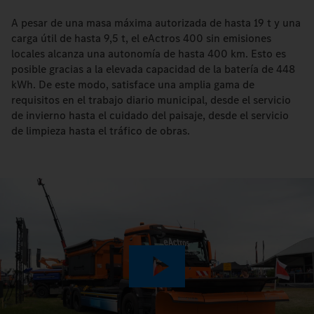
A pesar de una masa máxima autorizada de hasta 19 t y una
carga útil de hasta 9,5 t, el eActros 400 sin emisiones
locales alcanza una autonomía de hasta 400 km. Esto es
posible gracias a la elevada capacidad de la batería de 448
kWh. De este modo, satisface una amplia gama de
requisitos en el trabajo diario municipal, desde el servicio
de invierno hasta el cuidado del paisaje, desde el servicio
de limpieza hasta el tráfico de obras.
Play
Video