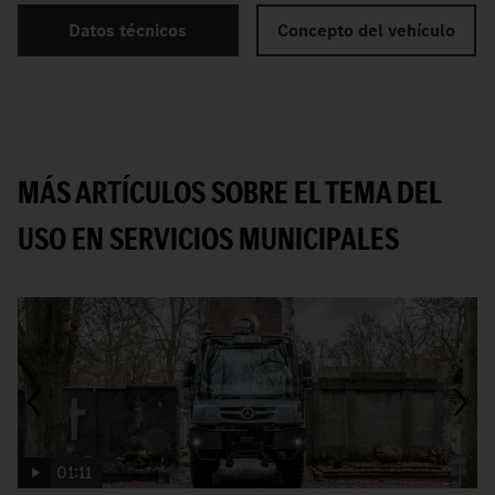
Datos técnicos
Concepto del vehículo
MÁS ARTÍCULOS SOBRE EL TEMA DEL
USO EN SERVICIOS MUNICIPALES
01:11