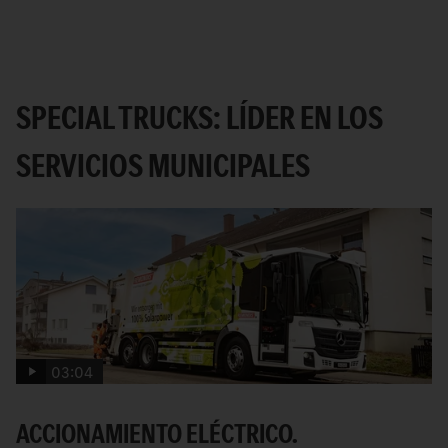
SPECIAL TRUCKS: LÍDER EN LOS
SERVICIOS MUNICIPALES
03:04
ACCIONAMIENTO ELÉCTRICO.