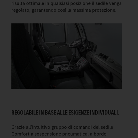
risulta ottimale in qualsiasi posizione il sedile venga
regolato, garantendo così la massima protezione.
REGOLABILE IN BASE ALLE ESIGENZE INDIVIDUALI.
Grazie all’intuitivo gruppo di comandi del sedile
Comfort a sospensione pneumatica, a bordo