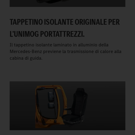
TAPPETINO ISOLANTE ORIGINALE PER
L’UNIMOG PORTATTREZZI.
Il tappetino isolante laminato in alluminio della
Mercedes-Benz previene la trasmissione di calore alla
cabina di guida.