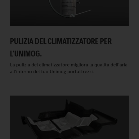
PULIZIA DEL CLIMATIZZATORE PER
L’UNIMOG.
La pulizia del climatizzatore migliora la qualità dell’aria
all’interno del tuo Unimog portattrezzi.