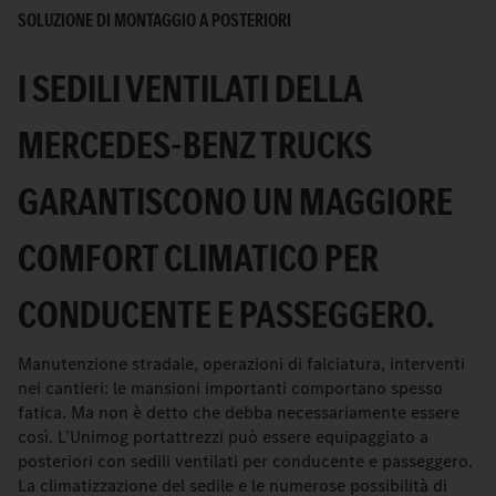
SOLUZIONE DI MONTAGGIO A POSTERIORI
I SEDILI VENTILATI DELLA
MERCEDES-BENZ TRUCKS
GARANTISCONO UN MAGGIORE
COMFORT CLIMATICO PER
CONDUCENTE E PASSEGGERO.
Manutenzione stradale, operazioni di falciatura, interventi
nei cantieri: le mansioni importanti comportano spesso
fatica. Ma non è detto che debba necessariamente essere
così. L’Unimog portattrezzi può essere equipaggiato a
posteriori con sedili ventilati per conducente e passeggero.
La climatizzazione del sedile e le numerose possibilità di