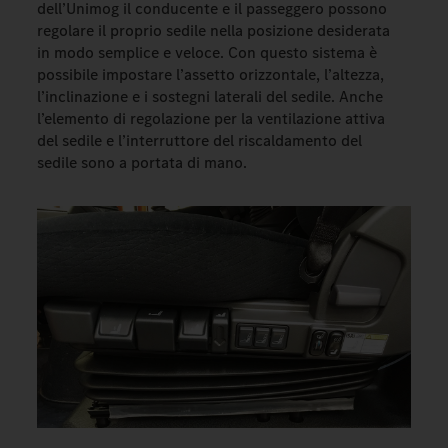
dell’Unimog il conducente e il passeggero possono
regolare il proprio sedile nella posizione desiderata
in modo semplice e veloce. Con questo sistema è
possibile impostare l’assetto orizzontale, l’altezza,
l’inclinazione e i sostegni laterali del sedile. Anche
l’elemento di regolazione per la ventilazione attiva
del sedile e l’interruttore del riscaldamento del
sedile sono a portata di mano.