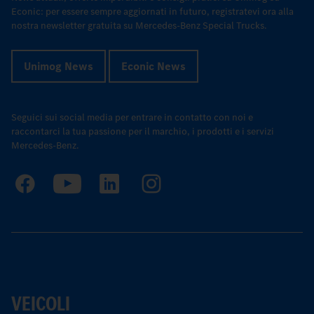
Econic: per essere sempre aggiornati in futuro, registratevi ora alla
nostra newsletter gratuita su Mercedes-Benz Special Trucks.
Unimog News
Econic News
Seguici sui social media per entrare in contatto con noi e
raccontarci la tua passione per il marchio, i prodotti e i servizi
Mercedes-Benz.
VEICOLI