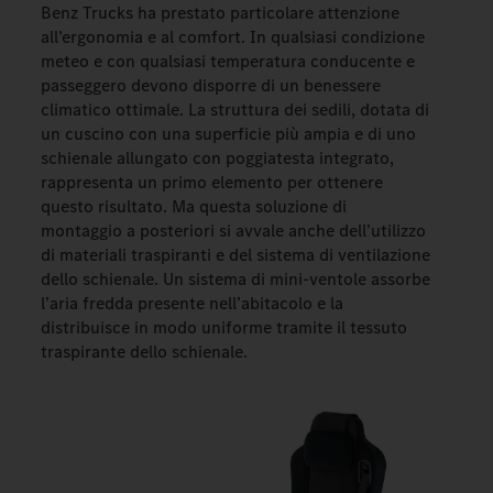
Benz Trucks ha prestato particolare attenzione
all’ergonomia e al comfort. In qualsiasi condizione
meteo e con qualsiasi temperatura conducente e
passeggero devono disporre di un benessere
climatico ottimale. La struttura dei sedili, dotata di
un cuscino con una superficie più ampia e di uno
schienale allungato con poggiatesta integrato,
rappresenta un primo elemento per ottenere
questo risultato. Ma questa soluzione di
montaggio a posteriori si avvale anche dell’utilizzo
di materiali traspiranti e del sistema di ventilazione
dello schienale. Un sistema di mini-ventole assorbe
l’aria fredda presente nell’abitacolo e la
distribuisce in modo uniforme tramite il tessuto
traspirante dello schienale.