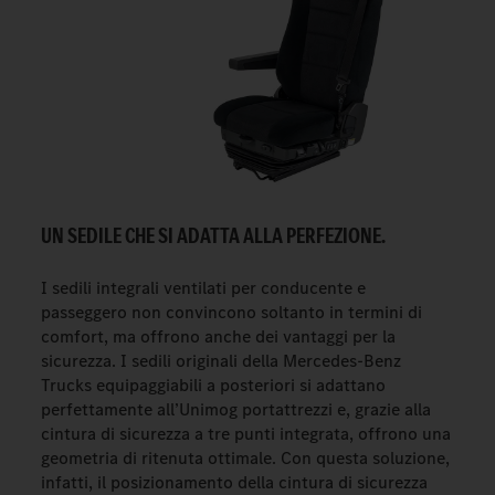
UN SEDILE CHE SI ADATTA ALLA PERFEZIONE.
I sedili integrali ventilati per conducente e
passeggero non convincono soltanto in termini di
comfort, ma offrono anche dei vantaggi per la
sicurezza. I sedili originali della Mercedes-Benz
Trucks equipaggiabili a posteriori si adattano
perfettamente all’Unimog portattrezzi e, grazie alla
cintura di sicurezza a tre punti integrata, offrono una
geometria di ritenuta ottimale. Con questa soluzione,
infatti, il posizionamento della cintura di sicurezza