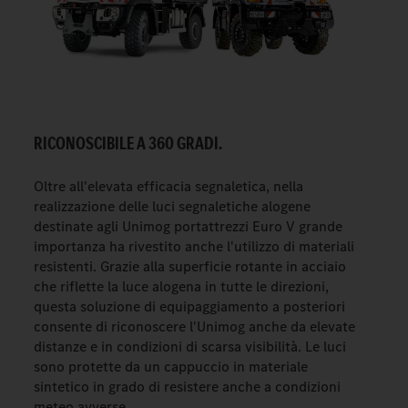
RICONOSCIBILE A 360 GRADI.
Oltre all'elevata efficacia segnaletica, nella
realizzazione delle luci segnaletiche alogene
destinate agli Unimog portattrezzi Euro V grande
importanza ha rivestito anche l'utilizzo di materiali
resistenti. Grazie alla superficie rotante in acciaio
che riflette la luce alogena in tutte le direzioni,
questa soluzione di equipaggiamento a posteriori
consente di riconoscere l'Unimog anche da elevate
distanze e in condizioni di scarsa visibilità. Le luci
sono protette da un cappuccio in materiale
sintetico in grado di resistere anche a condizioni
meteo avverse.