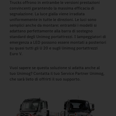
Trucks offrono in entrambe le versioni prestazioni
convincenti garantendo la massima efficacia di
segnalazione. La luce gialla viene irradiata
uniformemente in tutte le direzioni. Le luci sono
semplici anche da montare: entrambi i modelli si
adattano perfettamente alla barra di sostegno
standard degli Unimog portattrezzi. I lampeggiatori di
emergenza a LED possono essere montati a posteriori
su quasi tutti gli U 20 e sugli Unimog portattrezzi
Euro V.
Vuoi sapere se questa soluzione si adatta anche al
tuo Unimog? Contatta il tuo Service Partner Unimog,
che sarà lieto di offrirti il suo supporto.