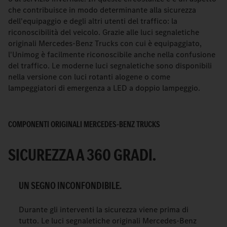
che contribuisce in modo determinante alla sicurezza
dell'equipaggio e degli altri utenti del traffico: la
riconoscibilità del veicolo. Grazie alle luci segnaletiche
originali Mercedes-Benz Trucks con cui è equipaggiato,
l'Unimog è facilmente riconoscibile anche nella confusione
del traffico. Le moderne luci segnaletiche sono disponibili
nella versione con luci rotanti alogene o come
lampeggiatori di emergenza a LED a doppio lampeggio.
COMPONENTI ORIGINALI MERCEDES-BENZ TRUCKS
SICUREZZA A 360 GRADI.
UN SEGNO INCONFONDIBILE.
Durante gli interventi la sicurezza viene prima di
tutto. Le luci segnaletiche originali Mercedes-Benz