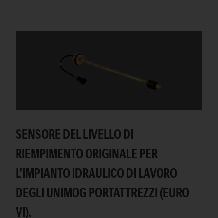
SENSORE DEL LIVELLO DI
RIEMPIMENTO ORIGINALE PER
L'IMPIANTO IDRAULICO DI LAVORO
DEGLI UNIMOG PORTATTREZZI (EURO
VI).