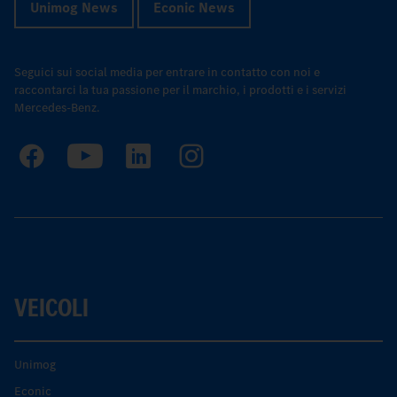
Unimog News
Econic News
Seguici sui social media per entrare in contatto con noi e
raccontarci la tua passione per il marchio, i prodotti e i servizi
Mercedes-Benz.
VEICOLI
Unimog
Econic