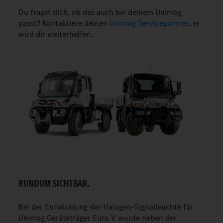
Du fragst dich, ob das auch bei deinem Unimog
passt? Kontaktiere deinen
Unimog Servicepartner
, er
wird dir weiterhelfen.
RUNDUM SICHTBAR.
Bei der Entwicklung der Halogen-Signalleuchte für
Unimog Geräteträger Euro V wurde neben der