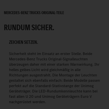
MERCEDES-BENZ TRUCKS ORIGINAL-TEILE
RUNDUM SICHER.
ZEICHEN SETZEN.
Sicherheit steht im Einsatz an erster Stelle. Beide
Mercedes-Benz Trucks Original-Signalleuchten
überzeugen daher mit einer starken Warnwirkung. Ihr
helles gelbes Licht wird gleichmäßig in alle
Richtungen ausgestrahlt. Die Montage der Leuchten
gestaltet sich ebenfalls einfach: Beide Modelle passen
perfekt auf die Standard-Stativstange der Unimog
Geräteträger. Die LED-Rundumkennleuchte kann bei
fast allen U 20 und Unimog Geräteträgern Euro V
nachgerüstet werden.