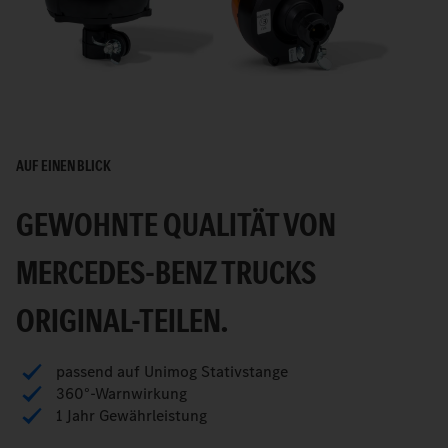
AUF EINEN BLICK
GEWOHNTE QUALITÄT VON
MERCEDES-BENZ TRUCKS
ORIGINAL-TEILEN.
passend auf Unimog Stativstange
360°-Warnwirkung
1 Jahr Gewährleistung