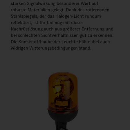
starken Signalwirkung besonderer Wert auf
robuste Materialien gelegt. Dank des rotierenden
Stahlspiegels, der das Halogen-Licht rundum
reflektiert, ist Ihr Unimog mit dieser
Nachrüstlösung auch aus größerer Entfernung und
bei schlechten Sichtverhältnissen gut zu erkennen.
Die Kunststoffhaube der Leuchte hält dabei auch
widrigen Witterungsbedingungen stand.