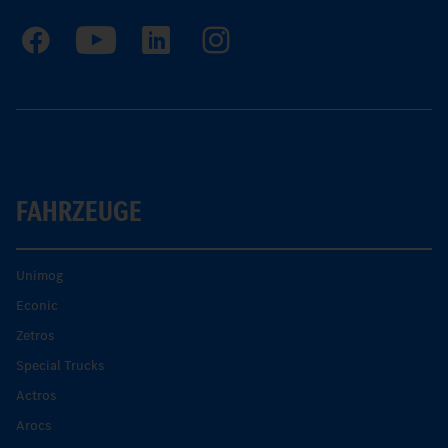
FAHRZEUGE
Unimog
Econic
Zetros
Special Trucks
Actros
Arocs