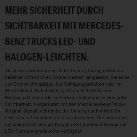
MEHR SICHERHEIT DURCH
SICHTBARKEIT MIT MERCEDES-
BENZ TRUCKS LED- UND
HALOGEN-LEUCHTEN.
Als echtes Arbeitstier wird der Unimog häufig mitten im
belebten öffentlichen Straßenverkehr eingesetzt. Sei es bei
der Grünstreifenpflege, bei Reinigungsarbeiten oder im
Winterdienst. Dabei wichtig für die Sicherheit von
Mannschaft und anderen Verkehrsteilnehmern: eine gute
Sichtbarkeit. Ausgerüstet mit den Mercedes-Benz Trucks
Original-Signalleuchten ist der Unimog auch mitten im
hektischen Geschehen nicht zu übersehen. Die modernen
Signalleuchten sind als Halogen-Rundumleuchte oder als
LED-Rundumkennleuchte verfügbar.