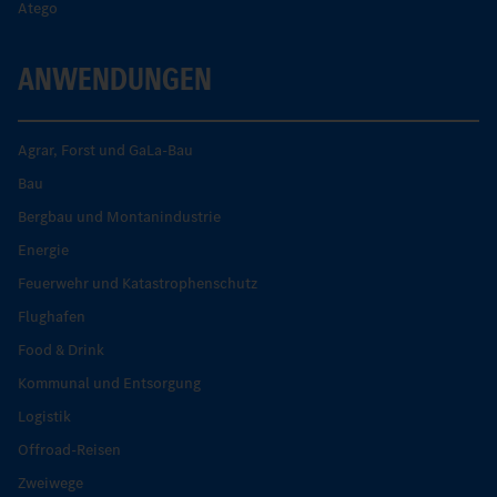
Atego
ANWENDUNGEN
Agrar, Forst und GaLa-Bau
Bau
Bergbau und Montanindustrie
Energie
Feuerwehr und Katastrophenschutz
Flughafen
Food & Drink
Kommunal und Entsorgung
Logistik
Offroad-Reisen
Zweiwege