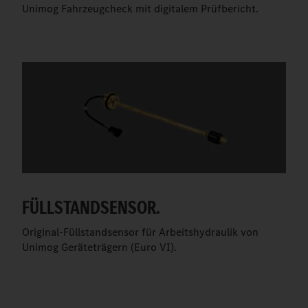
Unimog Fahrzeugcheck mit digitalem Prüfbericht.
FÜLLSTANDSENSOR.
Original-Füllstandsensor für Arbeitshydraulik von
Unimog Geräteträgern (Euro VI).