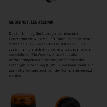
MODERNSTE LED-TECHNIK.
Das für Unimog Geräteträger der neuesten
Generation entwickelte LED-Rundumkennleuchte
setzt sich aus 20 besonders lichtstarken LEDs
zusammen, die sich durch eine lange Lebensdauer
auszeichnen. Die Warnleuchte erfüllt alle
Anforderungen der Zulassung im Rahmen der
Gefahrgutverordnung (GGVSE) und kann somit auf
allen Straßen und auch auf der Schiene eingesetzt
werden.