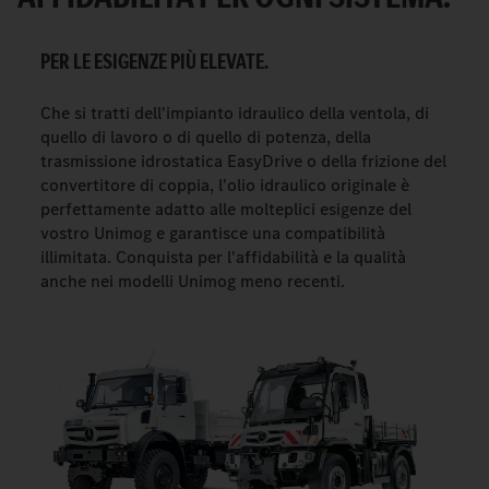
PER LE ESIGENZE PIÙ ELEVATE.
Che si tratti dell'impianto idraulico della ventola, di
quello di lavoro o di quello di potenza, della
trasmissione idrostatica EasyDrive o della frizione del
convertitore di coppia, l'olio idraulico originale è
perfettamente adatto alle molteplici esigenze del
vostro Unimog e garantisce una compatibilità
illimitata. Conquista per l'affidabilità e la qualità
anche nei modelli Unimog meno recenti.