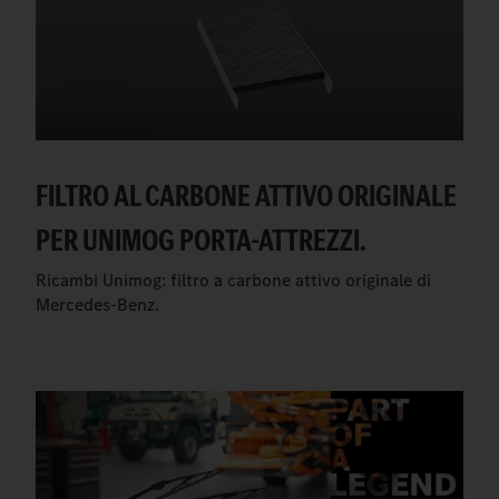
FILTRO AL CARBONE ATTIVO ORIGINALE
PER UNIMOG PORTA-ATTREZZI.
Ricambi Unimog: filtro a carbone attivo originale di
Mercedes-Benz.