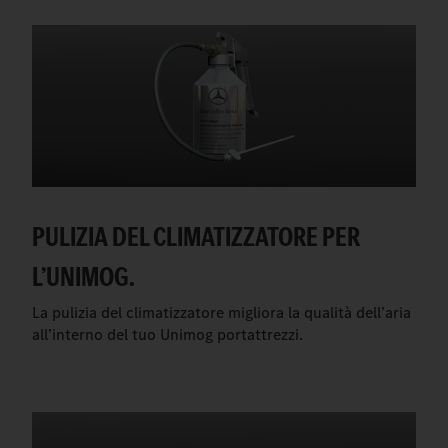
PULIZIA DEL CLIMATIZZATORE PER
L’UNIMOG.
La pulizia del climatizzatore migliora la qualità dell’aria
all’interno del tuo Unimog portattrezzi.