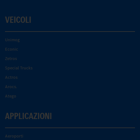
VEICOLI
Unimog
Econic
Zetros
Special Trucks
Actros
Arocs.
Atego
APPLICAZIONI
Aeroporti