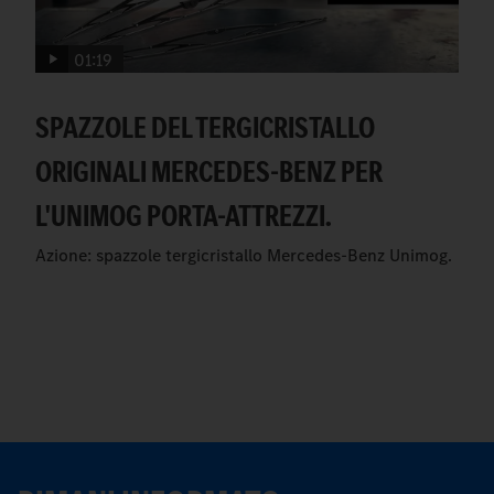
01:19
SPAZZOLE DEL TERGICRISTALLO
ORIGINALI MERCEDES-BENZ PER
L'UNIMOG PORTA-ATTREZZI.
Azione: spazzole tergicristallo Mercedes-Benz Unimog.