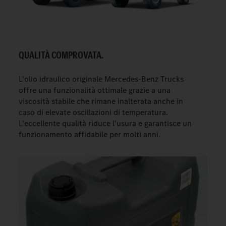
QUALITÀ COMPROVATA.
L'olio idraulico originale Mercedes-Benz Trucks
offre una funzionalità ottimale grazie a una
viscosità stabile che rimane inalterata anche in
caso di elevate oscillazioni di temperatura.
L'eccellente qualità riduce l'usura e garantisce un
funzionamento affidabile per molti anni.