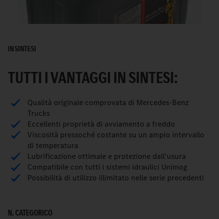
IN SINTESI
TUTTI I VANTAGGI IN SINTESI:
Qualità originale comprovata di Mercedes-Benz
Trucks
Eccellenti proprietà di avviamento a freddo
Viscosità pressoché costante su un ampio intervallo
di temperatura
Lubrificazione ottimale e protezione dall'usura
Compatibile con tutti i sistemi idraulici Unimog
Possibilità di utilizzo illimitato nelle serie precedenti
N. CATEGORICO