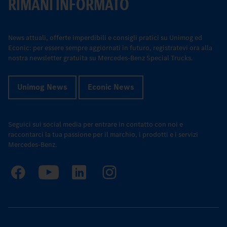
RIMANI INFORMATO
News attuali, offerte imperdibili e consigli pratici su Unimog ed
Econic: per essere sempre aggiornati in futuro, registratevi ora alla
nostra newsletter gratuita su Mercedes-Benz Special Trucks.
Unimog News
Econic News
Seguici sui social media per entrare in contatto con noi e
raccontarci la tua passione per il marchio, i prodotti e i servizi
Mercedes-Benz.