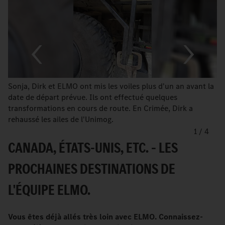
Sonja, Dirk et ELMO ont mis les voiles plus d'un an avant la
date de départ prévue. Ils ont effectué quelques
transformations en cours de route. En Crimée, Dirk a
rehaussé les ailes de l'Unimog.
1
/
4
CANADA, ÉTATS-UNIS, ETC. – LES
PROCHAINES DESTINATIONS DE
L'ÉQUIPE ELMO.
Vous êtes déjà allés très loin avec ELMO. Connaissez-