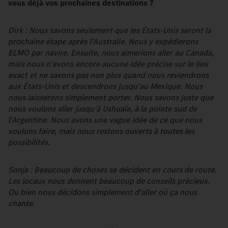
vous déjà vos prochaines destinations ?
Dirk : Nous savons seulement que les États-Unis seront la
prochaine étape après l'Australie. Nous y expédierons
ELMO par navire. Ensuite, nous aimerions aller au Canada,
mais nous n'avons encore aucune idée précise sur le lieu
exact et ne savons pas non plus quand nous reviendrons
aux États-Unis et descendrons jusqu'au Mexique. Nous
nous laisserons simplement porter. Nous savons juste que
nous voulons aller jusqu'à Ushuaïa, à la pointe sud de
l'Argentine. Nous avons une vague idée de ce que nous
voulons faire, mais nous restons ouverts à toutes les
possibilités.
Sonja : Beaucoup de choses se décident en cours de route.
Les locaux nous donnent beaucoup de conseils précieux.
Ou bien nous décidons simplement d'aller où ça nous
chante.