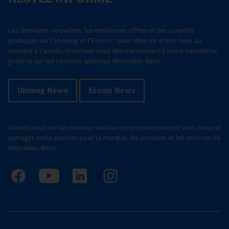
Les dernières nouvelles, les meilleures offres et des conseils
pratiques sur l'Unimog et l'Econic : pour être sûr d'être tenu au
courant à l'avenir, inscrivez-vous dès maintenant à notre newsletter
gratuite sur les camions spéciaux Mercedes-Benz.
Unimog News
Econic News
Suivez-nous sur les réseaux sociaux pour communiquer avec nous et
partager votre passion pour la marque, les produits et les services de
Mercedes-Benz.