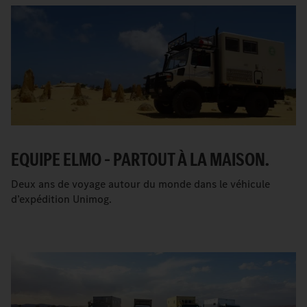
EQUIPE ELMO – PARTOUT À LA MAISON.
Deux ans de voyage autour du monde dans le véhicule
d’expédition Unimog.