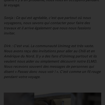
le voyage.
Sonja : Ce qui est agréable, c'est que partout où nous
voyageons, nous savons qui contacter pour faire des
travaux et il arrive également que nous nous fassions
inviter.
Dirk : C'est vrai. La communauté Unimog est très vaste.
Nous avons reçu des invitations pour aller au Chili et en
Amérique du Nord. Il y a des fans d'Unimog partout et ils
veulent nous aider ou simplement découvrir notre ELMO.
Nous recevons souvent des messages de personnes qui
disent « Passez donc nous voir ! ». C'est comme un fil rouge
pendant votre voyage.