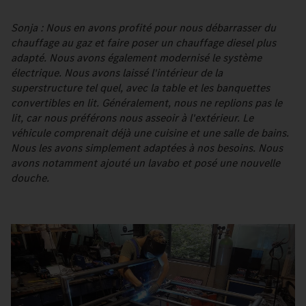
Sonja : Nous en avons profité pour nous débarrasser du
chauffage au gaz et faire poser un chauffage diesel plus
adapté. Nous avons également modernisé le système
électrique. Nous avons laissé l'intérieur de la
superstructure tel quel, avec la table et les banquettes
convertibles en lit. Généralement, nous ne replions pas le
lit, car nous préférons nous asseoir à l'extérieur. Le
véhicule comprenait déjà une cuisine et une salle de bains.
Nous les avons simplement adaptées à nos besoins. Nous
avons notamment ajouté un lavabo et posé une nouvelle
douche.