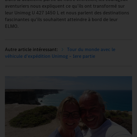
aventuriers nous expliquent ce qu'ils ont transformé sur
leur Unimog U 427 1450 L et nous parlent des destinations
fascinantes qu'ils souhaitent atteindre à bord de leur
ELMO.
Tour du monde avec le
véhicule d'expédition Unimog – 1ere partie