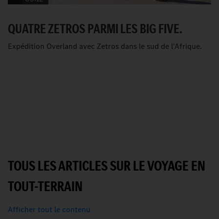
QUATRE ZETROS PARMI LES BIG FIVE.
Expédition Overland avec Zetros dans le sud de l'Afrique.
TOUS LES ARTICLES SUR LE VOYAGE EN
TOUT-TERRAIN
Afficher tout le contenu