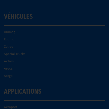
VÉHICULES
Unimog
Econic
Zetros
Special Trucks
Actros
Arocs.
Atego.
APPLICATIONS
Aéroport