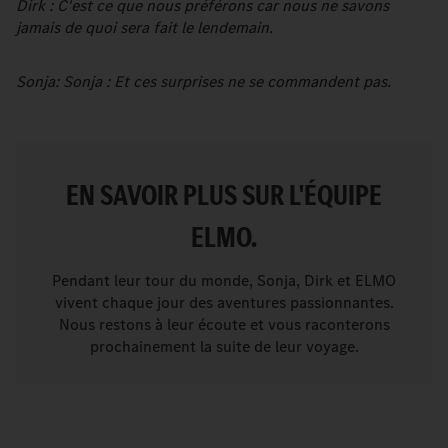
Dirk : C'est ce que nous préférons car nous ne savons
jamais de quoi sera fait le lendemain.
Sonja: Sonja : Et ces surprises ne se commandent pas.
EN SAVOIR PLUS SUR L'ÉQUIPE
ELMO.
Pendant leur tour du monde, Sonja, Dirk et ELMO
vivent chaque jour des aventures passionnantes.
Nous restons à leur écoute et vous raconterons
prochainement la suite de leur voyage.