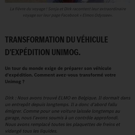
La fièvre du voyage ! Sonja et Dirk racontent leur extraordinaire
voyage sur leur page Facebook « Elmos Odyssee».
TRANSFORMATION DU VÉHICULE
D'EXPÉDITION UNIMOG.
Un tour du monde exige de préparer son véhicule
d'expédition. Comment avez-vous transformé votre
Unimog ?
Dirk : Nous avons trouvé ELMO en Belgique. Il dormait dans
un entrepôt depuis longtemps. Il a donc d'abord fallu
émigrer. Comme pour une voiture laissée longtemps au
garage, nous l'avons soumis à un contrôle approfondi.
Nous avons remplacé toutes les plaquettes de freins et
vidangé tous les liquides.