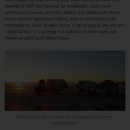
montée à 200° sur l'essieu. Le lendemain, nous nous
sommes à nouveau penchés dessus. Les disques de freins
avant étaient légèrement bleus, mais la coloration s'est
estompée au bout de deux jours. C'est là que je me suis dit :
« Quel achat ! ». L'Unimog n'a subi aucun dommage, pas
même un petit joint défectueux.
Rencontre de deux Unimog sur une plage australienne –
spectaculaire !