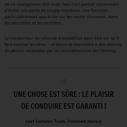
où ce changement doit avoir lieu. Ceci permet notamment
d'éviter une perte de couple imprévue. Une fonction
particulièrement appréciée sur les routes sinueuses, dans
les descentes et les montées.
Le conducteur du véhicule d'expédition peut être sûr qu'il
fera tourner les têtes – et devra se soumettre à des séances
de photos réclamées par les inconditionnels de l'Unimog.
UNE CHOSE EST SÛRE : LE PLAISIR
DE CONDUIRE EST GARANTI !
Lost Cultures Team, Overland Journal