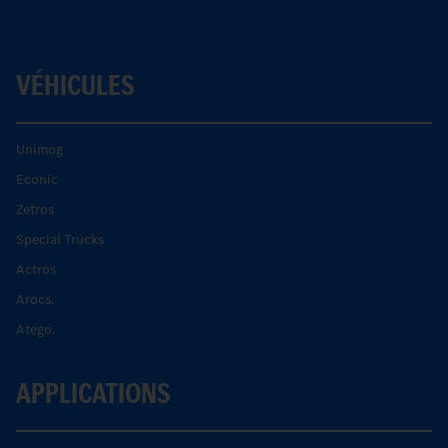
VÉHICULES
Unimog
Econic
Zetros
Special Trucks
Actros
Arocs.
Atego.
APPLICATIONS