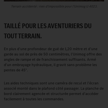
Terrain accidenté : rien d'impossible pour l'Unimog U 4023.
TAILLÉ POUR LES AVENTURIERS DU
TOUT TERRAIN.
En plus d'une profondeur de gué de 1,20 mètre et d'une
garde au sol de près de 50 centimètres, l'Unimog offre des
angles de rampe et de franchissement suffisants. Armé
d'un embrayage hydraulique, il gravit sans problème les
pentes de 45°.
Les aides techniques sont une caméra de recul et l'écran
associé monté dans le plafond côté passager. La planche de
bord clairement agencée et structurée permet d'accéder
facilement à toutes les commandes.