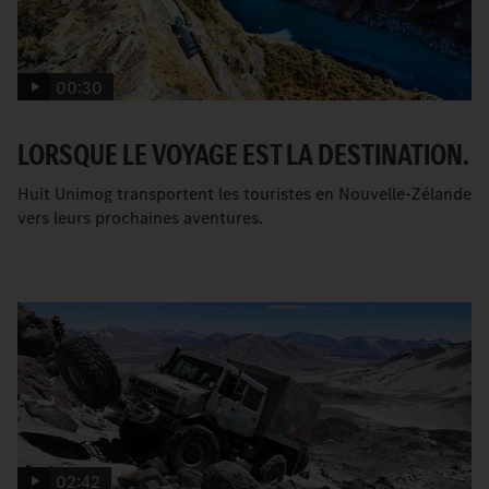
00:30
LORSQUE LE VOYAGE EST LA DESTINATION.
Huit Unimog transportent les touristes en Nouvelle-Zélande
vers leurs prochaines aventures.
02:42