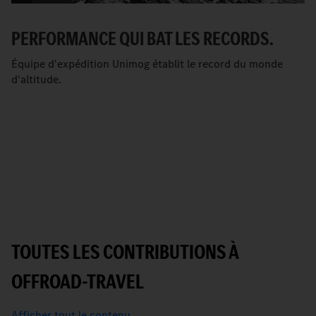
PERFORMANCE QUI BAT LES RECORDS.
Équipe d'expédition Unimog établit le record du monde
d'altitude.
TOUTES LES CONTRIBUTIONS À
OFFROAD-TRAVEL
Afficher tout le contenu