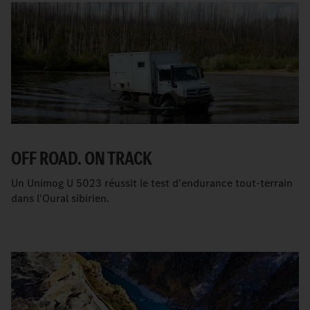
OFF ROAD. ON TRACK
Un Unimog U 5023 réussit le test d'endurance tout-terrain
dans l'Oural sibirien.