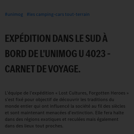
unimog
les camping-cars tout-terrain
EXPÉDITION DANS LE SUD À
BORD DE L'UNIMOG U 4023 –
CARNET DE VOYAGE.
L'équipe de l'expédition « Lost Cultures, Forgotten Heroes »
s'est fixé pour objectif de découvrir les traditions du
monde entier qui ont influencé la société au fil des siècles
et sont maintenant menacées d'extinction. Elle fera halte
dans des régions exotiques et reculées mais également
dans des lieux tout proches.