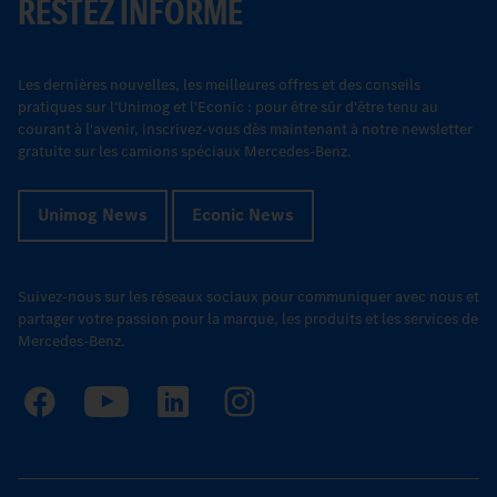
RESTEZ INFORMÉ
Les dernières nouvelles, les meilleures offres et des conseils
pratiques sur l'Unimog et l'Econic : pour être sûr d'être tenu au
courant à l'avenir, inscrivez-vous dès maintenant à notre newsletter
gratuite sur les camions spéciaux Mercedes-Benz.
Unimog News
Econic News
Suivez-nous sur les réseaux sociaux pour communiquer avec nous et
partager votre passion pour la marque, les produits et les services de
Mercedes-Benz.