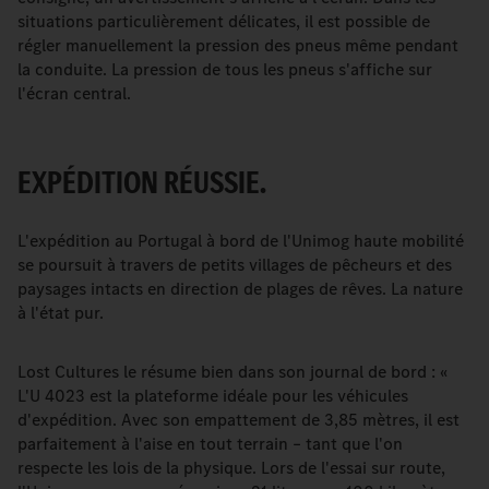
situations particulièrement délicates, il est possible de
régler manuellement la pression des pneus même pendant
la conduite. La pression de tous les pneus s'affiche sur
l'écran central.
EXPÉDITION RÉUSSIE.
L'expédition au Portugal à bord de l'Unimog haute mobilité
se poursuit à travers de petits villages de pêcheurs et des
paysages intacts en direction de plages de rêves. La nature
à l'état pur.
Lost Cultures le résume bien dans son journal de bord : «
L'U 4023 est la plateforme idéale pour les véhicules
d'expédition. Avec son empattement de 3,85 mètres, il est
parfaitement à l'aise en tout terrain – tant que l'on
respecte les lois de la physique. Lors de l'essai sur route,