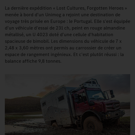
La dernière expédition « Lost Cultures, Forgotten Heroes »
menée à bord d'un Unimog a rejoint une destination de
voyage très prisée en Europe : le Portugal. Elle s'est équipée
d'un véhicule d'essai de 231 ch, peint en rouge almandine
métallisé, un U 4023 doté d'une cellule d'habitation
spacieuse de bimobil. Les dimensions du véhicule de 7 x
2,48 x 3,60 mètres ont permis au carrossier de créer un
espace de rangement ingénieux. Et c'est plutôt réussi : la
balance affiche 9,8 tonnes.