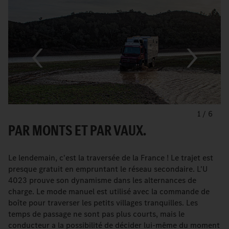
1
/
6
PAR MONTS ET PAR VAUX.
Le lendemain, c'est la traversée de la France ! Le trajet est
presque gratuit en empruntant le réseau secondaire. L'U
4023 prouve son dynamisme dans les alternances de
charge. Le mode manuel est utilisé avec la commande de
boîte pour traverser les petits villages tranquilles. Les
temps de passage ne sont pas plus courts, mais le
conducteur a la possibilité de décider lui-même du moment