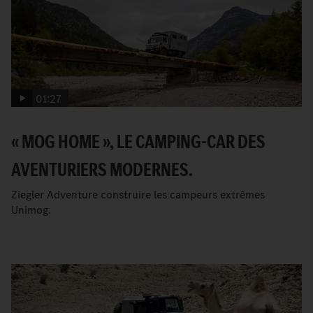
01:27
« MOG HOME », LE CAMPING-CAR DES
AVENTURIERS MODERNES.
Ziegler Adventure construire les campeurs extrêmes
Unimog.