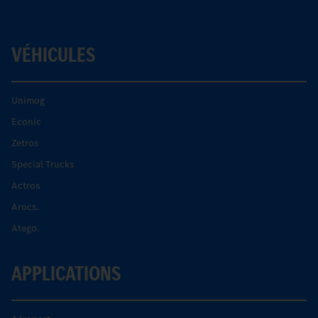
VÉHICULES
Unimog
Econic
Zetros
Special Trucks
Actros
Arocs.
Atego.
APPLICATIONS