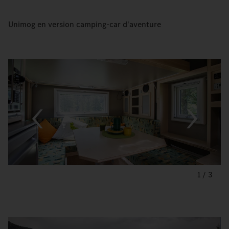
Unimog en version camping-car d'aventure
1
/
3