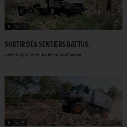
03:20
SORTIR DES SENTIERS BATTUS.
Dave Whyte teste le Zetros tout-terrain.
01:15