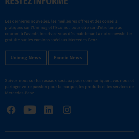
RESTEZ INFORMÉ
Les dernières nouvelles, les meilleures offres et des conseils
pratiques sur l'Unimog et l'Econic : pour être sûr d'être tenu au
courant à l'avenir, inscrivez-vous dès maintenant à notre newsletter
gratuite sur les camions spéciaux Mercedes-Benz.
Unimog News
Econic News
Suivez-nous sur les réseaux sociaux pour communiquer avec nous et
partager votre passion pour la marque, les produits et les services de
Mercedes-Benz.