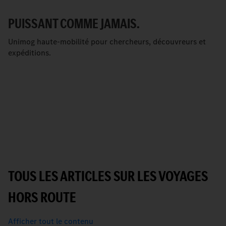
PUISSANT COMME JAMAIS.
Unimog haute-mobilité pour chercheurs, découvreurs et
expéditions.
TOUS LES ARTICLES SUR LES VOYAGES
HORS ROUTE
Afficher tout le contenu