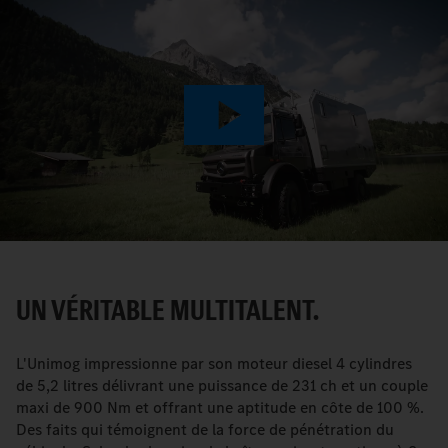
Play
Video
UN VÉRITABLE MULTITALENT.
L'Unimog impressionne par son moteur diesel 4 cylindres
de 5,2 litres délivrant une puissance de 231 ch et un couple
maxi de 900 Nm et offrant une aptitude en côte de 100 %.
Des faits qui témoignent de la force de pénétration du