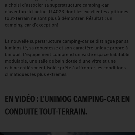
a choisi d'associer sa superstructure camping-car
d'aventure à l'actuel U 4023 dont les excellentes aptitudes
tout-terrain ne sont plus à démontrer. Résultat : un
camping-car d'exception!
La nouvelle superstructure camping-car se distingue par sa
luminosité, sa robustesse et son caractère unique propre à
bimobil. L'équipement comprend un vaste espace habitable
modulable, une salle de bain dotée d'une vitre et une
cabine entièrement isolée prête à affronter les conditions
climatiques les plus extrêmes.
EN VIDÉO : L'UNIMOG CAMPING-CAR EN
CONDUITE TOUT-TERRAIN.