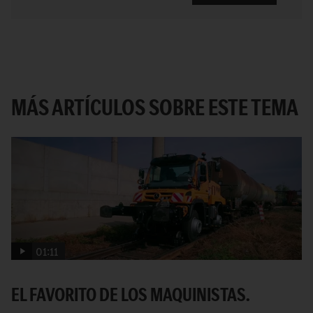
MÁS ARTÍCULOS SOBRE ESTE TEMA
01:11
EL FAVORITO DE LOS MAQUINISTAS.