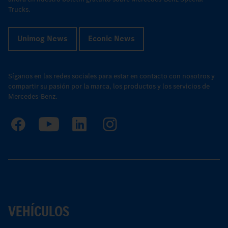
Trucks.
Unimog News
Econic News
Síganos en las redes sociales para estar en contacto con nosotros y
compartir su pasión por la marca, los productos y los servicios de
Mercedes-Benz.
VEHÍCULOS