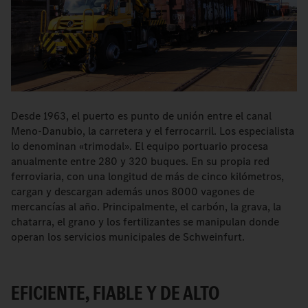
Desde 1963, el puerto es punto de unión entre el canal
Meno-Danubio, la carretera y el ferrocarril. Los especialista
lo denominan «trimodal». El equipo portuario procesa
anualmente entre 280 y 320 buques. En su propia red
ferroviaria, con una longitud de más de cinco kilómetros,
cargan y descargan además unos 8000 vagones de
mercancías al año. Principalmente, el carbón, la grava, la
chatarra, el grano y los fertilizantes se manipulan donde
operan los servicios municipales de Schweinfurt.
EFICIENTE, FIABLE Y DE ALTO