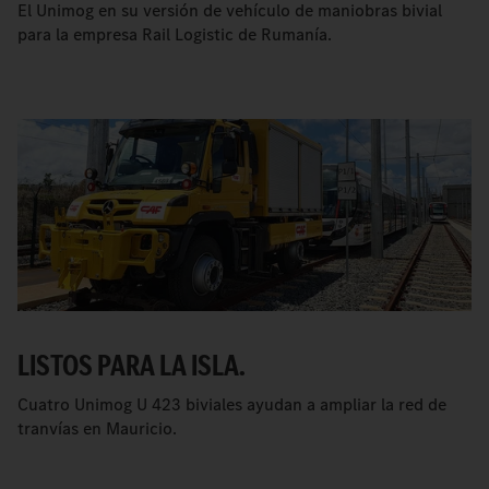
El Unimog en su versión de vehículo de maniobras bivial
para la empresa Rail Logistic de Rumanía.
LISTOS PARA LA ISLA.
Cuatro Unimog U 423 biviales ayudan a ampliar la red de
tranvías en Mauricio.