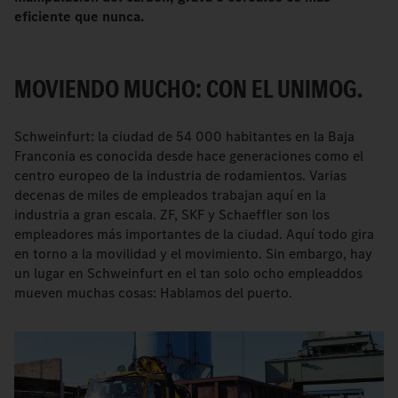
eficiente que nunca.
MOVIENDO MUCHO: CON EL UNIMOG.
Schweinfurt: la ciudad de 54 000 habitantes en la Baja
Franconia es conocida desde hace generaciones como el
centro europeo de la industria de rodamientos. Varias
decenas de miles de empleados trabajan aquí en la
industria a gran escala. ZF, SKF y Schaeffler son los
empleadores más importantes de la ciudad. Aquí todo gira
en torno a la movilidad y el movimiento. Sin embargo, hay
un lugar en Schweinfurt en el tan solo ocho empleaddos
mueven muchas cosas: Hablamos del puerto.