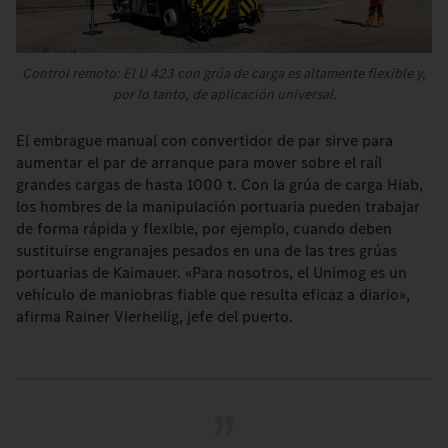
Control remoto: El U 423 con grúa de carga es altamente flexible y,
por lo tanto, de aplicación universal.
El embrague manual con convertidor de par sirve para
aumentar el par de arranque para mover sobre el raíl
grandes cargas de hasta 1000 t. Con la grúa de carga Hiab,
los hombres de la manipulación portuaria pueden trabajar
de forma rápida y flexible, por ejemplo, cuando deben
sustituirse engranajes pesados en una de las tres grúas
portuarias de Kaimauer. «Para nosotros, el Unimog es un
vehículo de maniobras fiable que resulta eficaz a diario»,
afirma Rainer Vierheilig, jefe del puerto.