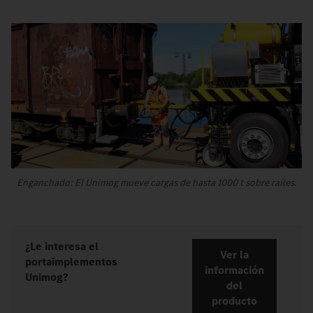
Enganchado: El Unimog mueve cargas de hasta 1000 t sobre raíles.
¿Le interesa el
Ver la
portaimplementos
información
Unimog?
del
producto