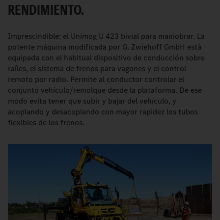
RENDIMIENTO.
Imprescindible: el Unimog U 423 bivial para maniobrar. La
potente máquina modificada por G. Zwiehoff GmbH está
equipada con el habitual dispositivo de conducción sobre
raíles, el sistema de frenos para vagones y el control
remoto por radio. Permite al conductor controlar el
conjunto vehículo/remolque desde la plataforma. De ese
modo evita tener que subir y bajar del vehículo, y
acoplando y desacoplando con mayor rapidez los tubos
flexibles de los frenos.