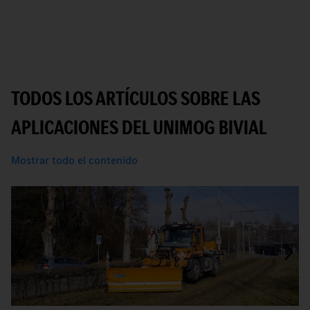
TODOS LOS ARTÍCULOS SOBRE LAS
APLICACIONES DEL UNIMOG BIVIAL
Mostrar todo el contenido