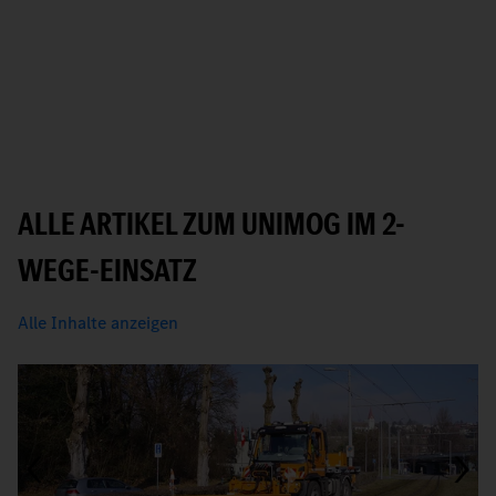
ALLE ARTIKEL ZUM UNIMOG IM 2-
WEGE-EINSATZ
Alle Inhalte anzeigen