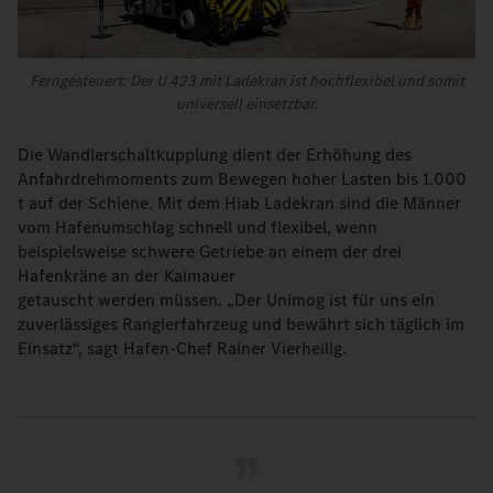
Ferngesteuert: Der U 423 mit Ladekran ist hochflexibel und somit
universell einsetzbar.
Die Wandlerschaltkupplung dient der Erhöhung des
Anfahrdrehmoments zum Bewegen hoher Lasten bis 1.000
t auf der Schiene. Mit dem Hiab Ladekran sind die Männer
vom Hafenumschlag schnell und flexibel, wenn
beispielsweise schwere Getriebe an einem der drei
Hafenkräne an der Kaimauer
getauscht werden müssen. „Der Unimog ist für uns ein
zuverlässiges Rangierfahrzeug und bewährt sich täglich im
Einsatz“, sagt Hafen-Chef Rainer Vierheilig.