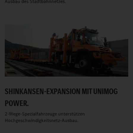
Ausbau des Stadtbahnnetzes.
SHINKANSEN-EXPANSION MIT UNIMOG
POWER.
2-Wege-Spezialfahrzeuge unterstützen
Hochgeschwindigkeitsnetz-Ausbau.