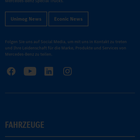
Mercedes-Benz Special Trucks.
Unimog News
Econic News
Folgen Sie uns auf Social Media, um mit uns in Kontakt zu treten
und Ihre Leidenschaft für die Marke, Produkte und Services von
Mercedes-Benz zu teilen.
FAHRZEUGE