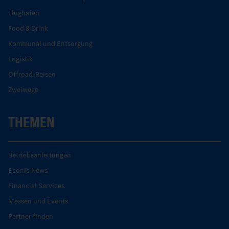
Flughafen
Food & Drink
Kommunal und Entsorgung
Logistik
Offroad-Reisen
Zweiwege
THEMEN
Betriebsanleitungen
Econic News
Financial Services
Messen und Events
Partner finden