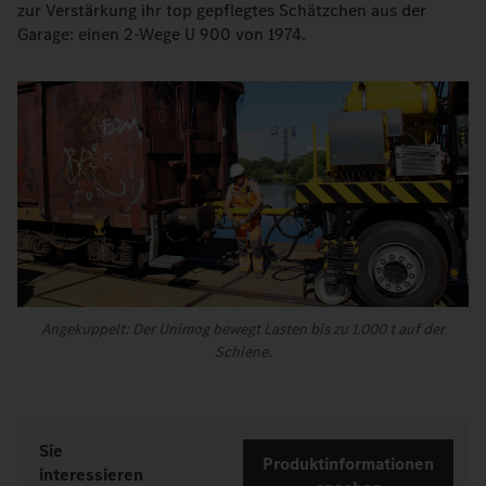
zur Verstärkung ihr top gepflegtes Schätzchen aus der
Garage: einen 2-Wege U 900 von 1974.
Angekuppelt: Der Unimog bewegt Lasten bis zu 1.000 t auf der
Schiene.
Sie
Produktinformationen
interessieren