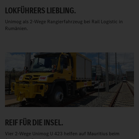
LOKFÜHRERS LIEBLING.
Unimog als 2-Wege Rangierfahrzeug bei Rail Logistic in
Rumänien.
REIF FÜR DIE INSEL.
Vier 2-Wege Unimog U 423 helfen auf Mauritius beim