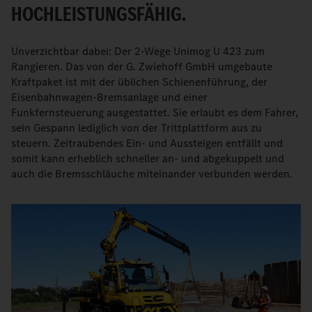
HOCHLEISTUNGSFÄHIG.
Unverzichtbar dabei: Der 2-Wege Unimog U 423 zum
Rangieren. Das von der G. Zwiehoff GmbH umgebaute
Kraftpaket ist mit der üblichen Schienenführung, der
Eisenbahnwagen-Bremsanlage und einer
Funkfernsteuerung ausgestattet. Sie erlaubt es dem Fahrer,
sein Gespann lediglich von der Trittplattform aus zu
steuern. Zeitraubendes Ein- und Aussteigen entfällt und
somit kann erheblich schneller an- und abgekuppelt und
auch die Bremsschläuche miteinander verbunden werden.