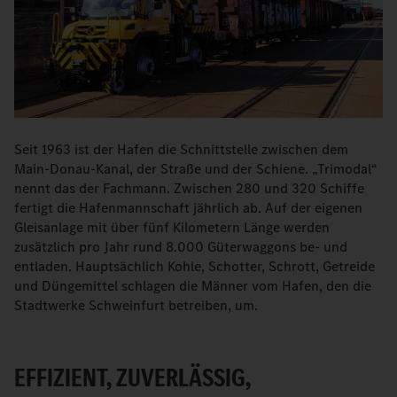
Seit 1963 ist der Hafen die Schnittstelle zwischen dem
Main-Donau-Kanal, der Straße und der Schiene. „Trimodal“
nennt das der Fachmann. Zwischen 280 und 320 Schiffe
fertigt die Hafenmannschaft jährlich ab. Auf der eigenen
Gleisanlage mit über fünf Kilometern Länge werden
zusätzlich pro Jahr rund 8.000 Güterwaggons be- und
entladen. Hauptsächlich Kohle, Schotter, Schrott, Getreide
und Düngemittel schlagen die Männer vom Hafen, den die
Stadtwerke Schweinfurt betreiben, um.
EFFIZIENT, ZUVERLÄSSIG,