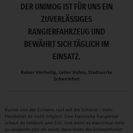
DER UNIMOG IST FÜR UNS EIN
ZUVERLÄSSIGES
RANGIERFAHRZEUG UND
BEWÄHRT SICH TÄGLICH IM
EINSATZ.
Rainer Vierheilig, Leiter Hafen, Stadtwerke
Schweinfurt
Runter von der Schiene, rauf auf die Schiene – mehr
Flexibilität ist nicht möglich. Eine klassische Rangierlok
schaut da neidisch ums Eck. Und wenn es manchmal mehr
zu rangieren gibt als sonst, dann holen die Schweinfurter