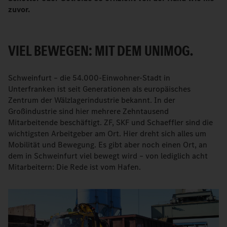
zuvor.
VIEL BEWEGEN: MIT DEM UNIMOG.
Schweinfurt – die 54.000-Einwohner-Stadt in
Unterfranken ist seit Generationen als europäisches
Zentrum der Wälzlagerindustrie bekannt. In der
Großindustrie sind hier mehrere Zehntausend
Mitarbeitende beschäftigt. ZF, SKF und Schaeffler sind die
wichtigsten Arbeitgeber am Ort. Hier dreht sich alles um
Mobilität und Bewegung. Es gibt aber noch einen Ort, an
dem in Schweinfurt viel bewegt wird – von lediglich acht
Mitarbeitern: Die Rede ist vom Hafen.