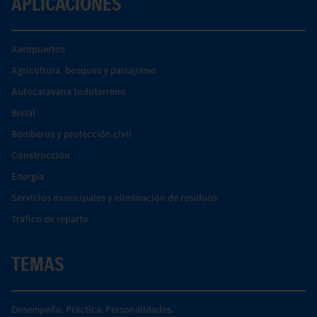
APLICACIONES
Aeropuertos
Agricultura, bosques y paisajismo
Autocaravana todoterreno
Bivial
Bomberos y protección civil
Construcción
Energía
Servicios municipales y eliminación de residuos
Tráfico de reparto
TEMAS
Desempeño. Práctica. Personalidades.