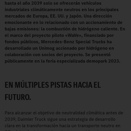
hasta el año 2039 solo se ofrecerán vehículos
industriales climáticamente neutros en los principales
mercados de Europa, EE. UU. y Japón. Una dirección
emocionante en lo relacionado con un accionamiento de
bajas emisiones: la combustión de hidrógeno caliente. En
el marco del proyecto piloto «WaVe», financiado por
fondos públicos, Mercedes-Benz Special Trucks ha
desarrollado un Unimog accionado por hidrógeno en
colaboración con socios del proyecto. Se presentó
públicamente en la feria especializada demopark 2023.
EN MÚLTIPLES PISTAS HACIA EL
FUTURO.
Para alcanzar el objetivo de neutralidad climática antes de
2039, Daimler Truck sigue una estrategia de desarrollo
clara en la transformación hacia un transporte neutro en