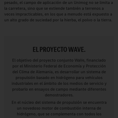
pesado, el campo de aplicación de un Unimog no se limita a
la carretera, sino que se extiende también a terrenos a
veces impracticables, en los que a menudo está expuesto a
un alto grado de suciedad por la hierba, el polvo o la tierra.
EL PROYECTO WAVE.
El objetivo del proyecto conjunto WaVe, financiado
por el Ministerio Federal de Economía y Protección
del Clima de Alemania, es desarrollar un sistema de
propulsión basado en hidrógeno para vehículos
industriales en el ámbito de los medios de servicio y
probarlo en ensayos de campo mediante diferentes
demostradores.
En el núcleo del sistema de propulsión se encuentra
un novedoso motor de combustión interna de
hidrógeno, que se complementa con todos los