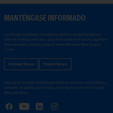
MANTÉNGASE INFORMADO
Las últimas novedades, las mejores ofertas y consejos prácticos
sobre el Unimog y el Econic: para estar al día en el futuro, regístrese
ahora en nuestro boletín gratuito sobre Mercedes-Benz Special
Trucks.
Unimog News
Econic News
Síganos en las redes sociales para estar en contacto con nosotros y
compartir su pasión por la marca, los productos y los servicios de
Mercedes-Benz.