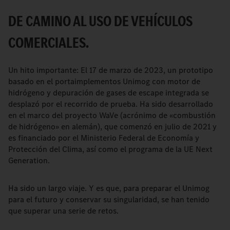
DE CAMINO AL USO DE VEHÍCULOS
COMERCIALES.
Un hito importante: El 17 de marzo de 2023, un prototipo
basado en el portaimplementos Unimog con motor de
hidrógeno y depuración de gases de escape integrada se
desplazó por el recorrido de prueba. Ha sido desarrollado
en el marco del proyecto WaVe (acrónimo de «combustión
de hidrógeno» en alemán), que comenzó en julio de 2021 y
es financiado por el Ministerio Federal de Economía y
Protección del Clima, así como el programa de la UE Next
Generation.
Ha sido un largo viaje. Y es que, para preparar el Unimog
para el futuro y conservar su singularidad, se han tenido
que superar una serie de retos.