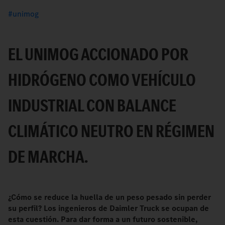
unimog
EL UNIMOG ACCIONADO POR
HIDRÓGENO COMO VEHÍCULO
INDUSTRIAL CON BALANCE
CLIMÁTICO NEUTRO EN RÉGIMEN
DE MARCHA.
¿Cómo se reduce la huella de un peso pesado sin perder
su perfil? Los ingenieros de Daimler Truck se ocupan de
esta cuestión. Para dar forma a un futuro sostenible,