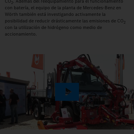
CO
. Además del reequipamiento para el funcionamiento
2
con batería, el equipo de la planta de Mercedes-Benz en
Wörth también está investigando activamente la
posibilidad de reducir drásticamente las emisiones de CO
2
con la utilización de hidrógeno como medio de
accionamiento.
Play
Video