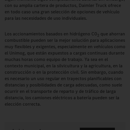
con su amplia cartera de productos, Daimler Truck ofrece
en todo caso una gran selección de opciones de vehículo
para las necesidades de uso individuales.
Los accionamientos basados en hidrógeno C0
que ahorran
2
combustible pueden ser la mejor solución para aplicaciones
muy flexibles y exigentes, especialmente en vehículos como
el Unimog, que están expuestos a cargas continuas durante
muchas horas como equipo de trabajo. Ya sea en el
contexto municipal, en la silvicultura y la agricultura, en la
construcción o en la protección civil. Sin embargo, cuando
es necesario un uso regular en trayectos planificables con
distancias y posibilidades de carga adecuadas, como suele
ocurrir en el transporte de reparto y de tráfico de larga
distancia, los camiones eléctricos a batería pueden ser la
elección correcta.