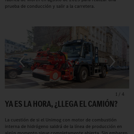
prueba de conducción y salir a la carretera.
1
/
4
YA ES LA HORA, ¿LLEGA EL CAMIÓN?
La cuestión de si el Unimog con motor de combustión
interna de hidrógeno saldrá de la línea de producción en
algún momento sigue completamente abierta. Sin embargo,