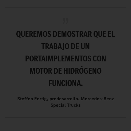
QUEREMOS DEMOSTRAR QUE EL
TRABAJO DE UN
PORTAIMPLEMENTOS CON
MOTOR DE HIDRÓGENO
FUNCIONA.
Steffen Fertig, predesarrollo, Mercedes-Benz
Special Trucks