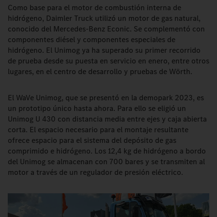
Como base para el motor de combustión interna de
hidrógeno, Daimler Truck utilizó un motor de gas natural,
conocido del Mercedes-Benz Econic. Se complementó con
componentes diésel y componentes especiales de
hidrógeno. El Unimog ya ha superado su primer recorrido
de prueba desde su puesta en servicio en enero, entre otros
lugares, en el centro de desarrollo y pruebas de Wörth.
El WaVe Unimog, que se presentó en la demopark 2023, es
un prototipo único hasta ahora. Para ello se eligió un
Unimog U 430 con distancia media entre ejes y caja abierta
corta. El espacio necesario para el montaje resultante
ofrece espacio para el sistema del depósito de gas
comprimido e hidrógeno. Los 12,4 kg de hidrógeno a bordo
del Unimog se almacenan con 700 bares y se transmiten al
motor a través de un regulador de presión eléctrico.