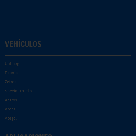
VEHÍCULOS
Unimog
Econic
Zetros
Special Trucks
Actros
Arocs.
Atego.