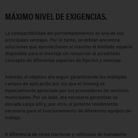
MÁXIMO NIVEL DE EXIGENCIAS.
La compactibilidad del portaimplementos es una de sus
principales ventajas. Por lo tanto, se debían encontrar
soluciones que aprovechasen al máximo el limitado espacio
disponible para el montaje sin renunciar al acreditado
concepto de diferentes espacios de fijación y montaje.
Además, el objetivo era seguir garantizando los múltiples
campos de aplicación por los que el Unimog es
especialmente apreciado por los proveedores de servicios
municipales. Por un lado, era necesario garantizar su
elevada carga útil y, por otro, el potente rendimiento
necesario para el funcionamiento de diferentes equipos de
trabajo.
A diferencia de otras tractoras y vehículos de transporte