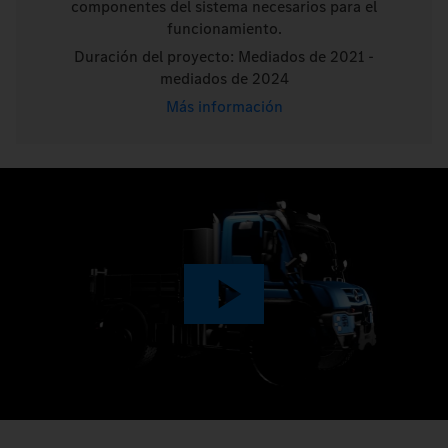
componentes del sistema necesarios para el
funcionamiento.
Duración del proyecto: Mediados de 2021 -
mediados de 2024
Más información
Play
Video