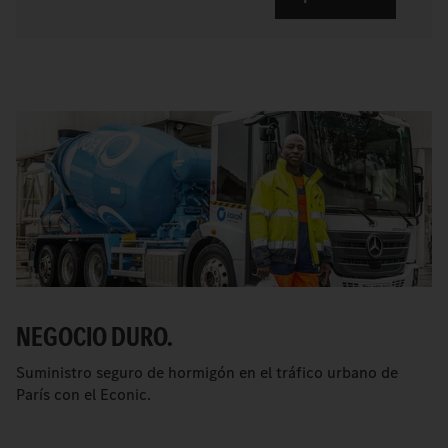
NEGOCIO DURO.
Suministro seguro de hormigón en el tráfico urbano de
París con el Econic.