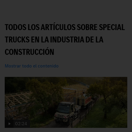
TODOS LOS ARTÍCULOS SOBRE SPECIAL
TRUCKS EN LA INDUSTRIA DE LA
CONSTRUCCIÓN
Mostrar todo el contenido
02:24