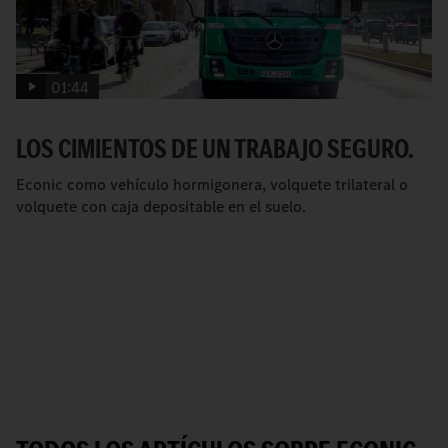
01:44
LOS CIMIENTOS DE UN TRABAJO SEGURO.
Econic como vehículo hormigonera, volquete trilateral o
volquete con caja depositable en el suelo.