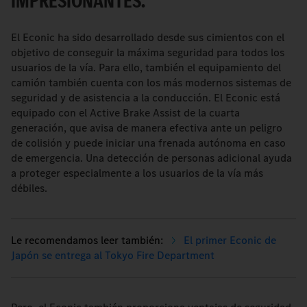
IMPRESIONANTES.
El Econic ha sido desarrollado desde sus cimientos con el
objetivo de conseguir la máxima seguridad para todos los
usuarios de la vía. Para ello, también el equipamiento del
camión también cuenta con los más modernos sistemas de
seguridad y de asistencia a la conducción. El Econic está
equipado con el Active Brake Assist de la cuarta
generación, que avisa de manera efectiva ante un peligro
de colisión y puede iniciar una frenada autónoma en caso
de emergencia. Una detección de personas adicional ayuda
a proteger especialmente a los usuarios de la vía más
débiles.
El primer Econic de
Japón se entrega al Tokyo Fire Department