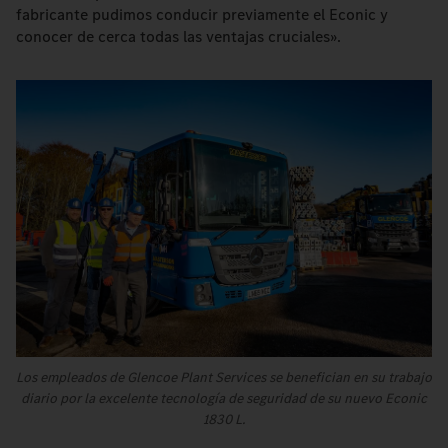
fabricante pudimos conducir previamente el Econic y
conocer de cerca todas las ventajas cruciales».
Los empleados de Glencoe Plant Services se benefician en su trabajo
diario por la excelente tecnología de seguridad de su nuevo Econic
1830 L.