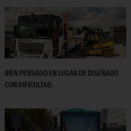
BIEN PENSADO EN LUGAR DE DISEÑADO
CON DIFICULTAD.