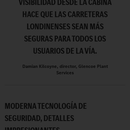
VISIBILIDAD DESDE LA CABINA
HACE QUE LAS CARRETERAS
LONDINENSES SEAN MÁS
SEGURAS PARA TODOS LOS
USUARIOS DE LA VÍA.
Damian Kilcoyne, director, Glencoe Plant
Services
MODERNA TECNOLOGÍA DE
SEGURIDAD, DETALLES