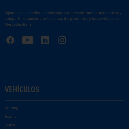
Síganos en las redes sociales para estar en contacto con nosotros y
compartir su pasión por la marca, los productos y los servicios de
Mercedes-Benz.
VEHÍCULOS
Unimog
Econic
Zetros