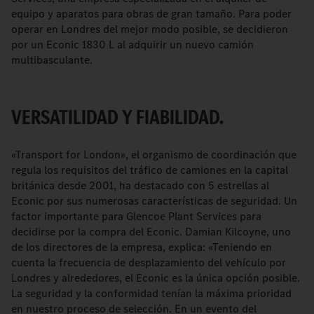
equipo y aparatos para obras de gran tamaño. Para poder
operar en Londres del mejor modo posible, se decidieron
por un Econic 1830 L al adquirir un nuevo camión
multibasculante.
VERSATILIDAD Y FIABILIDAD.
«Transport for London», el organismo de coordinación que
regula los requisitos del tráfico de camiones en la capital
británica desde 2001, ha destacado con 5 estrellas al
Econic por sus numerosas características de seguridad. Un
factor importante para Glencoe Plant Services para
decidirse por la compra del Econic. Damian Kilcoyne, uno
de los directores de la empresa, explica: «Teniendo en
cuenta la frecuencia de desplazamiento del vehículo por
Londres y alrededores, el Econic es la única opción posible.
La seguridad y la conformidad tenían la máxima prioridad
en nuestro proceso de selección. En un evento del