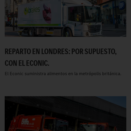
REPARTO EN LONDRES: POR SUPUESTO,
CON EL ECONIC.
El Econic suministra alimentos en la metrópolis británica.