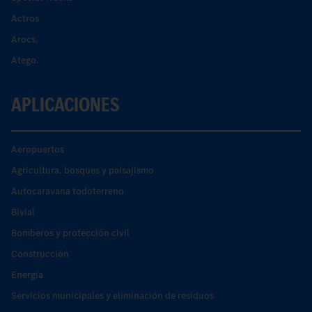
Actros
Arocs.
Atego.
APLICACIONES
Aeropuertos
Agricultura, bosques y paisajismo
Autocaravana todoterreno
Bivial
Bomberos y protección civil
Construcción
Energía
Servicios municipales y eliminación de residuos