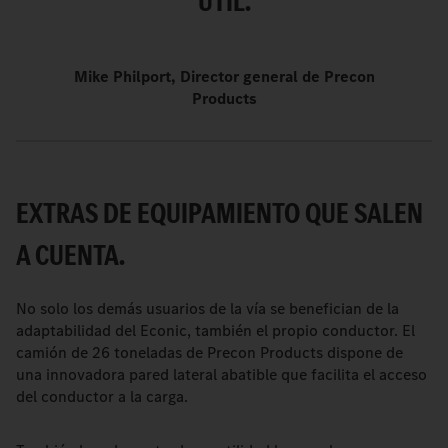
ÚTIL.
Mike Philport, Director general de Precon
Products
EXTRAS DE EQUIPAMIENTO QUE SALEN
A CUENTA.
No solo los demás usuarios de la vía se benefician de la
adaptabilidad del Econic, también el propio conductor. El
camión de 26 toneladas de Precon Products dispone de
una innovadora pared lateral abatible que facilita el acceso
del conductor a la carga.