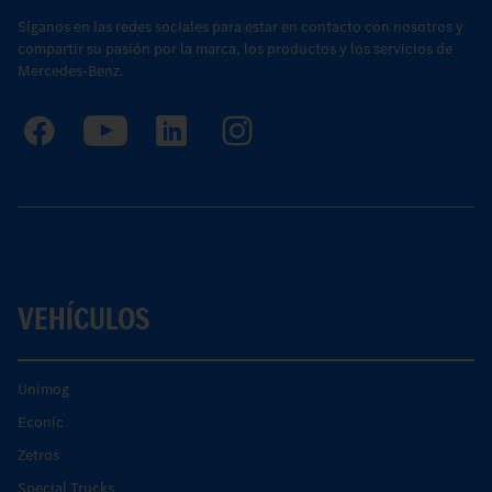
Síganos en las redes sociales para estar en contacto con nosotros y
compartir su pasión por la marca, los productos y los servicios de
Mercedes-Benz.
VEHÍCULOS
Unimog
Econic
Zetros
Special Trucks