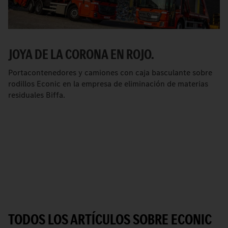
JOYA DE LA CORONA EN ROJO.
Portacontenedores y camiones con caja basculante sobre
rodillos Econic en la empresa de eliminación de materias
residuales Biffa.
TODOS LOS ARTÍCULOS SOBRE ECONIC