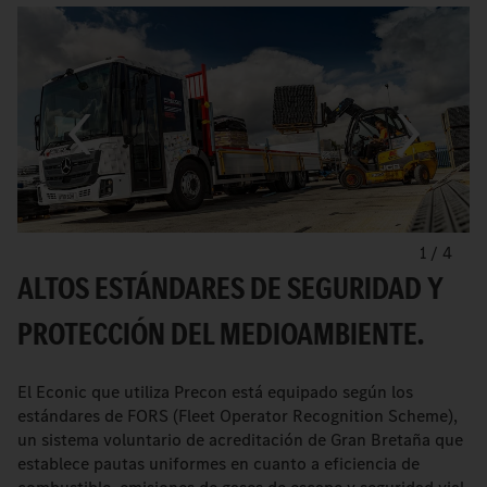
1
/
4
ALTOS ESTÁNDARES DE SEGURIDAD Y
PROTECCIÓN DEL MEDIOAMBIENTE.
El Econic que utiliza Precon está equipado según los
estándares de FORS (Fleet Operator Recognition Scheme),
un sistema voluntario de acreditación de Gran Bretaña que
establece pautas uniformes en cuanto a eficiencia de