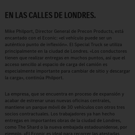
EN LAS CALLES DE LONDRES.
Mike Philport, Director General de Precon Products, está
encantado con el Econic: «el vehículo puede ser un
auténtico punto de inflexión». El Special Truck se utiliza
principalmente en la ciudad de Londres. «Los conductores
tienen que realizar entregas en muchos puntos, así que el
acceso sencillo al espacio de carga del camión es
especialmente importante para cambiar de sitio y descargar
la carga», continúa Philport.
La empresa, que se encuentra en proceso de expansión y
acabar de estrenar unas nuevas oficinas centrales,
mantiene un parque móvil de 30 vehículos con otros tres
socios contractuales. Los trabajadores ya han hecho
entregas en importantes obras de la ciudad de Londres,
como The Shard o la nueva embajada estadounidense, por
ejemplo. «El Econic es ideal para recorrer las atestadas