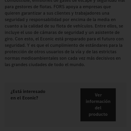
combustible, emisiones de gases de escape y seguridad vial
para gestores de flotas. FORS apoya a empresas que
quieren garantizar a sus clientes y trabajadores una
seguridad y responsabilidad por encima de la media en
cuanto a la calidad de su flota de vehículos. Entre ellos, se
incluye el uso de cámaras de seguridad y un asistente de
giro. Con esto, el Econic está preparado para el futuro con
seguridad. Y es que el cumplimiento de estándares para la
protección de otros usuarios de la vía y de las estrictas
normas medioambientales son cada vez más decisivos en
las grandes ciudades de todo el mundo.
¿Está interesado
Ver
en el Econic?
información
del
producto