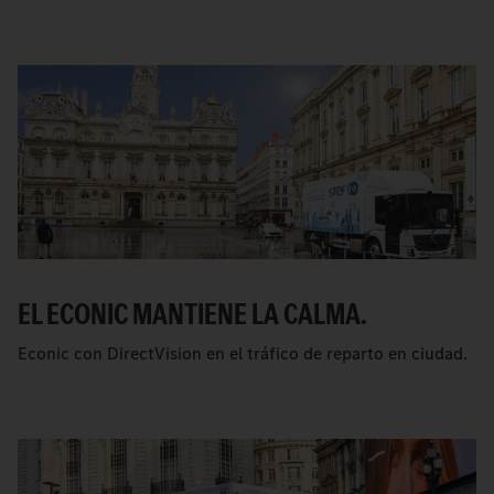
EL ECONIC MANTIENE LA CALMA.
Econic con DirectVision en el tráfico de reparto en ciudad.