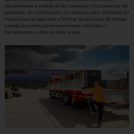
equipamiento a medida de las complejas circunstancias del
proveedor de construcción. Un objetivo claro: minimizar los
riesgos para la seguridad y facilitar los procesos de trabajo
cuando los conductores suministran materiales y
herramientas a obras en todo el país.