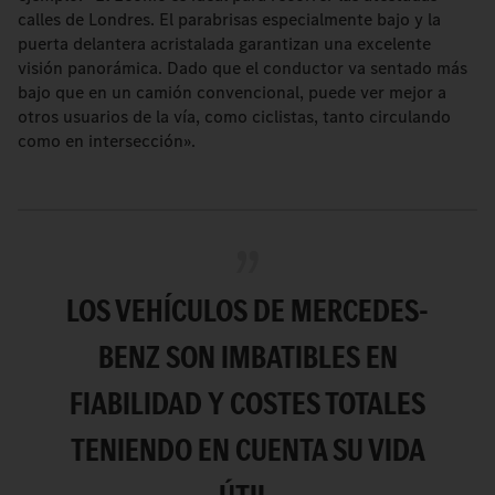
calles de Londres. El parabrisas especialmente bajo y la
puerta delantera acristalada garantizan una excelente
visión panorámica. Dado que el conductor va sentado más
bajo que en un camión convencional, puede ver mejor a
otros usuarios de la vía, como ciclistas, tanto circulando
como en intersección».
LOS VEHÍCULOS DE MERCEDES-
BENZ SON IMBATIBLES EN
FIABILIDAD Y COSTES TOTALES
TENIENDO EN CUENTA SU VIDA