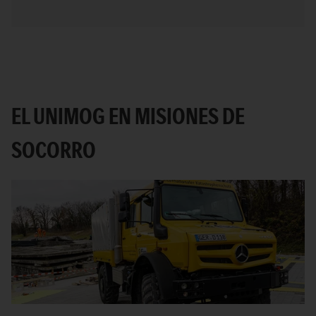
EL UNIMOG EN MISIONES DE
SOCORRO