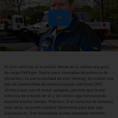
Play
Video
Al otro vehículo se le instaló detrás de la cabina una grúa
de carga Palfinger (hasta cinco toneladas de potencia de
elevación). La particularidad de este Unimog: Se instaló una
pila de combustible de metanol líquido adicional (SFC
«Emily») que, con el motor apagado, permite que la red
eléctrica de a bordo de 12 y 24 voltios siga funcionando
durante mucho tiempo. Práctico: Si el cartucho de metanol
está vacío, se puede cambiar fácilmente para que siga
funcionando. Esta tecnología la han adoptado también