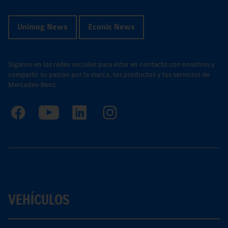
Unimog News
Econic News
Síganos en las redes sociales para estar en contacto con nosotros y
compartir su pasión por la marca, los productos y los servicios de
Mercedes-Benz.
VEHÍCULOS