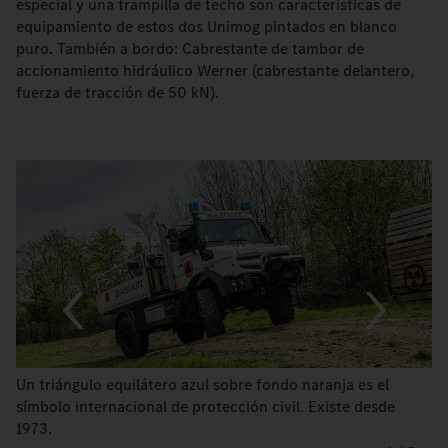
especial y una trampilla de techo son características de
equipamiento de estos dos Unimog pintados en blanco
puro. También a bordo: Cabrestante de tambor de
accionamiento hidráulico Werner (cabrestante delantero,
fuerza de tracción de 50 kN).
Un triángulo equilátero azul sobre fondo naranja es el
símbolo internacional de protección civil. Existe desde
1973.