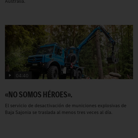
Australia.
04:40
«NO SOMOS HÉROES».
El servicio de desactivación de municiones explosivas de
Baja Sajonia se traslada al menos tres veces al día.