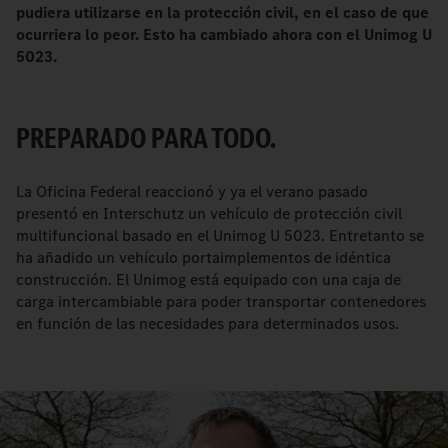
pudiera utilizarse en la protección civil, en el caso de que
ocurriera lo peor. Esto ha cambiado ahora con el Unimog U
5023.
PREPARADO PARA TODO.
La Oficina Federal reaccionó y ya el verano pasado
presentó en Interschutz un vehículo de protección civil
multifuncional basado en el Unimog U 5023. Entretanto se
ha añadido un vehículo portaimplementos de idéntica
construcción. El Unimog está equipado con una caja de
carga intercambiable para poder transportar contenedores
en función de las necesidades para determinados usos.