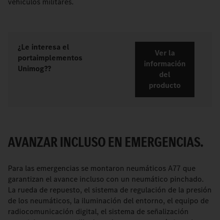
vehículos militares.
¿Le interesa el
Ver la
portaimplementos
información
Unimog??
del
producto
AVANZAR INCLUSO EN EMERGENCIAS.
Para las emergencias se montaron neumáticos A77 que
garantizan el avance incluso con un neumático pinchado.
La rueda de repuesto, el sistema de regulación de la presión
de los neumáticos, la iluminación del entorno, el equipo de
radiocomunicación digital, el sistema de señalización