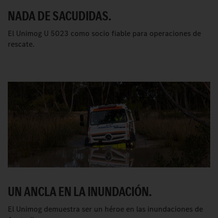
NADA DE SACUDIDAS.
El Unimog U 5023 como socio fiable para operaciones de
rescate.
UN ANCLA EN LA INUNDACIÓN.
El Unimog demuestra ser un héroe en las inundaciones de