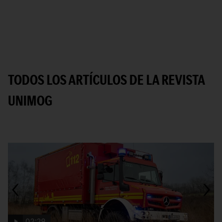
TODOS LOS ARTÍCULOS DE LA REVISTA
UNIMOG
Mostrar todo el contenido
02:29