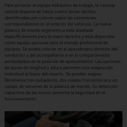
Para accionar el equipo hidráulico de trabajo, la consola
central dispone de hasta cuatro teclas táctiles,
identificadas por colores según las conexiones
correspondientes en el exterior del vehículo. La nueva
palanca de mando ergonómica está diseñada
específicamente para la mano derecha y está disponible
como equipo opcional para el manejo profesional de
equipos. Se puede colocar en el apoyabrazos derecho del
conductor y del acompañante o en el compartimento
portaobjetos en la posición de aparcamiento. Las opciones
de ajuste de longitud y altura permiten una adaptación
individual al brazo del usuario. Se pueden asignar
libremente tres pulsadores, dos ruedas transmisoras y un
campo de sensores de la palanca de mando. Su detección
capacitiva de las manos aumenta la seguridad en el
funcionamiento.