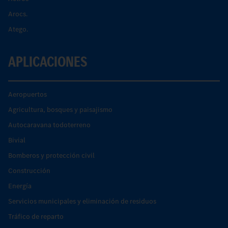
Arocs.
Atego.
APLICACIONES
Aeropuertos
Agricultura, bosques y paisajismo
Autocaravana todoterreno
Bivial
Bomberos y protección civil
Construcción
Energía
Servicios municipales y eliminación de residuos
Tráfico de reparto