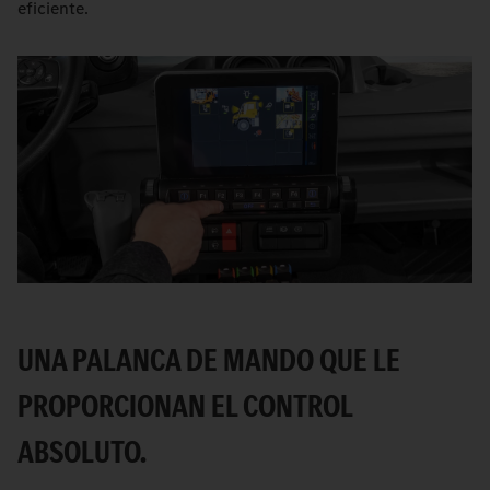
eficiente.
UNA PALANCA DE MANDO QUE LE
PROPORCIONAN EL CONTROL
ABSOLUTO.