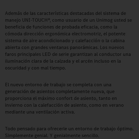
Además de las características destacadas del sistema de
manejo UNI-TOUCH®, como usuario de un Unimog usted se
beneficia de funciones de probada eficacia, como la
cómoda dirección ergonómica electromotriz, el potente
sistema de aire acondicionado y calefacción o la cabina
abierta con grandes ventanas panorámicas. Los nuevos
faros principales LED de serie garantizan al conductor una
iluminación clara de la calzada y el arcén incluso en la
oscuridad y con mal tiempo.
El nuevo entorno de trabajo se completa con una
generación de asientos completamente nueva, que
proporciona el máximo confort de asiento, tanto en
invierno con la calefacción de asiento, como en verano
mediante una ventilación activa.
Todo pensado para ofrecerle un entorno de trabajo óptimo.
Simplemente genial. Y genialmente sencillo.