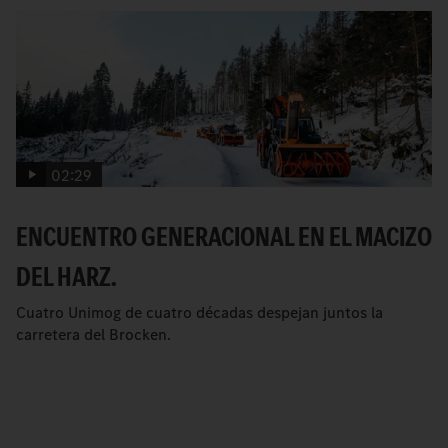
02:29
ENCUENTRO GENERACIONAL EN EL MACIZO
DEL HARZ.
Cuatro Unimog de cuatro décadas despejan juntos la
carretera del Brocken.