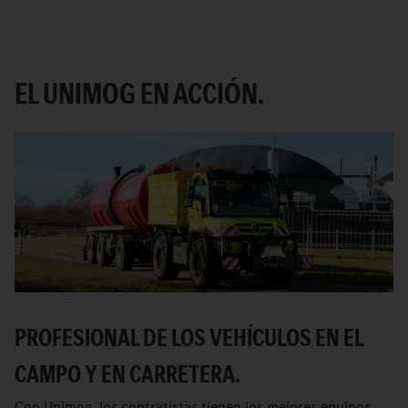
EL UNIMOG EN ACCIÓN.
PROFESIONAL DE LOS VEHÍCULOS EN EL
CAMPO Y EN CARRETERA.
Con Unimog, los contratistas tienen los mejores equipos