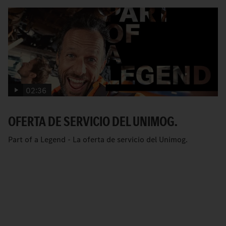
02:36
OFERTA DE SERVICIO DEL UNIMOG.
Part of a Legend - La oferta de servicio del Unimog.