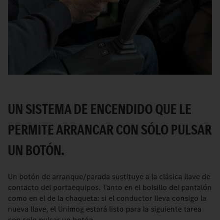
UN SISTEMA DE ENCENDIDO QUE LE
PERMITE ARRANCAR CON SÓLO PULSAR
UN BOTÓN.
Un botón de arranque/parada sustituye a la clásica llave de
contacto del portaequipos. Tanto en el bolsillo del pantalón
como en el de la chaqueta: si el conductor lleva consigo la
nueva llave, el Unimog estará listo para la siguiente tarea
con solo pulsar un botón.