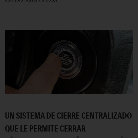
UN SISTEMA DE CIERRE CENTRALIZADO
QUE LE PERMITE CERRAR