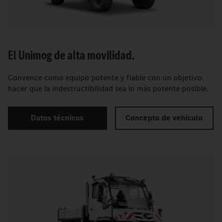
El Unimog de alta movilidad.
Convence como equipo potente y fiable con un objetivo:
hacer que la indestructibilidad sea lo más potente posible.
Datos técnicos
Concepto de vehículo