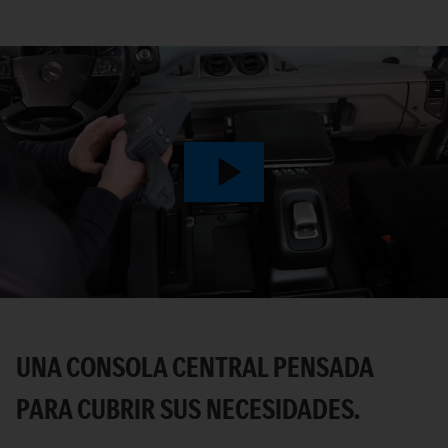
Play
Video
UNA CONSOLA CENTRAL PENSADA
PARA CUBRIR SUS NECESIDADES.