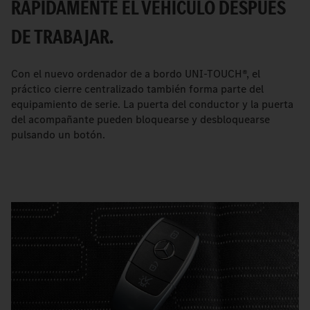
RÁPIDAMENTE EL VEHÍCULO DESPUÉS
DE TRABAJAR.
Con el nuevo ordenador de a bordo UNI-TOUCH®, el
práctico cierre centralizado también forma parte del
equipamiento de serie. La puerta del conductor y la puerta
del acompañante pueden bloquearse y desbloquearse
pulsando un botón.