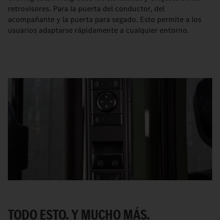
retrovisores. Para la puerta del conductor, del
acompañante y la puerta para segado. Esto permite a los
usuarios adaptarse rápidamente a cualquier entorno.
TODO ESTO. Y MUCHO MÁS.