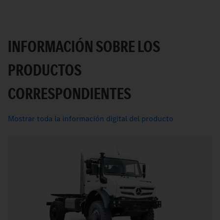
INFORMACIÓN SOBRE LOS
PRODUCTOS
CORRESPONDIENTES
Mostrar toda la información digital del producto