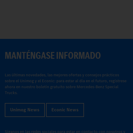
MANTÉNGASE INFORMADO
Las últimas novedades, las mejores ofertas y consejos prácticos
sobre el Unimog y el Econic: para estar al día en el futuro, regístrese
ahora en nuestro boletín gratuito sobre Mercedes-Benz Special
Trucks.
Unimog News
Econic News
Síganos en las redes sociales para estar en contacto con nosotros y