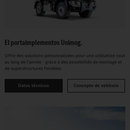
El portaimplementos Unimog.
Offre des solutions personnalisées pour une utilisation tout
au long de l'année - grâce à des possibilités de montage et
de superstructures flexibles.
Datos técnicos
Concepto de vehículo