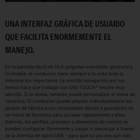
UNA INTERFAZ GRÁFICA DE USUARIO
QUE FACILITA ENORMEMENTE EL
MANEJO.
En la pantalla táctil de 10,5 pulgadas orientable, giratoria e
inclinable, el conductor tiene siempre a la vista toda la
información importante. La sencilla navegación por los
menús hace que trabajar con UNI-TOUCH® resulte muy
sencillo. Si lo desea, también puede personalizar el menú de
favoritos. El conductor puede adaptar individualmente los
ajustes de fábrica a sus necesidades diarias y guardarlos en
un menú de favoritos para acceder rápidamente a ellos.
Además, los perfiles, procesos y elementos de control se
pueden configurar libremente y cargar o descargar a través
de la interfaz de datos USB – para que su uso sea aún más