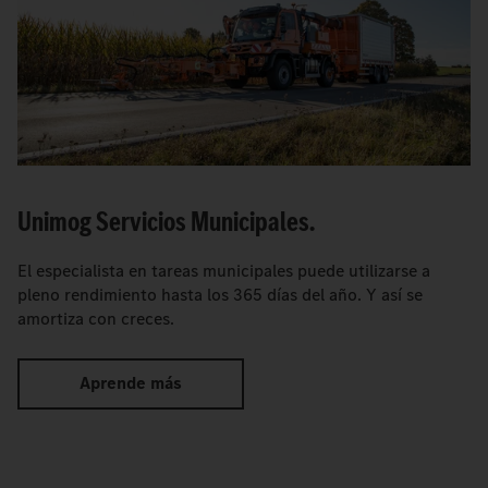
Unimog Servicios Municipales.
El especialista en tareas municipales puede utilizarse a
pleno rendimiento hasta los 365 días del año. Y así se
amortiza con creces.
Aprende más