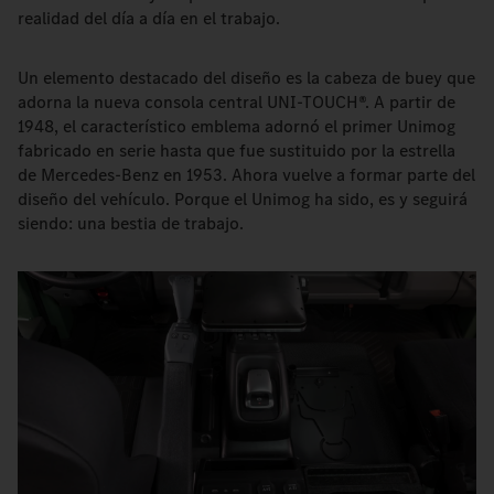
realidad del día a día en el trabajo.
Un elemento destacado del diseño es la cabeza de buey que
adorna la nueva consola central UNI-TOUCH®. A partir de
1948, el característico emblema adornó el primer Unimog
fabricado en serie hasta que fue sustituido por la estrella
de Mercedes-Benz en 1953. Ahora vuelve a formar parte del
diseño del vehículo. Porque el Unimog ha sido, es y seguirá
siendo: una bestia de trabajo.