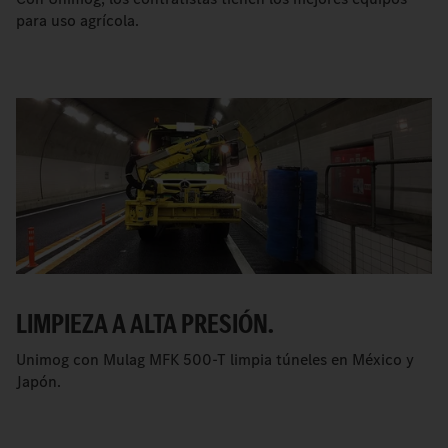
para uso agrícola.
LIMPIEZA A ALTA PRESIÓN.
Unimog con Mulag MFK 500-T limpia túneles en México y
Japón.