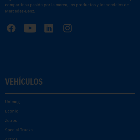
compartir su pasión por la marca, los productos y los servicios de
Mercedes-Benz.
VEHÍCULOS
Unimog
Econic
Zetros
Special Trucks
Actros